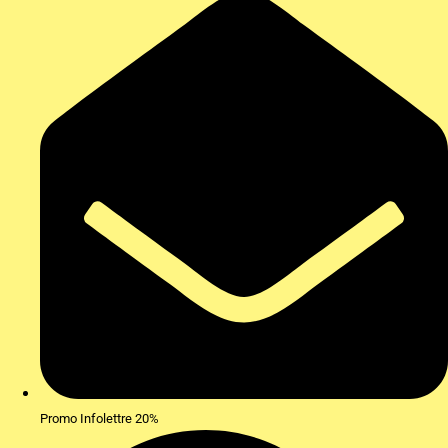
Promo Infolettre 20%