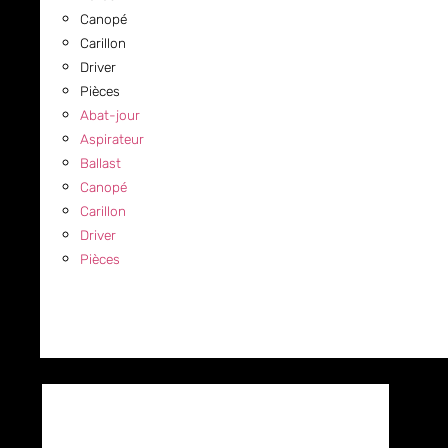
Canopé
Carillon
Driver
Pièces
Abat-jour
Aspirateur
Ballast
Canopé
Carillon
Driver
Pièces
COMMERCIAL