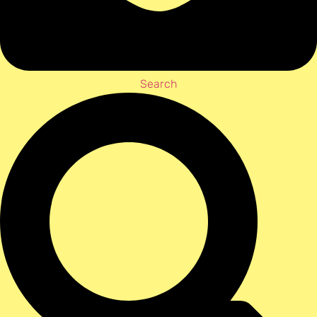
Search