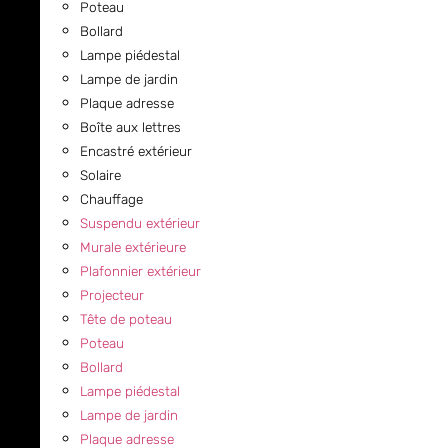
Poteau
Bollard
Lampe piédestal
Lampe de jardin
Plaque adresse
Boîte aux lettres
Encastré extérieur
Solaire
Chauffage
Suspendu extérieur
Murale extérieure
Plafonnier extérieur
Projecteur
Tête de poteau
Poteau
Bollard
Lampe piédestal
Lampe de jardin
Plaque adresse