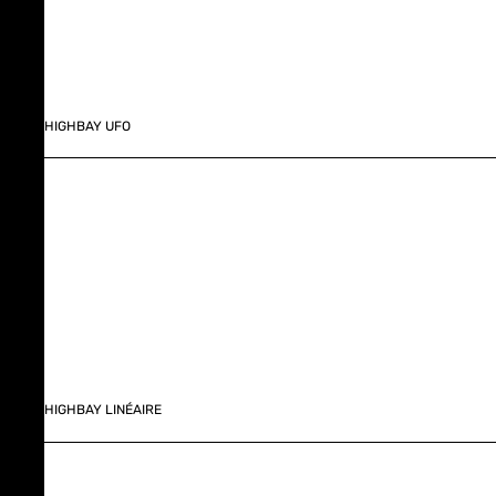
HIGHBAY UFO
HIGHBAY LINÉAIRE