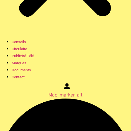
Conseils
Circulaire
Publicité Télé
Marques
Documents
Contact
Map-marker-alt