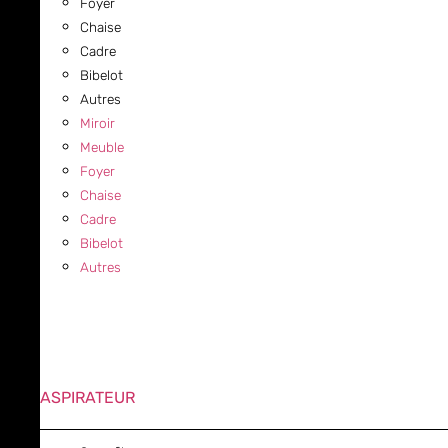
Foyer
Chaise
Cadre
Bibelot
Autres
Miroir
Meuble
Foyer
Chaise
Cadre
Bibelot
Autres
ASPIRATEUR