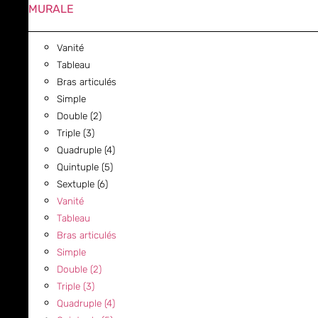
MURALE
Vanité
Tableau
Bras articulés
Simple
Double (2)
Triple (3)
Quadruple (4)
Quintuple (5)
Sextuple (6)
Vanité
Tableau
Bras articulés
Simple
Double (2)
Triple (3)
Quadruple (4)