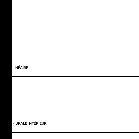
LINÉAIRE
MURALE INTÉRIEUR