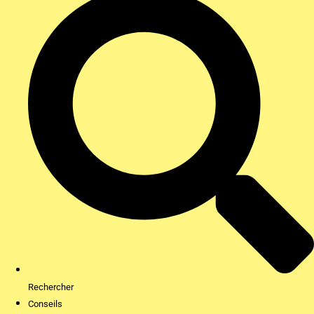
Rechercher
Conseils