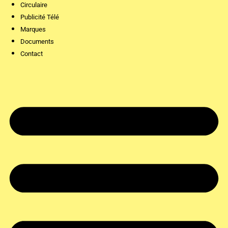
Circulaire
Publicité Télé
Marques
Documents
Contact