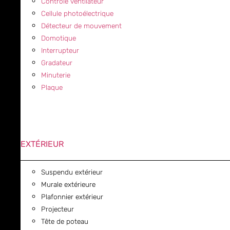
Contrôle ventilateur
Cellule photoélectrique
Détecteur de mouvement
Domotique
Interrupteur
Gradateur
Minuterie
Plaque
EXTÉRIEUR
Suspendu extérieur
Murale extérieure
Plafonnier extérieur
Projecteur
Tête de poteau