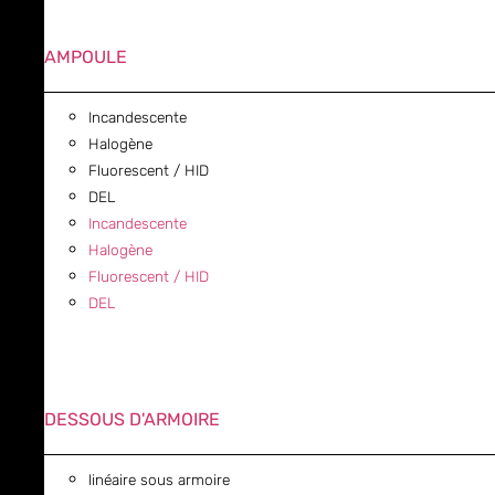
AMPOULE
Incandescente
Halogène
Fluorescent / HID
DEL
Incandescente
Halogène
Fluorescent / HID
DEL
DESSOUS D'ARMOIRE
linéaire sous armoire