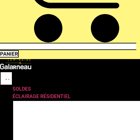
PANIER
SOLDES
ÉCLAIRAGE RÉSIDENTIEL