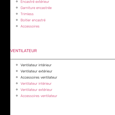
Encastré extérieur
Garniture encastrée
Trimless
Boitier encastré
Accessoires
VENTILATEUR
Ventilateur intérieur
Ventilateur extérieur
Accessoires ventilateur
Ventilateur intérieur
Ventilateur extérieur
Accessoires ventilateur