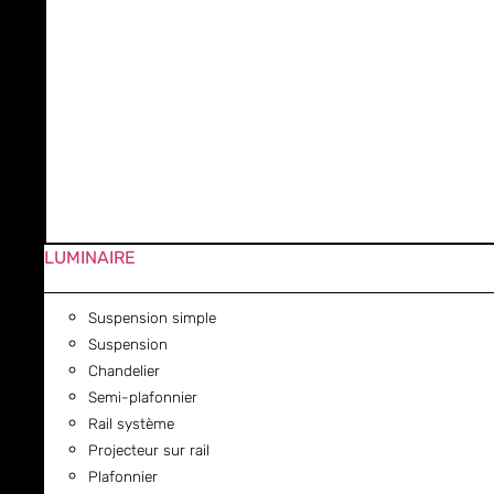
LUMINAIRE
Suspension simple
Suspension
Chandelier
Semi-plafonnier
Rail système
Projecteur sur rail
Plafonnier