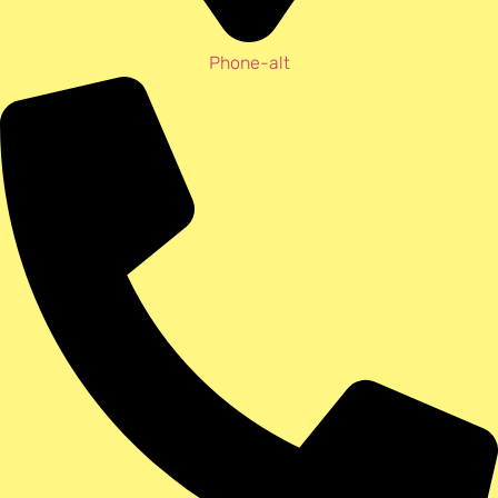
Phone-alt