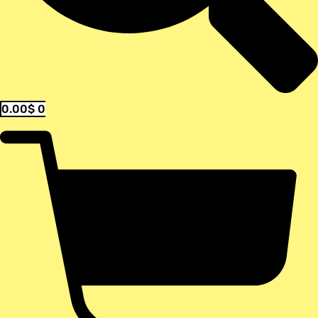
0.00
$
0