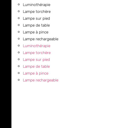
Luminothérapie
Lampe torchère
Lampe sur pied
Lampe de table
Lampe à pince
Lampe rechargeable
Luminothérapie
Lampe torchère
Lampe sur pied
Lampe de table
Lampe à pince
Lampe rechargeable