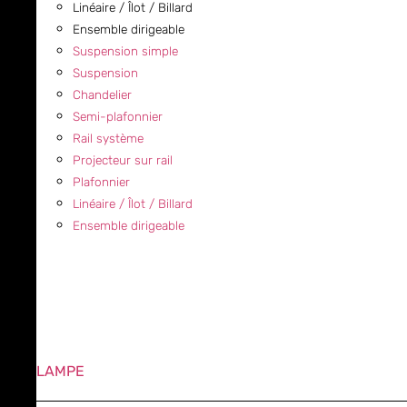
Linéaire / Îlot / Billard
Ensemble dirigeable
Suspension simple
Suspension
Chandelier
Semi-plafonnier
Rail système
Projecteur sur rail
Plafonnier
Linéaire / Îlot / Billard
Ensemble dirigeable
LAMPE