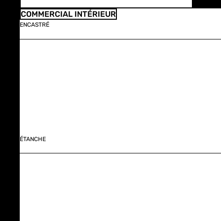
COMMERCIAL INTÉRIEUR
ENCASTRÉ
ÉTANCHE