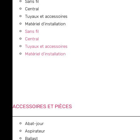
Sans fil
Central
Tuyaux et accessoires
Matériel d’installation
Sans fil
Central
Tuyaux et accessoires
Matériel d’installation
ACCESSOIRES ET PIÈCES
Abat-jour
Aspirateur
Ballast