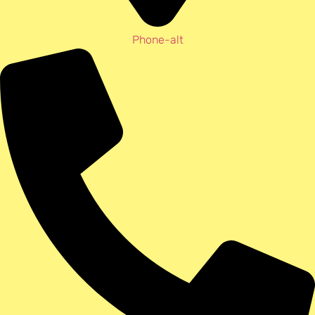
Phone-alt