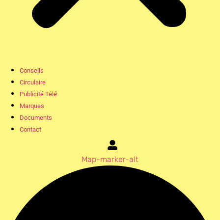
Conseils
Circulaire
Publicité Télé
Marques
Documents
Contact
Map-marker-alt