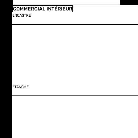
COMMERCIAL INTÉRIEUR
ENCASTRÉ
ÉTANCHE