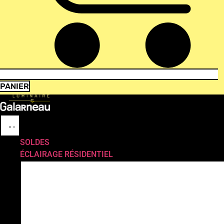
PANIER
SOLDES
ÉCLAIRAGE RÉSIDENTIEL