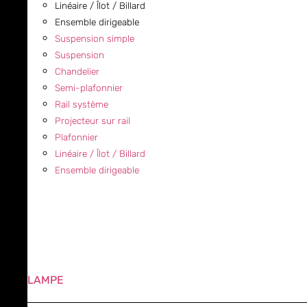
Linéaire / Îlot / Billard
Ensemble dirigeable
Suspension simple
Suspension
Chandelier
Semi-plafonnier
Rail système
Projecteur sur rail
Plafonnier
Linéaire / Îlot / Billard
Ensemble dirigeable
LAMPE