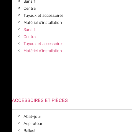
Sans fil
Central
Tuyaux et accessoires
Matériel d’installation
Sans fil
Central
Tuyaux et accessoires
Matériel d’installation
ACCESSOIRES ET PIÈCES
Abat-jour
Aspirateur
Ballast