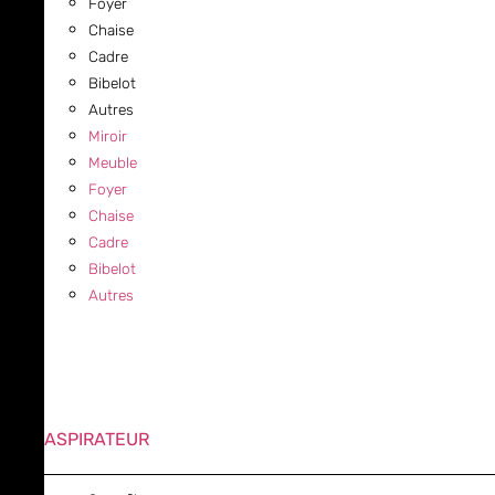
Foyer
Chaise
Cadre
Bibelot
Autres
Miroir
Meuble
Foyer
Chaise
Cadre
Bibelot
Autres
ASPIRATEUR