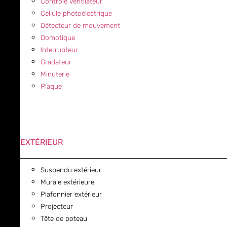
Contrôle ventilateur
Cellule photoélectrique
Détecteur de mouvement
Domotique
Interrupteur
Gradateur
Minuterie
Plaque
EXTÉRIEUR
Suspendu extérieur
Murale extérieure
Plafonnier extérieur
Projecteur
Tête de poteau