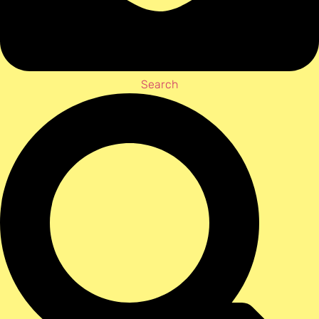
Search