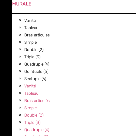
MURALE
Vanité
Tableau
Bras articulés
Simple
Double (2)
Triple (3)
Quadruple (4)
Quintuple (5)
Sextuple (6)
Vanité
Tableau
Bras articulés
Simple
Double (2)
Triple (3)
Quadruple (4)