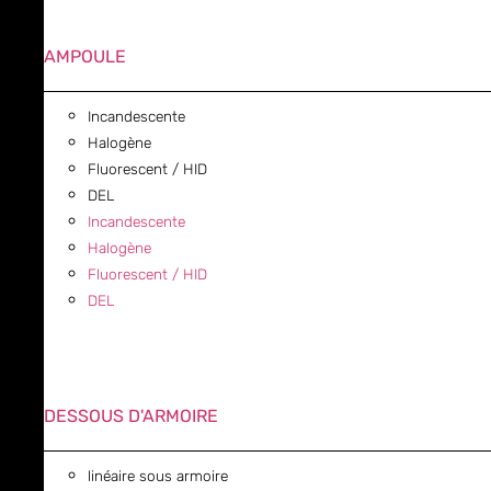
AMPOULE
Incandescente
Halogène
Fluorescent / HID
DEL
Incandescente
Halogène
Fluorescent / HID
DEL
DESSOUS D'ARMOIRE
linéaire sous armoire