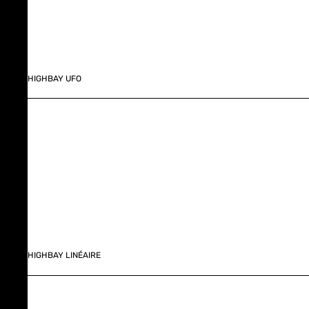
HIGHBAY UFO
HIGHBAY LINÉAIRE