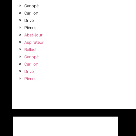
Canopé
Carillon
Driver
Pièces
Abat-jour
Aspirateur
Ballast
Canopé
Carillon
Driver
Pièces
COMMERCIAL