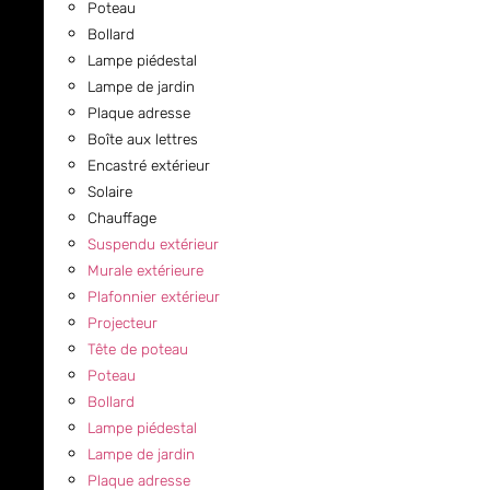
Poteau
Bollard
Lampe piédestal
Lampe de jardin
Plaque adresse
Boîte aux lettres
Encastré extérieur
Solaire
Chauffage
Suspendu extérieur
Murale extérieure
Plafonnier extérieur
Projecteur
Tête de poteau
Poteau
Bollard
Lampe piédestal
Lampe de jardin
Plaque adresse