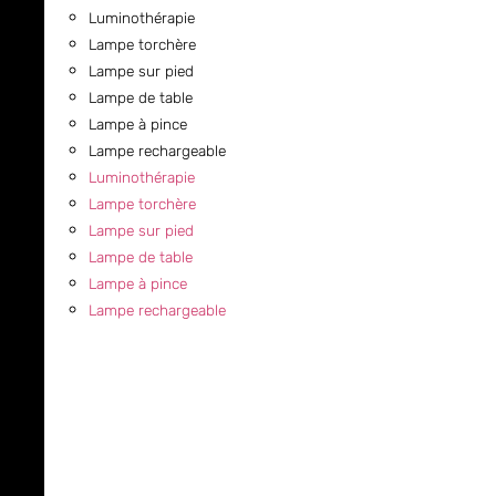
Luminothérapie
Lampe torchère
Lampe sur pied
Lampe de table
Lampe à pince
Lampe rechargeable
Luminothérapie
Lampe torchère
Lampe sur pied
Lampe de table
Lampe à pince
Lampe rechargeable