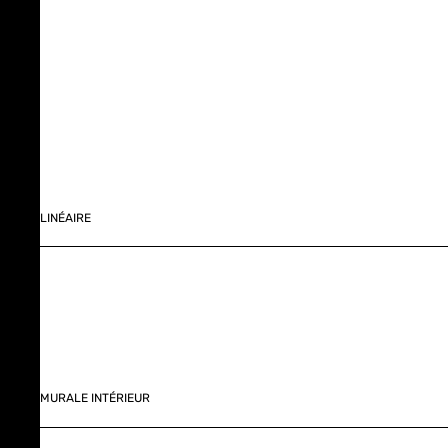
LINÉAIRE
MURALE INTÉRIEUR