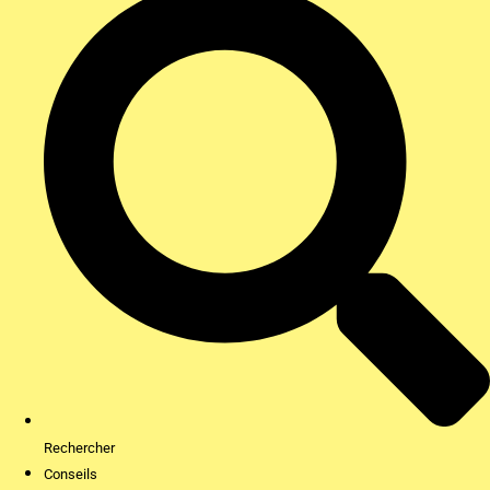
Rechercher
Conseils