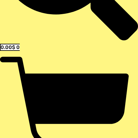
0.00
$
0