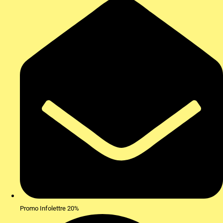
Promo Infolettre 20%