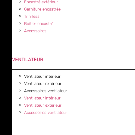
Encastré extérieur
Garniture encastrée
Trimless
Boitier encastré
Accessoires
VENTILATEUR
Ventilateur intérieur
Ventilateur extérieur
Accessoires ventilateur
Ventilateur intérieur
Ventilateur extérieur
Accessoires ventilateur