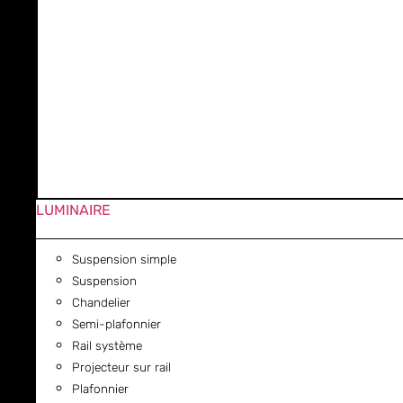
LUMINAIRE
Suspension simple
Suspension
Chandelier
Semi-plafonnier
Rail système
Projecteur sur rail
Plafonnier