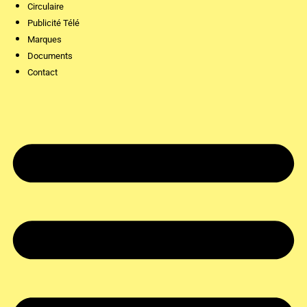
Circulaire
Publicité Télé
Marques
Documents
Contact