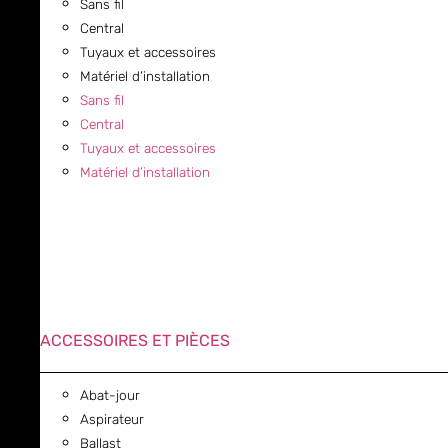
Sans fil
Central
Tuyaux et accessoires
Matériel d’installation
Sans fil
Central
Tuyaux et accessoires
Matériel d’installation
ACCESSOIRES ET PIÈCES
Abat-jour
Aspirateur
Ballast