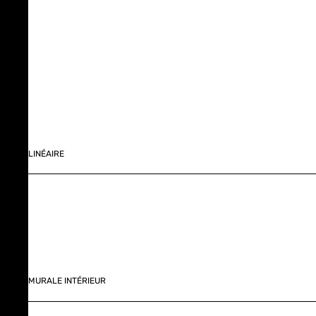
LINÉAIRE
MURALE INTÉRIEUR