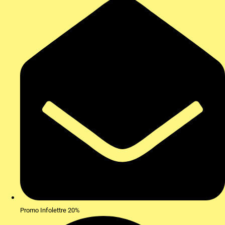
Promo Infolettre 20%