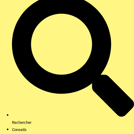
Rechercher
Conseils