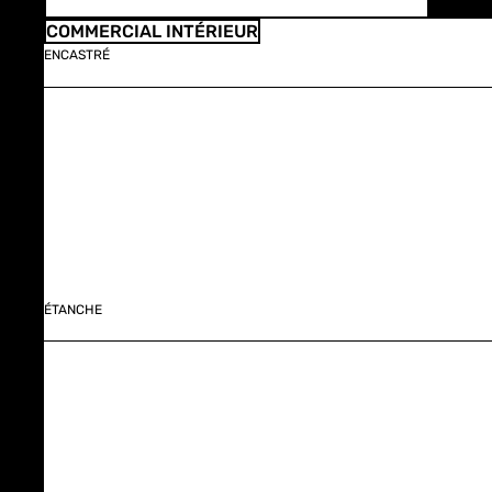
COMMERCIAL INTÉRIEUR
ENCASTRÉ
ÉTANCHE