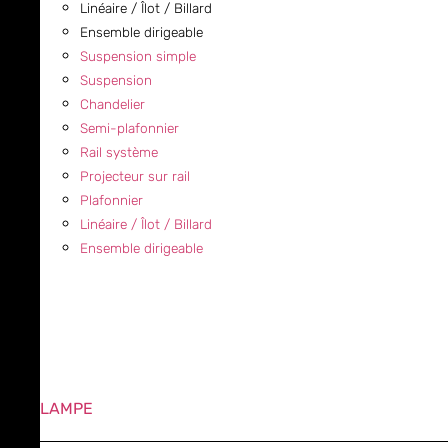
Linéaire / Îlot / Billard
Ensemble dirigeable
Suspension simple
Suspension
Chandelier
Semi-plafonnier
Rail système
Projecteur sur rail
Plafonnier
Linéaire / Îlot / Billard
Ensemble dirigeable
LAMPE