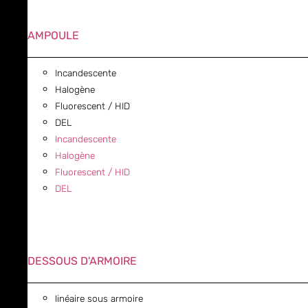
AMPOULE
Incandescente
Halogène
Fluorescent / HID
DEL
Incandescente
Halogène
Fluorescent / HID
DEL
DESSOUS D'ARMOIRE
linéaire sous armoire