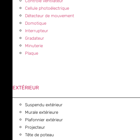
Contrôle ventilateur
Cellule photoélectrique
Détecteur de mouvement
Domotique
Interrupteur
Gradateur
Minuterie
Plaque
EXTÉRIEUR
Suspendu extérieur
Murale extérieure
Plafonnier extérieur
Projecteur
Tête de poteau