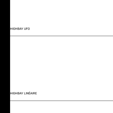
HIGHBAY UFO
HIGHBAY LINÉAIRE