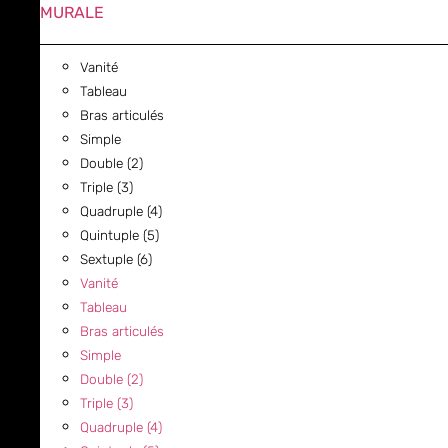
MURALE
Vanité
Tableau
Bras articulés
Simple
Double (2)
Triple (3)
Quadruple (4)
Quintuple (5)
Sextuple (6)
Vanité
Tableau
Bras articulés
Simple
Double (2)
Triple (3)
Quadruple (4)