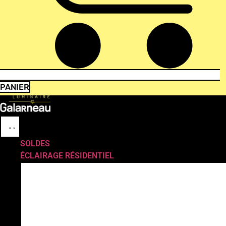
PANIER
SOLDES
ÉCLAIRAGE RÉSIDENTIEL