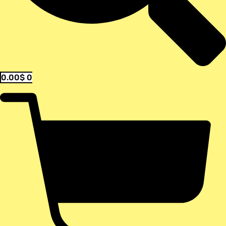
0.00
$
0