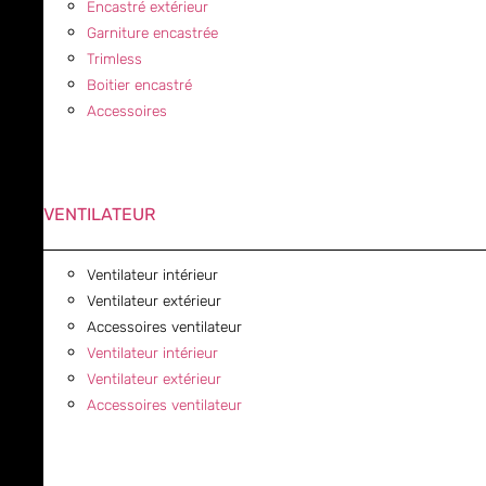
Encastré extérieur
Garniture encastrée
Trimless
Boitier encastré
Accessoires
VENTILATEUR
Ventilateur intérieur
Ventilateur extérieur
Accessoires ventilateur
Ventilateur intérieur
Ventilateur extérieur
Accessoires ventilateur