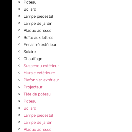
Poteau
Bollard
Lampe piédestal
Lampe de jardin
Plaque adresse
Boîte aux lettres
Encastré extérieur
Solaire
Chauffage
Suspendu extérieur
Murale extérieure
Plafonnier extérieur
Projecteur
Tête de poteau
Poteau
Bollard
Lampe piédestal
Lampe de jardin
Plaque adresse