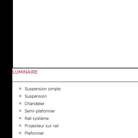
LUMINAIRE
Suspension simple
Suspension
Chandelier
Semi-plafonnier
Rail système
Projecteur sur rail
Plafonnier