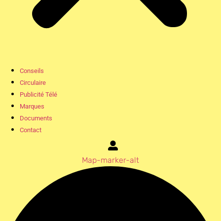
Conseils
Circulaire
Publicité Télé
Marques
Documents
Contact
Map-marker-alt