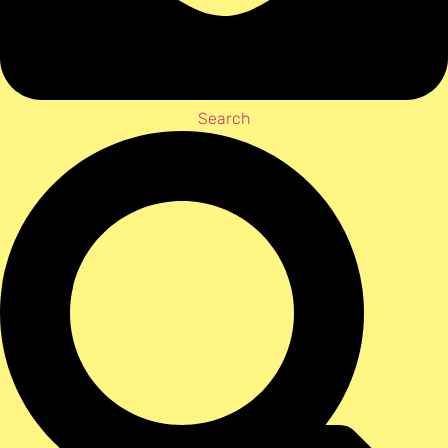
Search