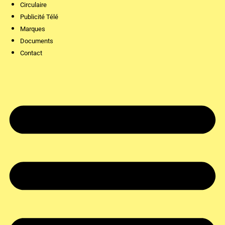
Circulaire
Publicité Télé
Marques
Documents
Contact