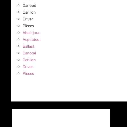
Canopé
Carillon
Driver
Pièces
Abat-jour
Aspirateur
Ballast
Canopé
Carillon
Driver
Pièces
COMMERCIAL