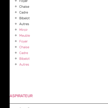
Foyer
Chaise
Cadre
Bibelot
Autres
Miroir
Meuble
Foyer
Chaise
Cadre
Bibelot
Autres
ASPIRATEUR