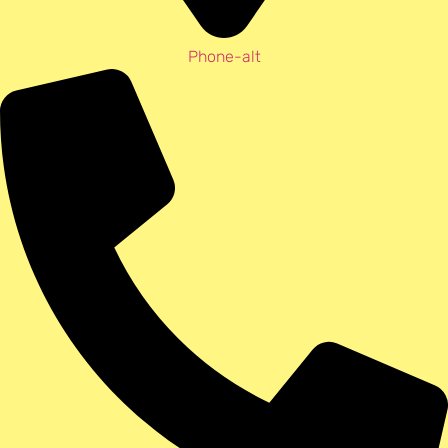
Phone-alt