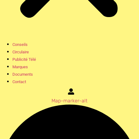
Conseils
Circulaire
Publicité Télé
Marques
Documents
Contact
Map-marker-alt