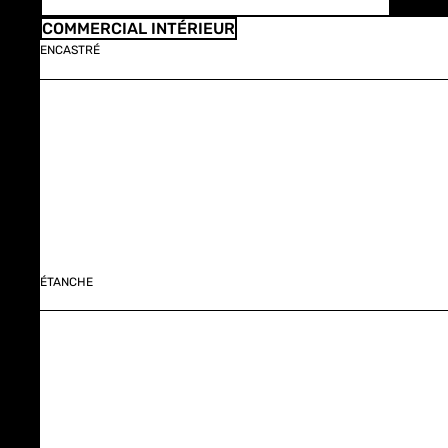
COMMERCIAL INTÉRIEUR
ENCASTRÉ
ÉTANCHE