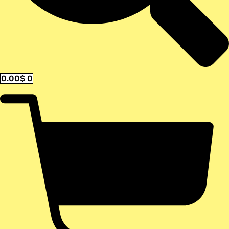
0.00
$
0