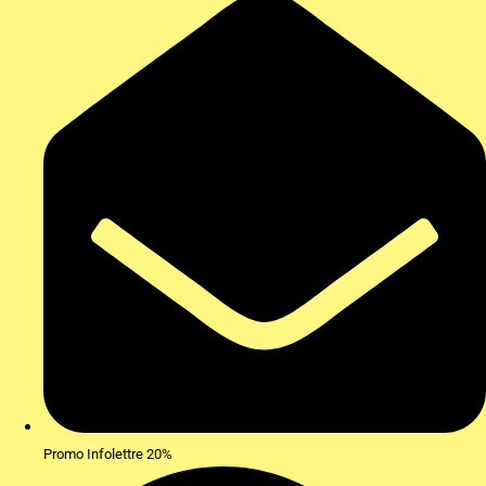
Promo Infolettre 20%