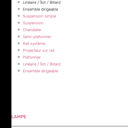
Linéaire / Îlot / Billard
Ensemble dirigeable
Suspension simple
Suspension
Chandelier
Semi-plafonnier
Rail système
Projecteur sur rail
Plafonnier
Linéaire / Îlot / Billard
Ensemble dirigeable
LAMPE