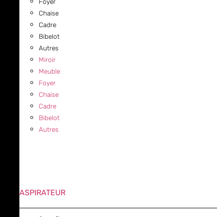
Foyer
Chaise
Cadre
Bibelot
Autres
Miroir
Meuble
Foyer
Chaise
Cadre
Bibelot
Autres
ASPIRATEUR