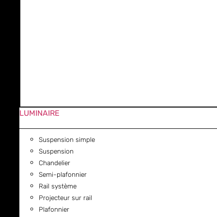
LUMINAIRE
Suspension simple
Suspension
Chandelier
Semi-plafonnier
Rail système
Projecteur sur rail
Plafonnier