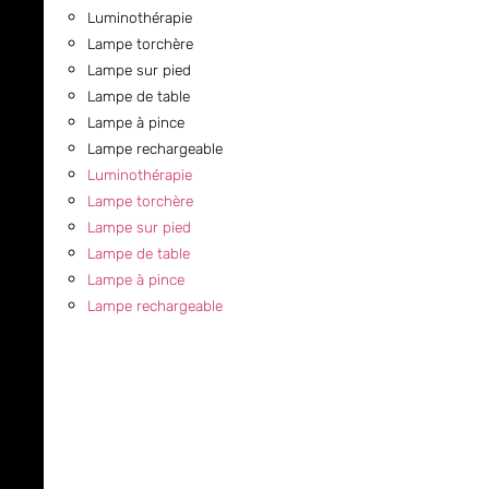
Luminothérapie
Lampe torchère
Lampe sur pied
Lampe de table
Lampe à pince
Lampe rechargeable
Luminothérapie
Lampe torchère
Lampe sur pied
Lampe de table
Lampe à pince
Lampe rechargeable