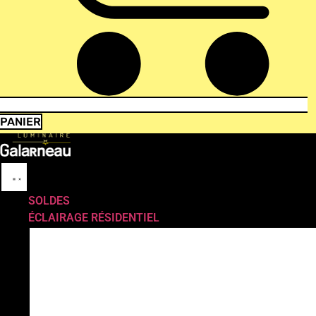
PANIER
SOLDES
ÉCLAIRAGE RÉSIDENTIEL