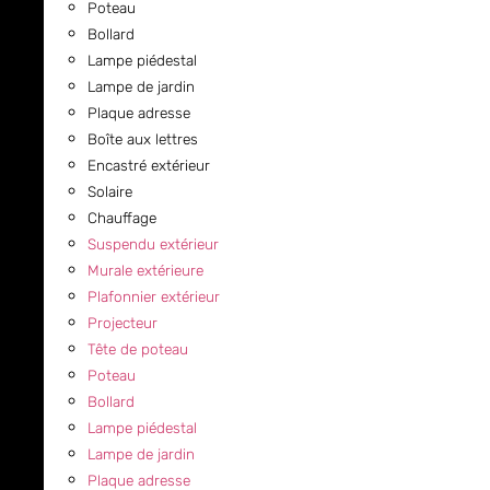
Poteau
Bollard
Lampe piédestal
Lampe de jardin
Plaque adresse
Boîte aux lettres
Encastré extérieur
Solaire
Chauffage
Suspendu extérieur
Murale extérieure
Plafonnier extérieur
Projecteur
Tête de poteau
Poteau
Bollard
Lampe piédestal
Lampe de jardin
Plaque adresse