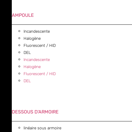
AMPOULE
Incandescente
Halogène
Fluorescent / HID
DEL
Incandescente
Halogène
Fluorescent / HID
DEL
DESSOUS D'ARMOIRE
linéaire sous armoire