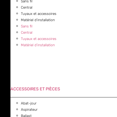
Sans fil
Central
Tuyaux et accessoires
Matériel d’installation
Sans fil
Central
Tuyaux et accessoires
Matériel d’installation
ACCESSOIRES ET PIÈCES
Abat-jour
Aspirateur
Ballast