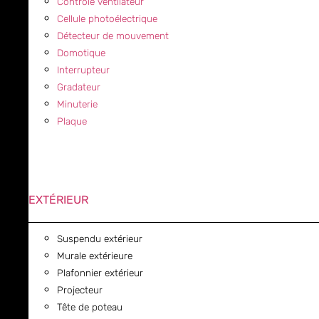
Contrôle ventilateur
Cellule photoélectrique
Détecteur de mouvement
Domotique
Interrupteur
Gradateur
Minuterie
Plaque
EXTÉRIEUR
Suspendu extérieur
Murale extérieure
Plafonnier extérieur
Projecteur
Tête de poteau