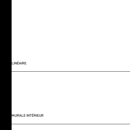
LINÉAIRE
MURALE INTÉRIEUR