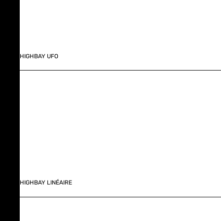
HIGHBAY UFO
HIGHBAY LINÉAIRE