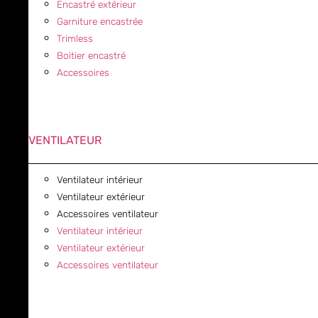
Encastré extérieur
Garniture encastrée
Trimless
Boitier encastré
Accessoires
VENTILATEUR
Ventilateur intérieur
Ventilateur extérieur
Accessoires ventilateur
Ventilateur intérieur
Ventilateur extérieur
Accessoires ventilateur