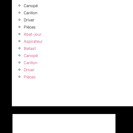
Canopé
Carillon
Driver
Pièces
Abat-jour
Aspirateur
Ballast
Canopé
Carillon
Driver
Pièces
COMMERCIAL