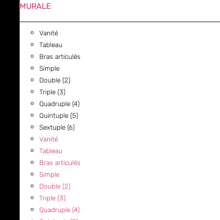
MURALE
Vanité
Tableau
Bras articulés
Simple
Double (2)
Triple (3)
Quadruple (4)
Quintuple (5)
Sextuple (6)
Vanité
Tableau
Bras articulés
Simple
Double (2)
Triple (3)
Quadruple (4)