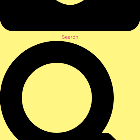
Search