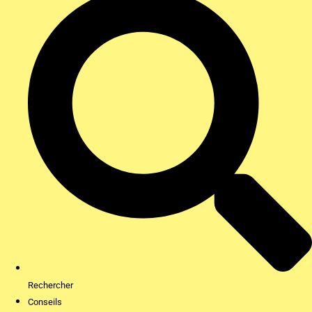
Rechercher
Conseils