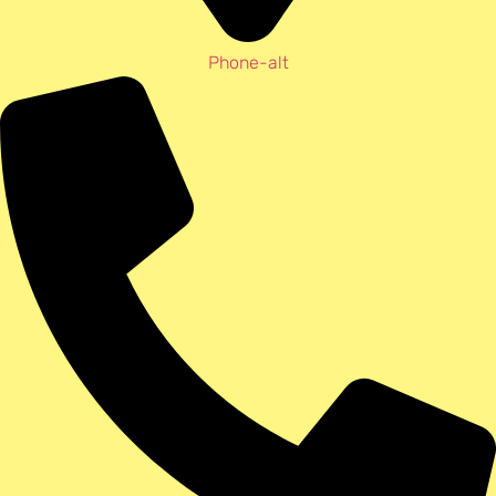
Phone-alt