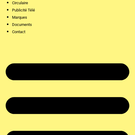
Circulaire
Publicité Télé
Marques
Documents
Contact