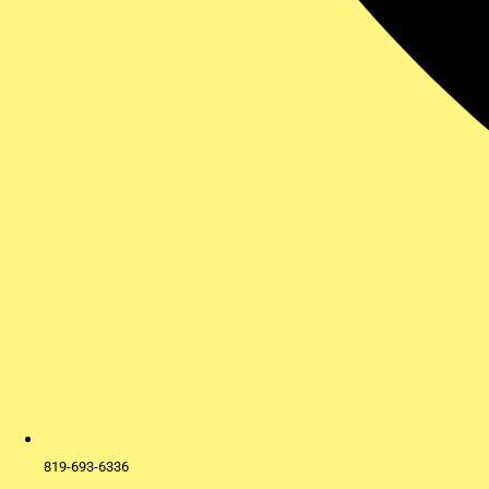
819-693-6336