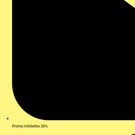
Promo Infolettre 20%