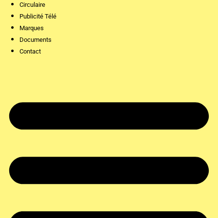
Circulaire
Publicité Télé
Marques
Documents
Contact