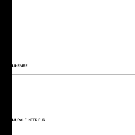
LINÉAIRE
MURALE INTÉRIEUR