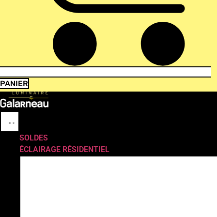
PANIER
SOLDES
ÉCLAIRAGE RÉSIDENTIEL