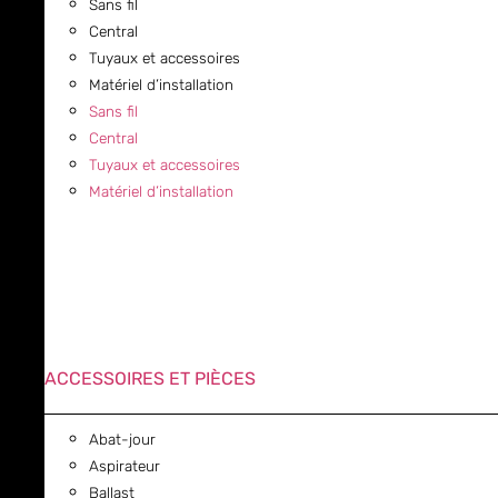
Sans fil
Central
Tuyaux et accessoires
Matériel d’installation
Sans fil
Central
Tuyaux et accessoires
Matériel d’installation
ACCESSOIRES ET PIÈCES
Abat-jour
Aspirateur
Ballast