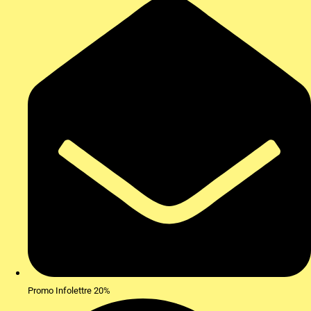
Promo Infolettre 20%