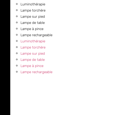
Luminothérapie
Lampe torchère
Lampe sur pied
Lampe de table
Lampe à pince
Lampe rechargeable
Luminothérapie
Lampe torchère
Lampe sur pied
Lampe de table
Lampe à pince
Lampe rechargeable