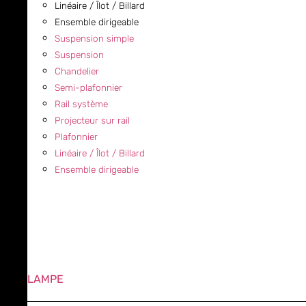
Linéaire / Îlot / Billard
Ensemble dirigeable
Suspension simple
Suspension
Chandelier
Semi-plafonnier
Rail système
Projecteur sur rail
Plafonnier
Linéaire / Îlot / Billard
Ensemble dirigeable
LAMPE