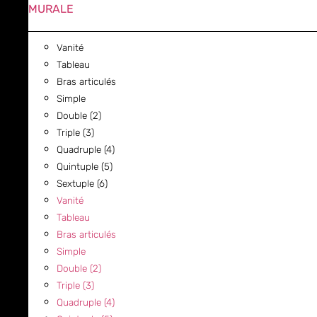
MURALE
Vanité
Tableau
Bras articulés
Simple
Double (2)
Triple (3)
Quadruple (4)
Quintuple (5)
Sextuple (6)
Vanité
Tableau
Bras articulés
Simple
Double (2)
Triple (3)
Quadruple (4)