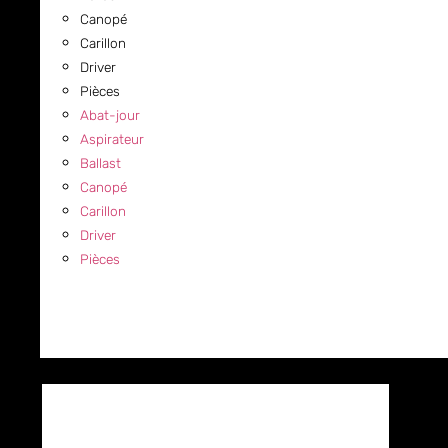
Canopé
Carillon
Driver
Pièces
Abat-jour
Aspirateur
Ballast
Canopé
Carillon
Driver
Pièces
COMMERCIAL