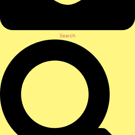
Search