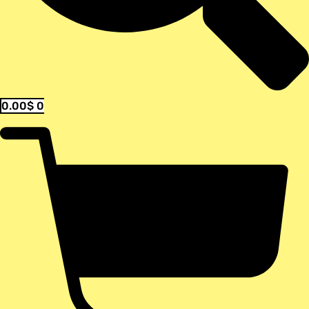
0.00
$
0