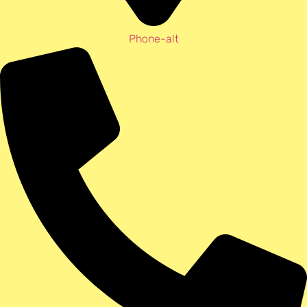
Phone-alt