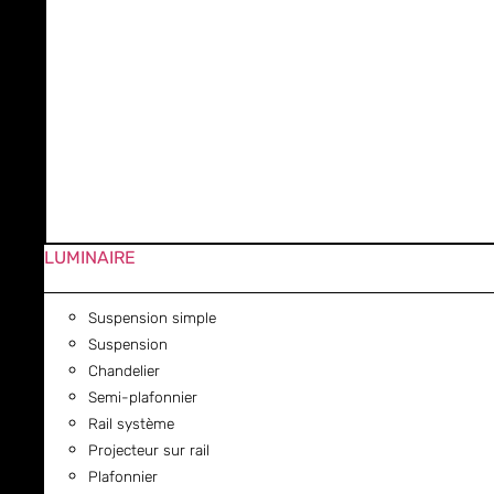
LUMINAIRE
Suspension simple
Suspension
Chandelier
Semi-plafonnier
Rail système
Projecteur sur rail
Plafonnier