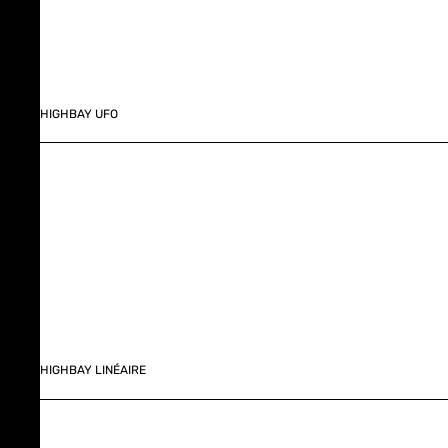
HIGHBAY UFO
HIGHBAY LINÉAIRE