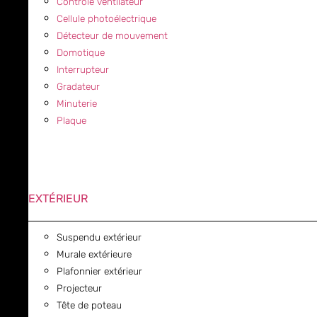
Contrôle ventilateur
Cellule photoélectrique
Détecteur de mouvement
Domotique
Interrupteur
Gradateur
Minuterie
Plaque
EXTÉRIEUR
Suspendu extérieur
Murale extérieure
Plafonnier extérieur
Projecteur
Tête de poteau