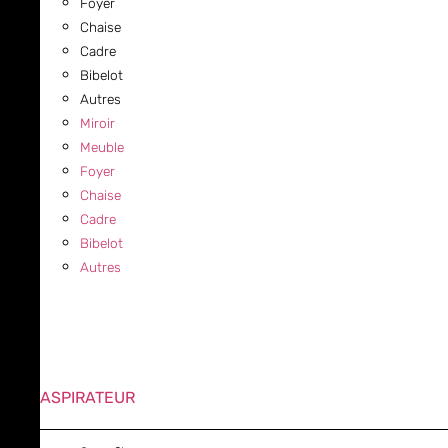
Foyer
Chaise
Cadre
Bibelot
Autres
Miroir
Meuble
Foyer
Chaise
Cadre
Bibelot
Autres
ASPIRATEUR