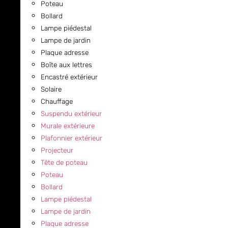
Poteau
Bollard
Lampe piédestal
Lampe de jardin
Plaque adresse
Boîte aux lettres
Encastré extérieur
Solaire
Chauffage
Suspendu extérieur
Murale extérieure
Plafonnier extérieur
Projecteur
Tête de poteau
Poteau
Bollard
Lampe piédestal
Lampe de jardin
Plaque adresse