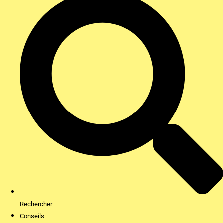
Rechercher
Conseils