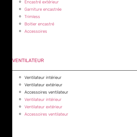
Encastré extérieur
Garniture encastrée
Trimless
Boitier encastré
Accessoires
VENTILATEUR
Ventilateur intérieur
Ventilateur extérieur
Accessoires ventilateur
Ventilateur intérieur
Ventilateur extérieur
Accessoires ventilateur