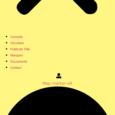
Conseils
Circulaire
Publicité Télé
Marques
Documents
Contact
Map-marker-alt