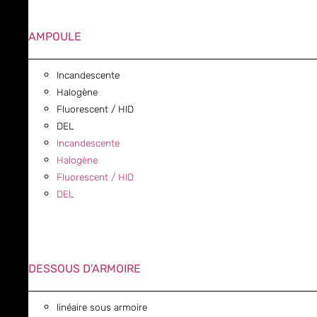
AMPOULE
Incandescente
Halogène
Fluorescent / HID
DEL
Incandescente
Halogène
Fluorescent / HID
DEL
DESSOUS D'ARMOIRE
linéaire sous armoire