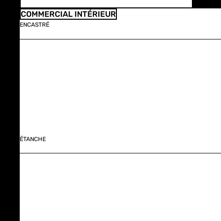
COMMERCIAL INTÉRIEUR
ENCASTRÉ
ÉTANCHE