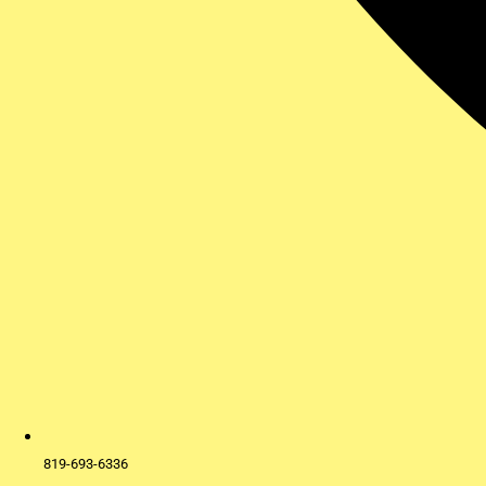
819-693-6336