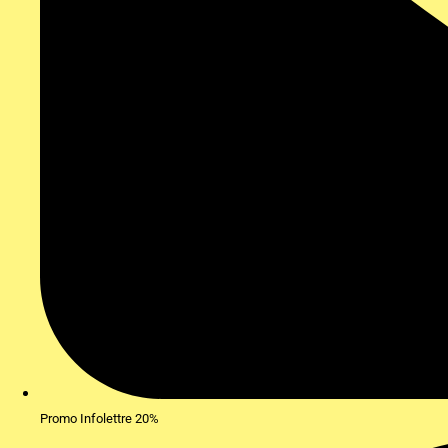
Promo Infolettre 20%