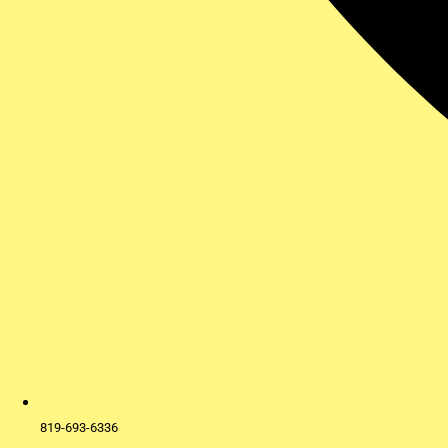
819-693-6336