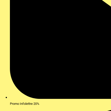
Promo Infolettre 20%