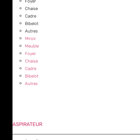
Foyer
Chaise
Cadre
Bibelot
Autres
Miroir
Meuble
Foyer
Chaise
Cadre
Bibelot
Autres
ASPIRATEUR