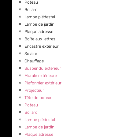
Poteau
Bollard
Lampe piédestal
Lampe de jardin
Plaque adresse
Boîte aux lettres
Encastré extérieur
Solaire
Chauffage
Suspendu extérieur
Murale extérieure
Plafonnier extérieur
Projecteur
Tête de poteau
Poteau
Bollard
Lampe piédestal
Lampe de jardin
Plaque adresse