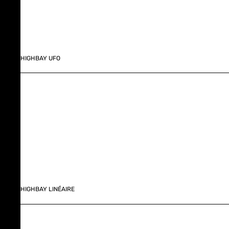
HIGHBAY UFO
HIGHBAY LINÉAIRE