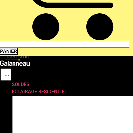
PANIER
SOLDES
ÉCLAIRAGE RÉSIDENTIEL