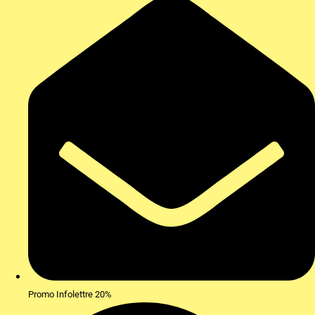
Promo Infolettre 20%