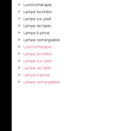
Luminothérapie
Lampe torchère
Lampe sur pied
Lampe de table
Lampe à pince
Lampe rechargeable
Luminothérapie
Lampe torchère
Lampe sur pied
Lampe de table
Lampe à pince
Lampe rechargeable