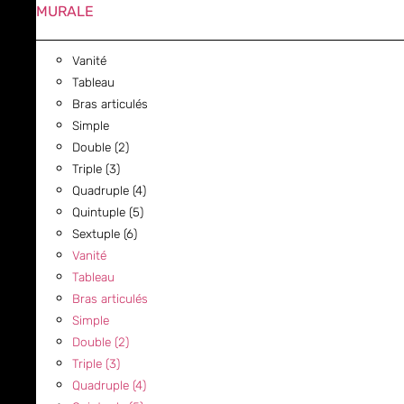
MURALE
Vanité
Tableau
Bras articulés
Simple
Double (2)
Triple (3)
Quadruple (4)
Quintuple (5)
Sextuple (6)
Vanité
Tableau
Bras articulés
Simple
Double (2)
Triple (3)
Quadruple (4)