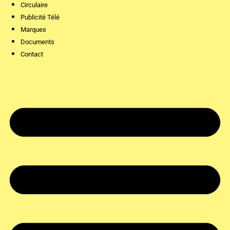
Circulaire
Publicité Télé
Marques
Documents
Contact