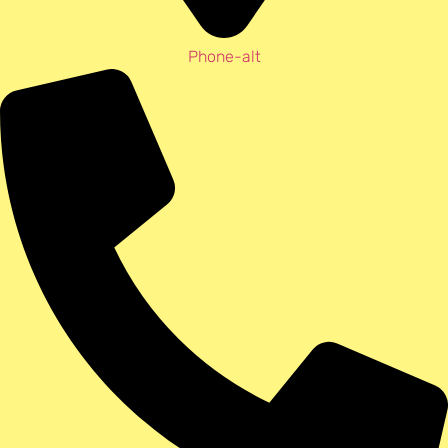
Phone-alt