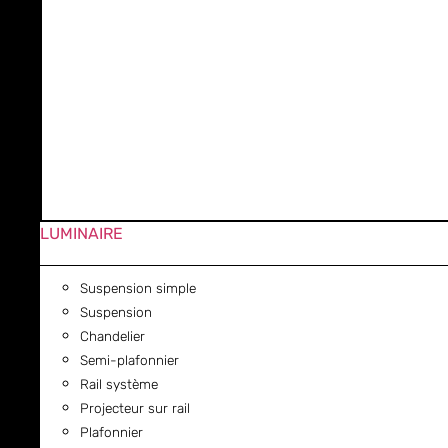
LUMINAIRE
Suspension simple
Suspension
Chandelier
Semi-plafonnier
Rail système
Projecteur sur rail
Plafonnier