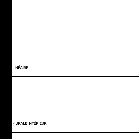
LINÉAIRE
MURALE INTÉRIEUR