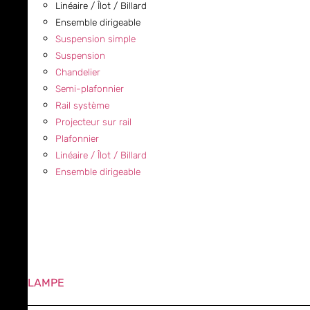
Linéaire / Îlot / Billard
Ensemble dirigeable
Suspension simple
Suspension
Chandelier
Semi-plafonnier
Rail système
Projecteur sur rail
Plafonnier
Linéaire / Îlot / Billard
Ensemble dirigeable
LAMPE