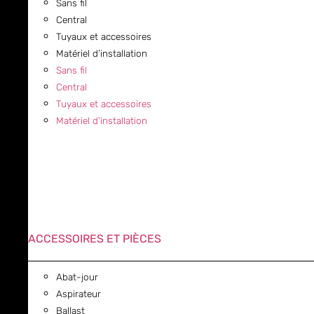
Sans fil
Central
Tuyaux et accessoires
Matériel d’installation
Sans fil
Central
Tuyaux et accessoires
Matériel d’installation
ACCESSOIRES ET PIÈCES
Abat-jour
Aspirateur
Ballast