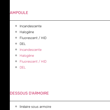
AMPOULE
Incandescente
Halogène
Fluorescent / HID
DEL
Incandescente
Halogène
Fluorescent / HID
DEL
DESSOUS D'ARMOIRE
linéaire sous armoire