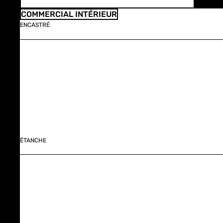
COMMERCIAL INTÉRIEUR
ENCASTRÉ
ÉTANCHE