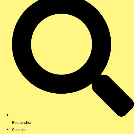
Rechercher
Conseils