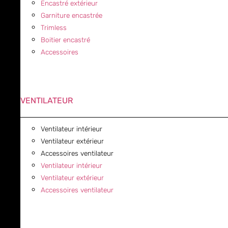
Encastré extérieur
Garniture encastrée
Trimless
Boitier encastré
Accessoires
VENTILATEUR
Ventilateur intérieur
Ventilateur extérieur
Accessoires ventilateur
Ventilateur intérieur
Ventilateur extérieur
Accessoires ventilateur