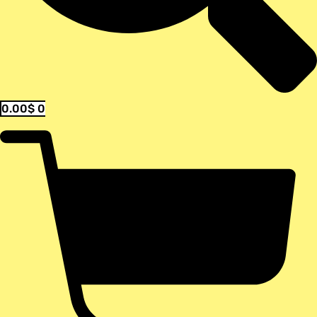
0.00
$
0