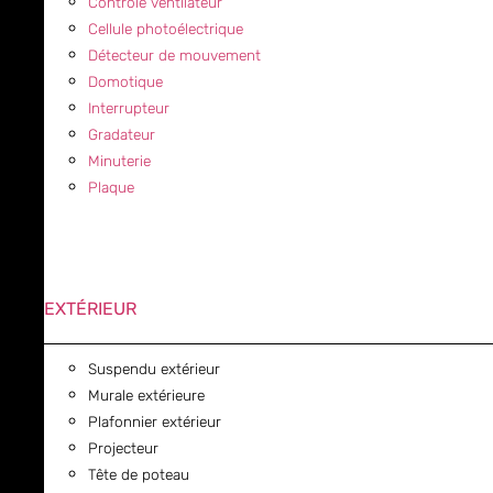
Contrôle ventilateur
Cellule photoélectrique
Détecteur de mouvement
Domotique
Interrupteur
Gradateur
Minuterie
Plaque
EXTÉRIEUR
Suspendu extérieur
Murale extérieure
Plafonnier extérieur
Projecteur
Tête de poteau