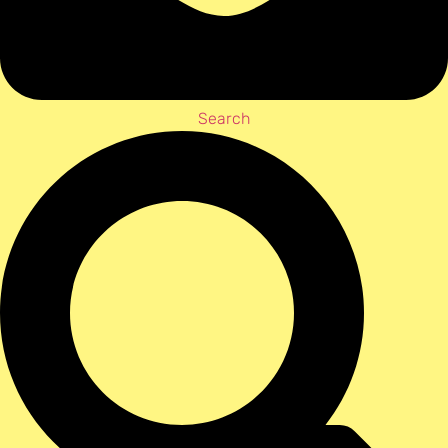
Search