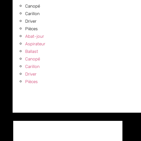
Canopé
Carillon
Driver
Pièces
Abat-jour
Aspirateur
Ballast
Canopé
Carillon
Driver
Pièces
COMMERCIAL