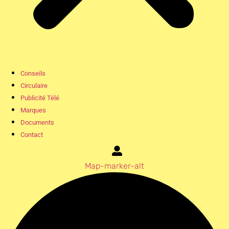
Conseils
Circulaire
Publicité Télé
Marques
Documents
Contact
Map-marker-alt