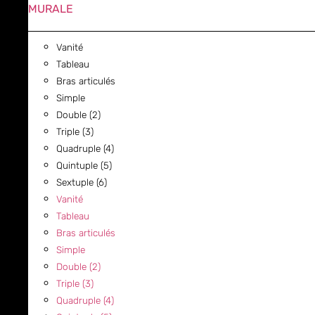
MURALE
Vanité
Tableau
Bras articulés
Simple
Double (2)
Triple (3)
Quadruple (4)
Quintuple (5)
Sextuple (6)
Vanité
Tableau
Bras articulés
Simple
Double (2)
Triple (3)
Quadruple (4)