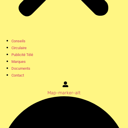
Conseils
Circulaire
Publicité Télé
Marques
Documents
Contact
Map-marker-alt