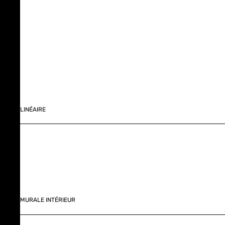
LINÉAIRE
MURALE INTÉRIEUR