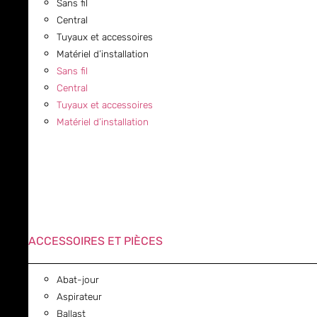
Sans fil
Central
Tuyaux et accessoires
Matériel d’installation
Sans fil
Central
Tuyaux et accessoires
Matériel d’installation
ACCESSOIRES ET PIÈCES
Abat-jour
Aspirateur
Ballast