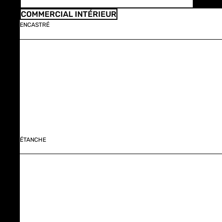
COMMERCIAL INTÉRIEUR
ENCASTRÉ
ÉTANCHE