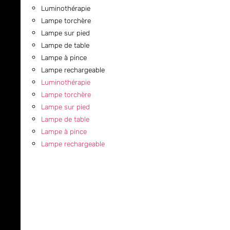
Luminothérapie
Lampe torchère
Lampe sur pied
Lampe de table
Lampe à pince
Lampe rechargeable
Luminothérapie
Lampe torchère
Lampe sur pied
Lampe de table
Lampe à pince
Lampe rechargeable