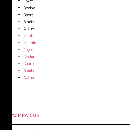
Foyer
Chaise
Cadre
Bibelot
Autres
Miroir
Meuble
Foyer
Chaise
Cadre
Bibelot
Autres
ASPIRATEUR