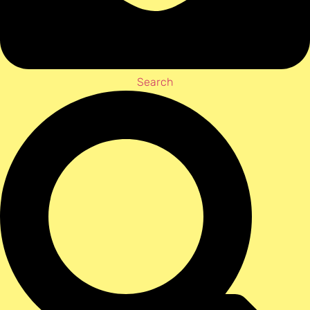
Search