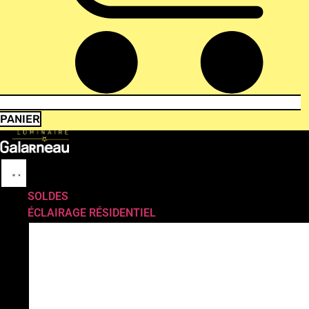
PANIER
SOLDES
ÉCLAIRAGE RÉSIDENTIEL