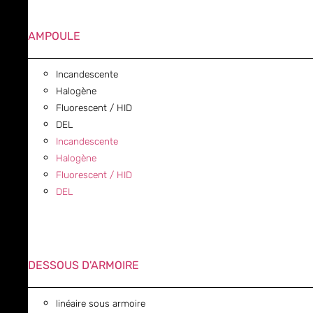
AMPOULE
Incandescente
Halogène
Fluorescent / HID
DEL
Incandescente
Halogène
Fluorescent / HID
DEL
DESSOUS D'ARMOIRE
linéaire sous armoire