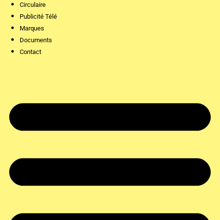
Circulaire
Publicité Télé
Marques
Documents
Contact