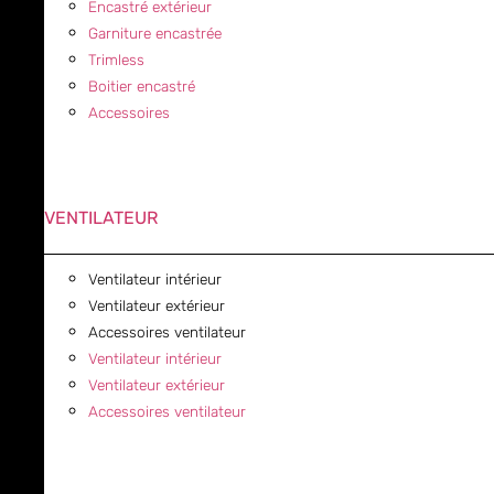
Encastré extérieur
Garniture encastrée
Trimless
Boitier encastré
Accessoires
VENTILATEUR
Ventilateur intérieur
Ventilateur extérieur
Accessoires ventilateur
Ventilateur intérieur
Ventilateur extérieur
Accessoires ventilateur