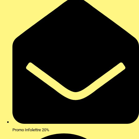
Promo Infolettre 20%