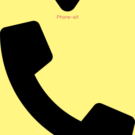
Phone-alt