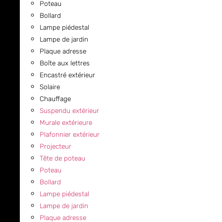
Poteau
Bollard
Lampe piédestal
Lampe de jardin
Plaque adresse
Boîte aux lettres
Encastré extérieur
Solaire
Chauffage
Suspendu extérieur
Murale extérieure
Plafonnier extérieur
Projecteur
Tête de poteau
Poteau
Bollard
Lampe piédestal
Lampe de jardin
Plaque adresse