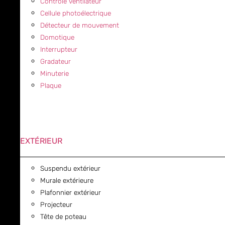
Contrôle ventilateur
Cellule photoélectrique
Détecteur de mouvement
Domotique
Interrupteur
Gradateur
Minuterie
Plaque
EXTÉRIEUR
Suspendu extérieur
Murale extérieure
Plafonnier extérieur
Projecteur
Tête de poteau