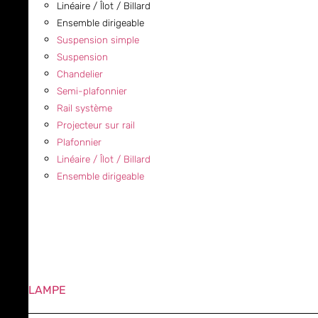
Linéaire / Îlot / Billard
Ensemble dirigeable
Suspension simple
Suspension
Chandelier
Semi-plafonnier
Rail système
Projecteur sur rail
Plafonnier
Linéaire / Îlot / Billard
Ensemble dirigeable
LAMPE