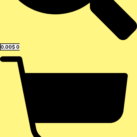
0.00
$
0