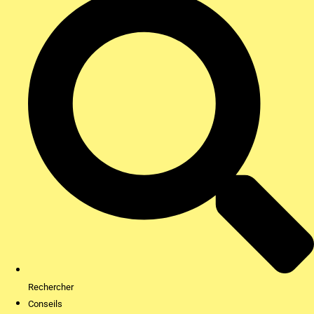
Rechercher
Conseils