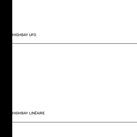
HIGHBAY UFO
HIGHBAY LINÉAIRE