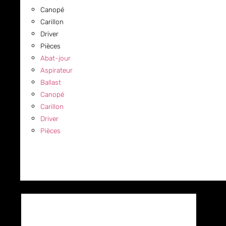
Canopé
Carillon
Driver
Pièces
Abat-jour
Aspirateur
Ballast
Canopé
Carillon
Driver
Pièces
COMMERCIAL