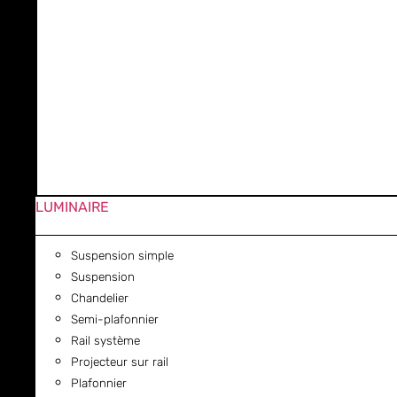
LUMINAIRE
Suspension simple
Suspension
Chandelier
Semi-plafonnier
Rail système
Projecteur sur rail
Plafonnier