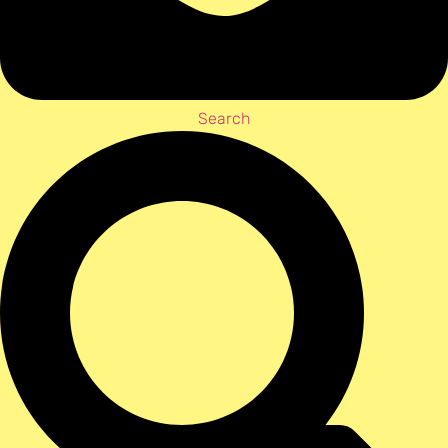
Search