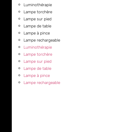
Luminothérapie
Lampe torchère
Lampe sur pied
Lampe de table
Lampe à pince
Lampe rechargeable
Luminothérapie
Lampe torchère
Lampe sur pied
Lampe de table
Lampe à pince
Lampe rechargeable