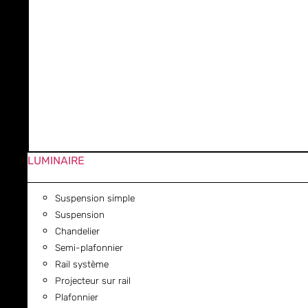
LUMINAIRE
Suspension simple
Suspension
Chandelier
Semi-plafonnier
Rail système
Projecteur sur rail
Plafonnier