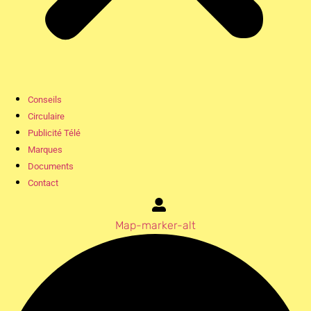
Conseils
Circulaire
Publicité Télé
Marques
Documents
Contact
Map-marker-alt