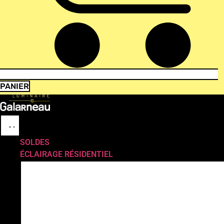
PANIER
SOLDES
ÉCLAIRAGE RÉSIDENTIEL