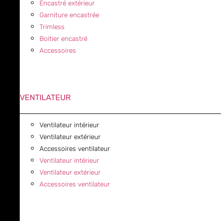
Encastré extérieur
Garniture encastrée
Trimless
Boitier encastré
Accessoires
VENTILATEUR
Ventilateur intérieur
Ventilateur extérieur
Accessoires ventilateur
Ventilateur intérieur
Ventilateur extérieur
Accessoires ventilateur