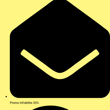
Promo Infolettre 20%