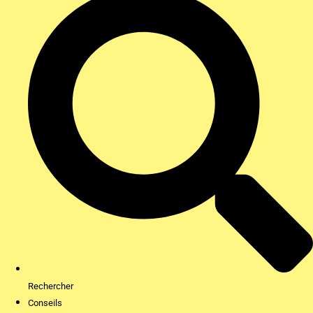
Rechercher
Conseils