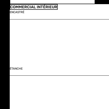
COMMERCIAL INTÉRIEUR
ENCASTRÉ
ÉTANCHE