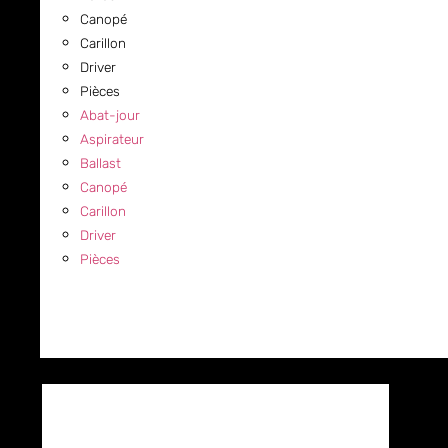
Canopé
Carillon
Driver
Pièces
Abat-jour
Aspirateur
Ballast
Canopé
Carillon
Driver
Pièces
COMMERCIAL