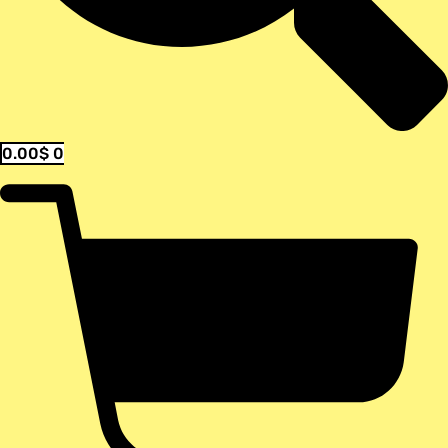
0.00
$
0