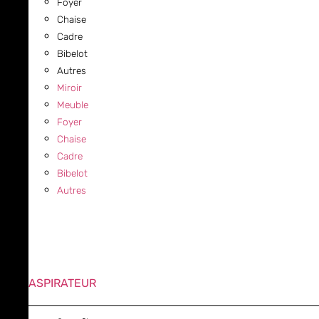
Foyer
Chaise
Cadre
Bibelot
Autres
Miroir
Meuble
Foyer
Chaise
Cadre
Bibelot
Autres
ASPIRATEUR