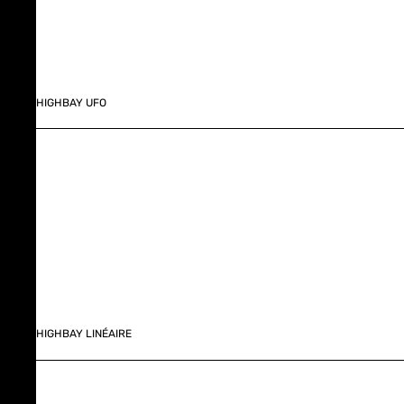
HIGHBAY UFO
HIGHBAY LINÉAIRE