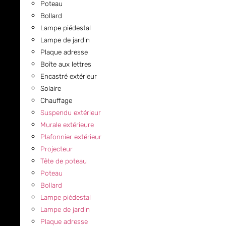
Poteau
Bollard
Lampe piédestal
Lampe de jardin
Plaque adresse
Boîte aux lettres
Encastré extérieur
Solaire
Chauffage
Suspendu extérieur
Murale extérieure
Plafonnier extérieur
Projecteur
Tête de poteau
Poteau
Bollard
Lampe piédestal
Lampe de jardin
Plaque adresse