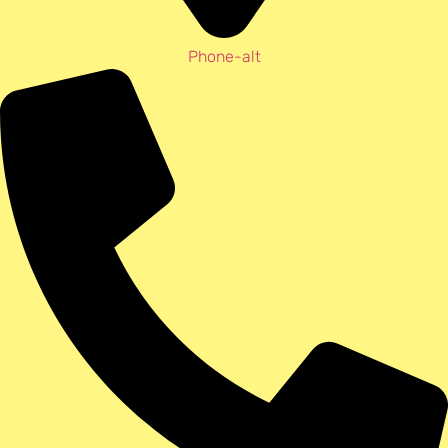
Phone-alt