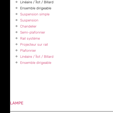
Linéaire / Îlot / Billard
Ensemble dirigeable
Suspension simple
Suspension
Chandelier
Semi-plafonnier
Rail système
Projecteur sur rail
Plafonnier
Linéaire / Îlot / Billard
Ensemble dirigeable
LAMPE