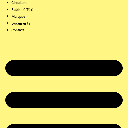
Circulaire
Publicité Télé
Marques
Documents
Contact