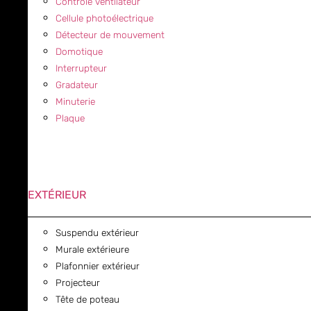
Contrôle ventilateur
Cellule photoélectrique
Détecteur de mouvement
Domotique
Interrupteur
Gradateur
Minuterie
Plaque
EXTÉRIEUR
Suspendu extérieur
Murale extérieure
Plafonnier extérieur
Projecteur
Tête de poteau