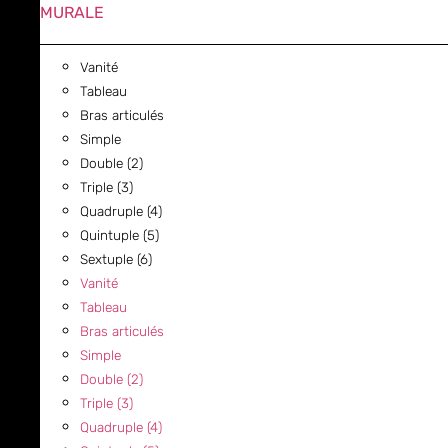
MURALE
Vanité
Tableau
Bras articulés
Simple
Double (2)
Triple (3)
Quadruple (4)
Quintuple (5)
Sextuple (6)
Vanité
Tableau
Bras articulés
Simple
Double (2)
Triple (3)
Quadruple (4)