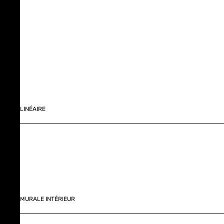
LINÉAIRE
MURALE INTÉRIEUR