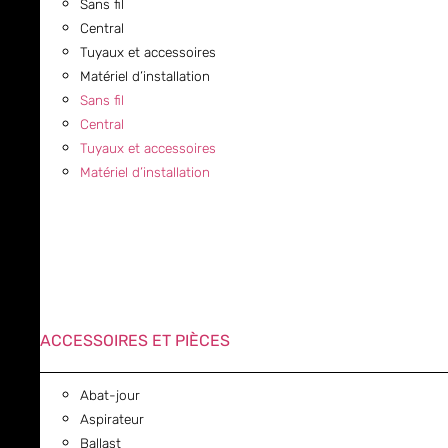
Sans fil
Central
Tuyaux et accessoires
Matériel d’installation
Sans fil
Central
Tuyaux et accessoires
Matériel d’installation
ACCESSOIRES ET PIÈCES
Abat-jour
Aspirateur
Ballast