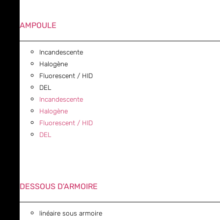
AMPOULE
Incandescente
Halogène
Fluorescent / HID
DEL
Incandescente
Halogène
Fluorescent / HID
DEL
DESSOUS D'ARMOIRE
linéaire sous armoire