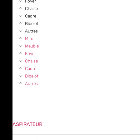
Foyer
Chaise
Cadre
Bibelot
Autres
Miroir
Meuble
Foyer
Chaise
Cadre
Bibelot
Autres
ASPIRATEUR