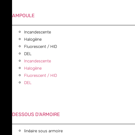
AMPOULE
Incandescente
Halogène
Fluorescent / HID
DEL
Incandescente
Halogène
Fluorescent / HID
DEL
DESSOUS D'ARMOIRE
linéaire sous armoire