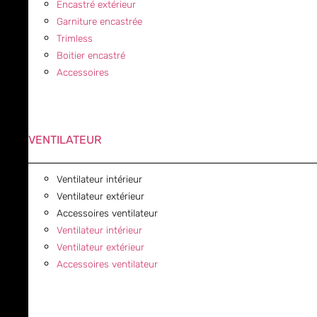
Encastré extérieur
Garniture encastrée
Trimless
Boitier encastré
Accessoires
VENTILATEUR
Ventilateur intérieur
Ventilateur extérieur
Accessoires ventilateur
Ventilateur intérieur
Ventilateur extérieur
Accessoires ventilateur