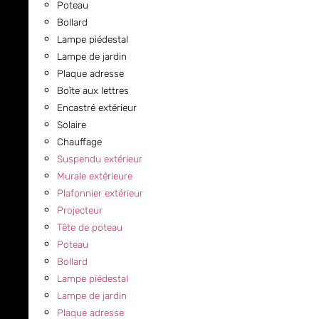
Poteau
Bollard
Lampe piédestal
Lampe de jardin
Plaque adresse
Boîte aux lettres
Encastré extérieur
Solaire
Chauffage
Suspendu extérieur
Murale extérieure
Plafonnier extérieur
Projecteur
Tête de poteau
Poteau
Bollard
Lampe piédestal
Lampe de jardin
Plaque adresse