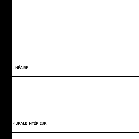
LINÉAIRE
MURALE INTÉRIEUR