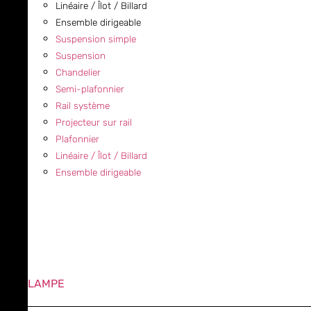
Linéaire / Îlot / Billard
Ensemble dirigeable
Suspension simple
Suspension
Chandelier
Semi-plafonnier
Rail système
Projecteur sur rail
Plafonnier
Linéaire / Îlot / Billard
Ensemble dirigeable
LAMPE