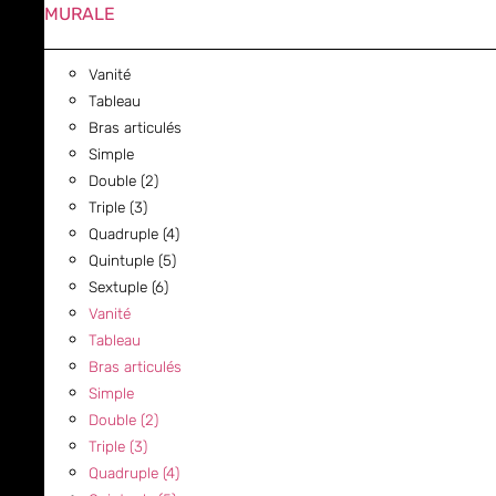
MURALE
Vanité
Tableau
Bras articulés
Simple
Double (2)
Triple (3)
Quadruple (4)
Quintuple (5)
Sextuple (6)
Vanité
Tableau
Bras articulés
Simple
Double (2)
Triple (3)
Quadruple (4)