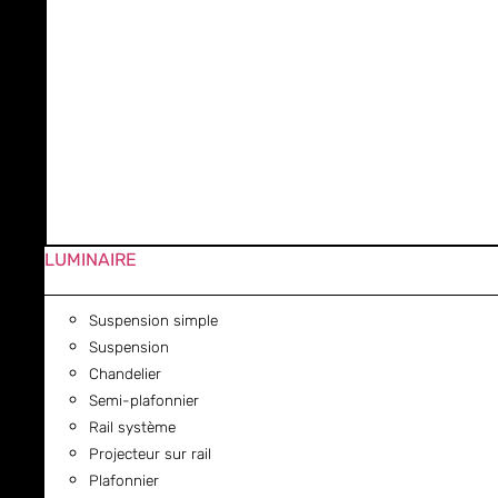
LUMINAIRE
Suspension simple
Suspension
Chandelier
Semi-plafonnier
Rail système
Projecteur sur rail
Plafonnier