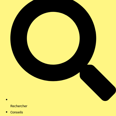
Rechercher
Conseils