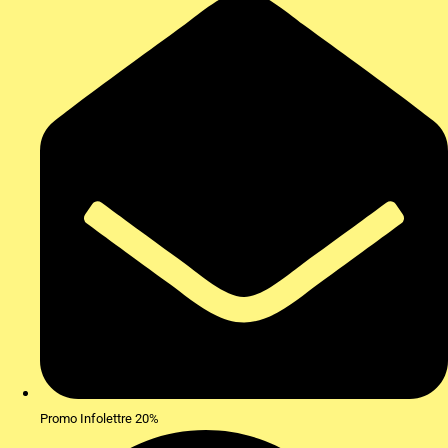
Promo Infolettre 20%