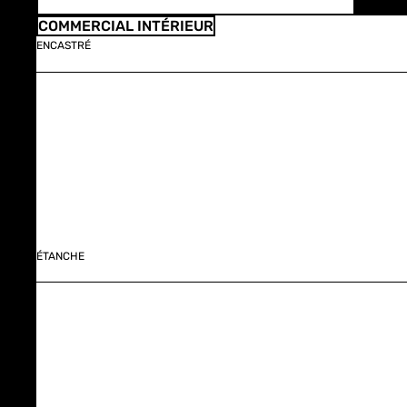
COMMERCIAL INTÉRIEUR
ENCASTRÉ
ÉTANCHE