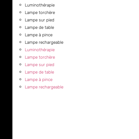
Luminothérapie
Lampe torchère
Lampe sur pied
Lampe de table
Lampe à pince
Lampe rechargeable
Luminothérapie
Lampe torchère
Lampe sur pied
Lampe de table
Lampe à pince
Lampe rechargeable