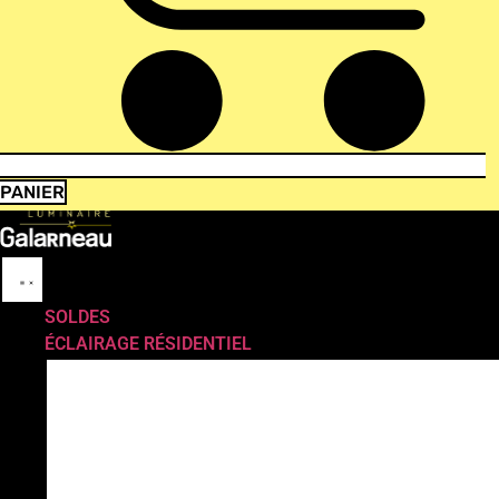
PANIER
SOLDES
ÉCLAIRAGE RÉSIDENTIEL