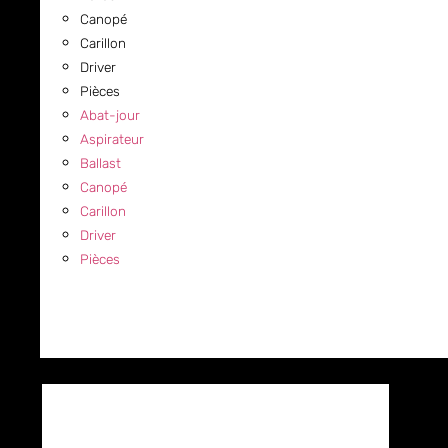
Canopé
Carillon
Driver
Pièces
Abat-jour
Aspirateur
Ballast
Canopé
Carillon
Driver
Pièces
COMMERCIAL