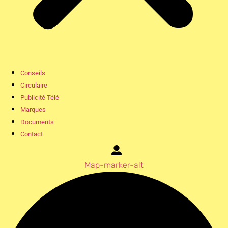
Conseils
Circulaire
Publicité Télé
Marques
Documents
Contact
Map-marker-alt