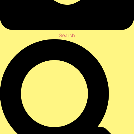
Search