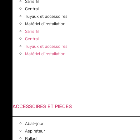
Sans fil
Central
Tuyaux et accessoires
Matériel d’installation
Sans fil
Central
Tuyaux et accessoires
Matériel d’installation
ACCESSOIRES ET PIÈCES
Abat-jour
Aspirateur
Ballast