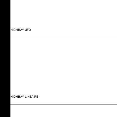
HIGHBAY UFO
HIGHBAY LINÉAIRE