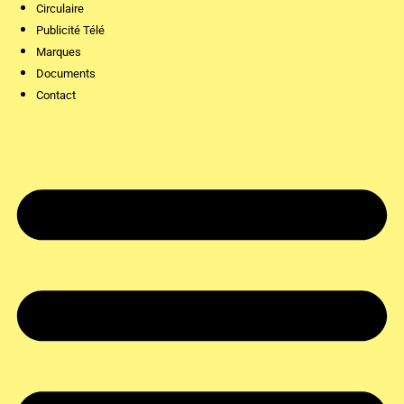
Circulaire
Publicité Télé
Marques
Documents
Contact