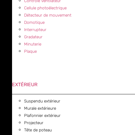
Contrôle ventilateur
Cellule photoélectrique
Détecteur de mouvement
Domotique
Interrupteur
Gradateur
Minuterie
Plaque
EXTÉRIEUR
Suspendu extérieur
Murale extérieure
Plafonnier extérieur
Projecteur
Tête de poteau