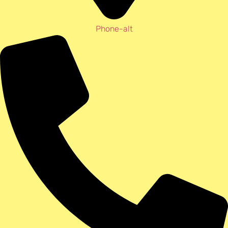
Phone-alt