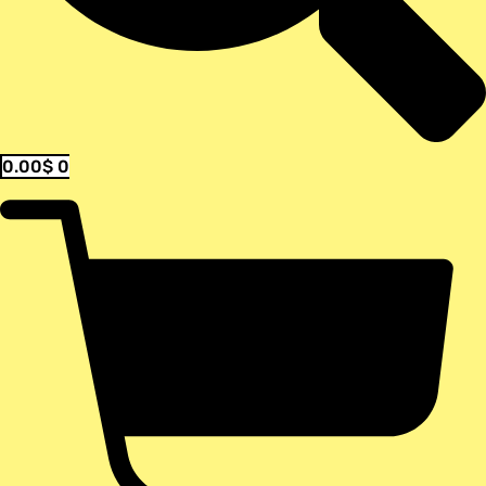
0.00
$
0