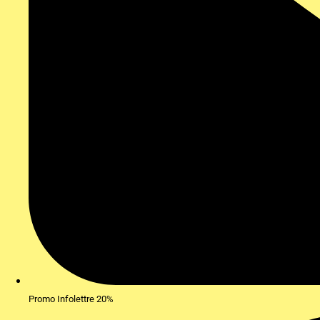
Promo Infolettre 20%