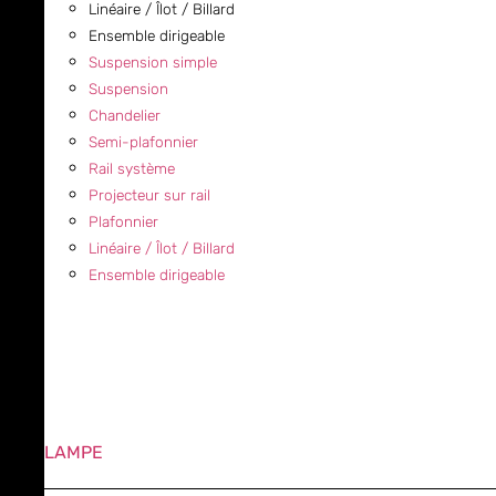
Linéaire / Îlot / Billard
Ensemble dirigeable
Suspension simple
Suspension
Chandelier
Semi-plafonnier
Rail système
Projecteur sur rail
Plafonnier
Linéaire / Îlot / Billard
Ensemble dirigeable
LAMPE