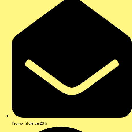
Promo Infolettre 20%