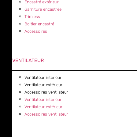
Encastré extérieur
Garniture encastrée
Trimless
Boitier encastré
Accessoires
VENTILATEUR
Ventilateur intérieur
Ventilateur extérieur
Accessoires ventilateur
Ventilateur intérieur
Ventilateur extérieur
Accessoires ventilateur