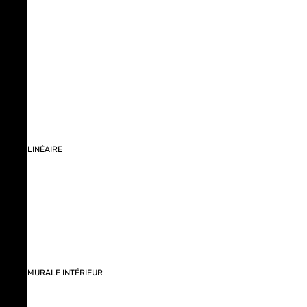
LINÉAIRE
MURALE INTÉRIEUR