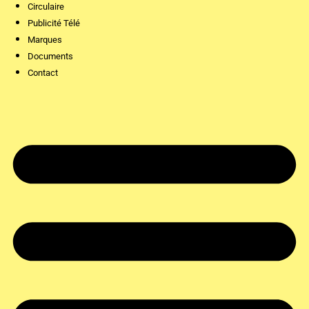
Circulaire
Publicité Télé
Marques
Documents
Contact