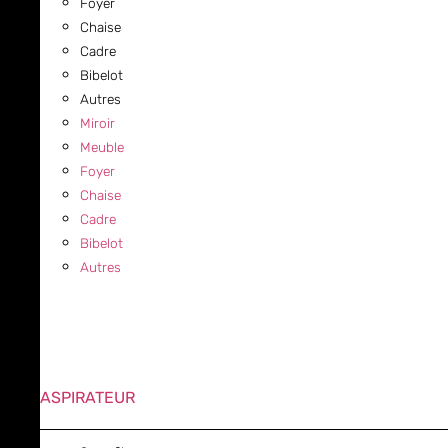
Foyer
Chaise
Cadre
Bibelot
Autres
Miroir
Meuble
Foyer
Chaise
Cadre
Bibelot
Autres
ASPIRATEUR