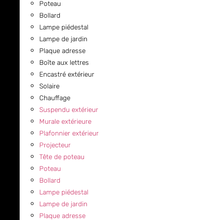
Poteau
Bollard
Lampe piédestal
Lampe de jardin
Plaque adresse
Boîte aux lettres
Encastré extérieur
Solaire
Chauffage
Suspendu extérieur
Murale extérieure
Plafonnier extérieur
Projecteur
Tête de poteau
Poteau
Bollard
Lampe piédestal
Lampe de jardin
Plaque adresse