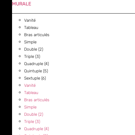
MURALE
Vanité
Tableau
Bras articulés
Simple
Double (2)
Triple (3)
Quadruple (4)
Quintuple (5)
Sextuple (6)
Vanité
Tableau
Bras articulés
Simple
Double (2)
Triple (3)
Quadruple (4)