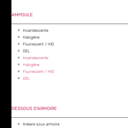
AMPOULE
Incandescente
Halogène
Fluorescent / HID
DEL
Incandescente
Halogène
Fluorescent / HID
DEL
DESSOUS D'ARMOIRE
linéaire sous armoire