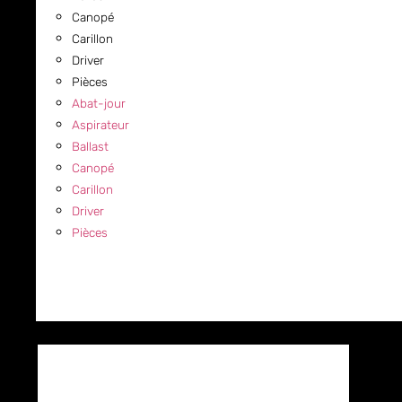
Canopé
Carillon
Driver
Pièces
Abat-jour
Aspirateur
Ballast
Canopé
Carillon
Driver
Pièces
COMMERCIAL