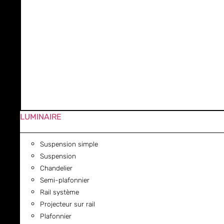
LUMINAIRE
Suspension simple
Suspension
Chandelier
Semi-plafonnier
Rail système
Projecteur sur rail
Plafonnier