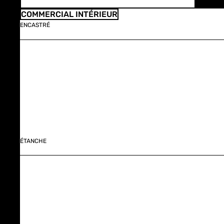
COMMERCIAL INTÉRIEUR
ENCASTRÉ
ÉTANCHE