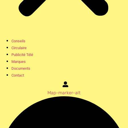
Conseils
Circulaire
Publicité Télé
Marques
Documents
Contact
Map-marker-alt