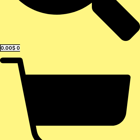
0.00
$
0