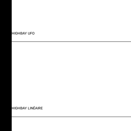
HIGHBAY UFO
HIGHBAY LINÉAIRE