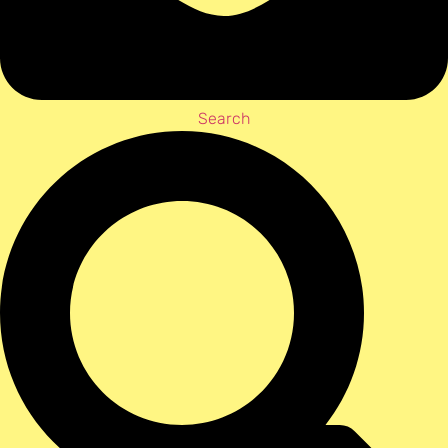
Search