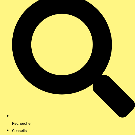
Rechercher
Conseils