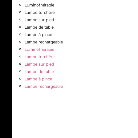
Luminothérapie
Lampe torchère
Lampe sur pied
Lampe de table
Lampe à pince
Lampe rechargeable
Luminothérapie
Lampe torchère
Lampe sur pied
Lampe de table
Lampe à pince
Lampe rechargeable