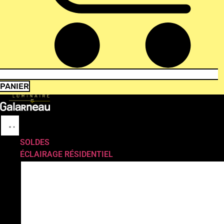
PANIER
SOLDES
ÉCLAIRAGE RÉSIDENTIEL