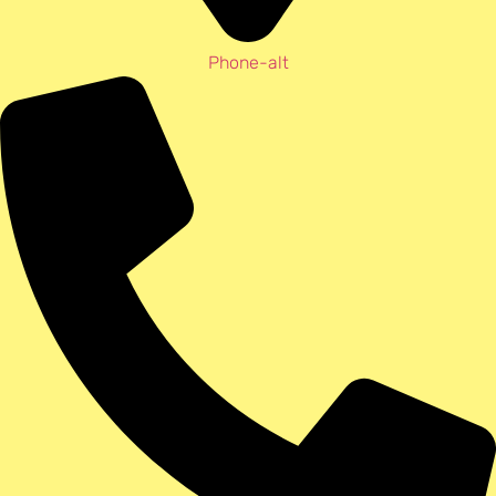
Phone-alt