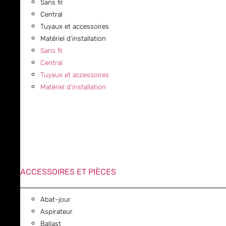
Sans fil
Central
Tuyaux et accessoires
Matériel d’installation
Sans fil
Central
Tuyaux et accessoires
Matériel d’installation
ACCESSOIRES ET PIÈCES
Abat-jour
Aspirateur
Ballast