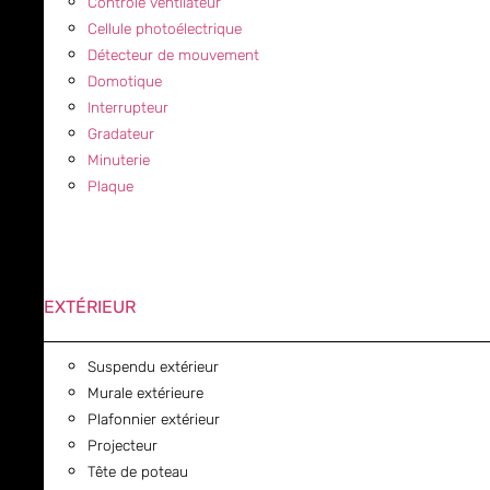
Contrôle ventilateur
Cellule photoélectrique
Détecteur de mouvement
Domotique
Interrupteur
Gradateur
Minuterie
Plaque
EXTÉRIEUR
Suspendu extérieur
Murale extérieure
Plafonnier extérieur
Projecteur
Tête de poteau