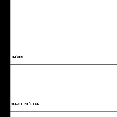
LINÉAIRE
MURALE INTÉRIEUR