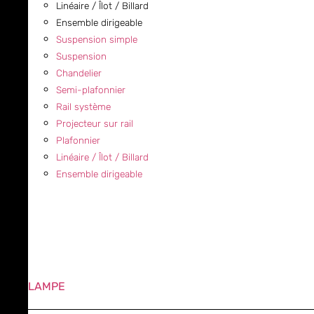
Linéaire / Îlot / Billard
Ensemble dirigeable
Suspension simple
Suspension
Chandelier
Semi-plafonnier
Rail système
Projecteur sur rail
Plafonnier
Linéaire / Îlot / Billard
Ensemble dirigeable
LAMPE