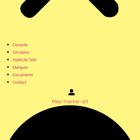
Conseils
Circulaire
Publicité Télé
Marques
Documents
Contact
Map-marker-alt