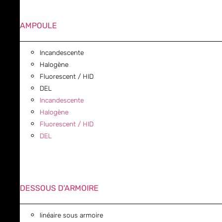
AMPOULE
Incandescente
Halogène
Fluorescent / HID
DEL
Incandescente
Halogène
Fluorescent / HID
DEL
DESSOUS D'ARMOIRE
linéaire sous armoire