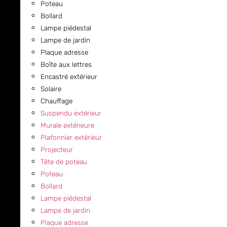
Poteau
Bollard
Lampe piédestal
Lampe de jardin
Plaque adresse
Boîte aux lettres
Encastré extérieur
Solaire
Chauffage
Suspendu extérieur
Murale extérieure
Plafonnier extérieur
Projecteur
Tête de poteau
Poteau
Bollard
Lampe piédestal
Lampe de jardin
Plaque adresse