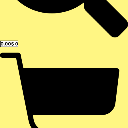
0.00
$
0