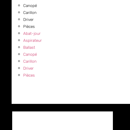
Canopé
Carillon
Driver
Pièces
Abat-jour
Aspirateur
Ballast
Canopé
Carillon
Driver
Pièces
COMMERCIAL