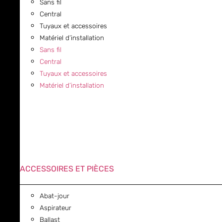
Sans fil
Central
Tuyaux et accessoires
Matériel d’installation
Sans fil
Central
Tuyaux et accessoires
Matériel d’installation
ACCESSOIRES ET PIÈCES
Abat-jour
Aspirateur
Ballast