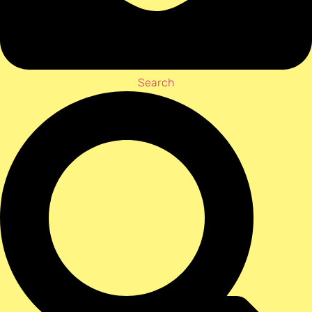
Search