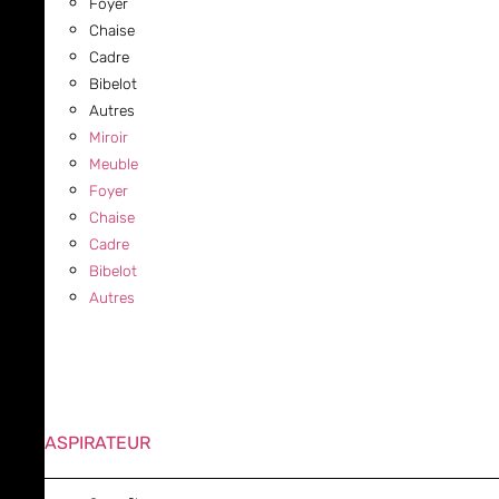
Foyer
Chaise
Cadre
Bibelot
Autres
Miroir
Meuble
Foyer
Chaise
Cadre
Bibelot
Autres
ASPIRATEUR