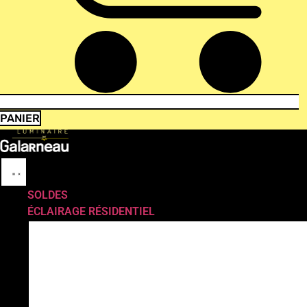
PANIER
SOLDES
ÉCLAIRAGE RÉSIDENTIEL