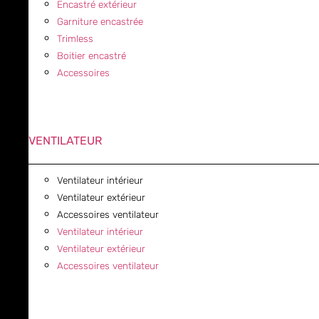
Encastré extérieur
Garniture encastrée
Trimless
Boitier encastré
Accessoires
VENTILATEUR
Ventilateur intérieur
Ventilateur extérieur
Accessoires ventilateur
Ventilateur intérieur
Ventilateur extérieur
Accessoires ventilateur