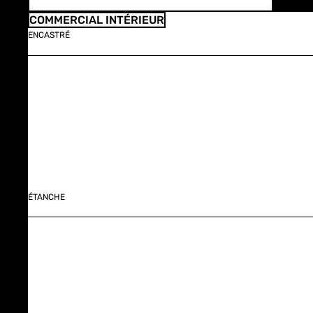
COMMERCIAL INTÉRIEUR
ENCASTRÉ
ÉTANCHE