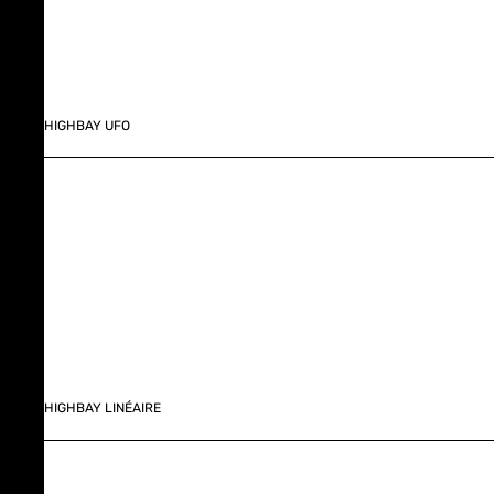
HIGHBAY UFO
HIGHBAY LINÉAIRE