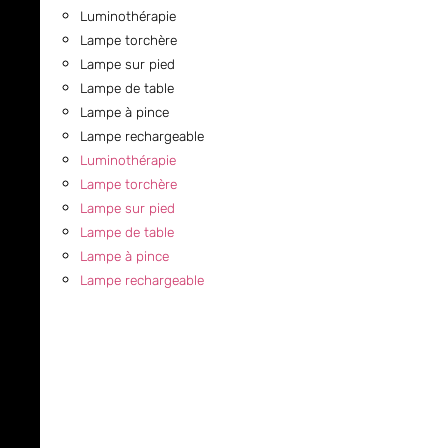
Luminothérapie
Lampe torchère
Lampe sur pied
Lampe de table
Lampe à pince
Lampe rechargeable
Luminothérapie
Lampe torchère
Lampe sur pied
Lampe de table
Lampe à pince
Lampe rechargeable