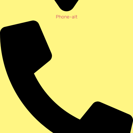
Phone-alt