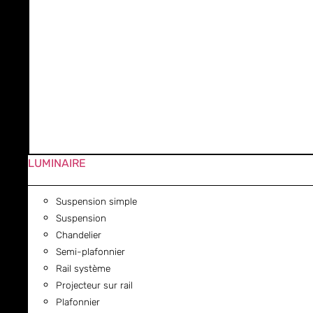
LUMINAIRE
Suspension simple
Suspension
Chandelier
Semi-plafonnier
Rail système
Projecteur sur rail
Plafonnier