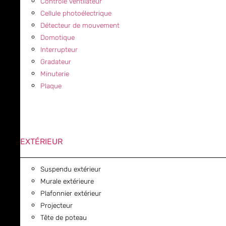
Contrôle ventilateur
Cellule photoélectrique
Détecteur de mouvement
Domotique
Interrupteur
Gradateur
Minuterie
Plaque
EXTÉRIEUR
Suspendu extérieur
Murale extérieure
Plafonnier extérieur
Projecteur
Tête de poteau