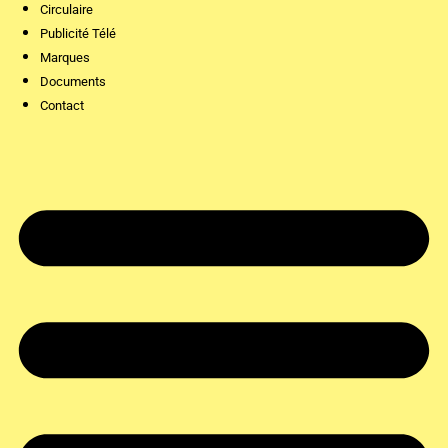
Circulaire
Publicité Télé
Marques
Documents
Contact