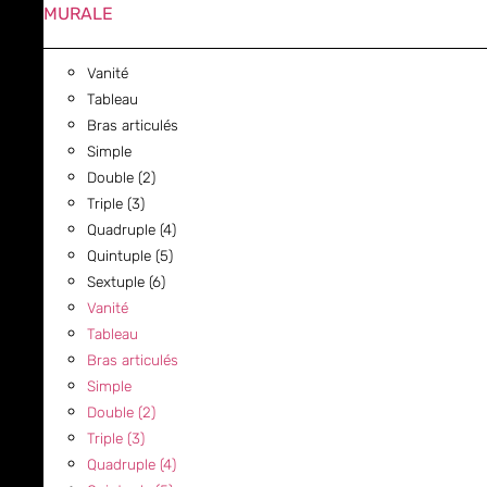
MURALE
Vanité
Tableau
Bras articulés
Simple
Double (2)
Triple (3)
Quadruple (4)
Quintuple (5)
Sextuple (6)
Vanité
Tableau
Bras articulés
Simple
Double (2)
Triple (3)
Quadruple (4)