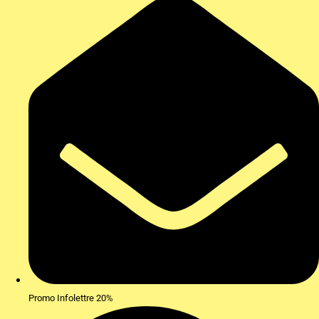
Promo Infolettre 20%