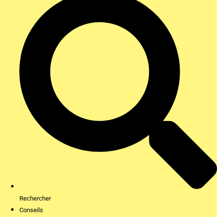
Rechercher
Conseils