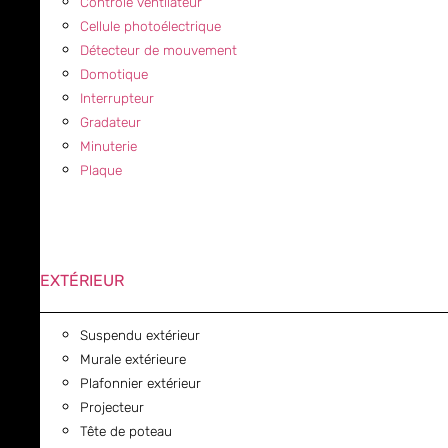
Contrôle ventilateur
Cellule photoélectrique
Détecteur de mouvement
Domotique
Interrupteur
Gradateur
Minuterie
Plaque
EXTÉRIEUR
Suspendu extérieur
Murale extérieure
Plafonnier extérieur
Projecteur
Tête de poteau