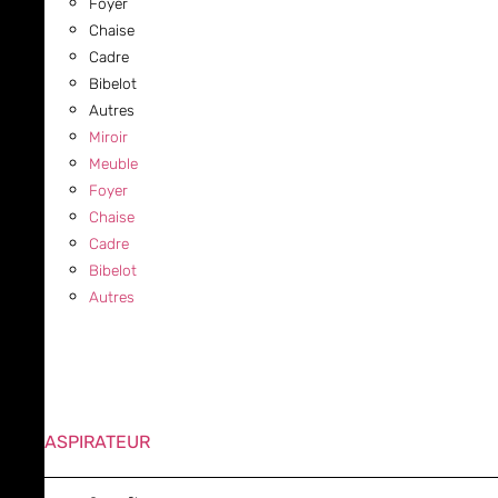
Foyer
Chaise
Cadre
Bibelot
Autres
Miroir
Meuble
Foyer
Chaise
Cadre
Bibelot
Autres
ASPIRATEUR