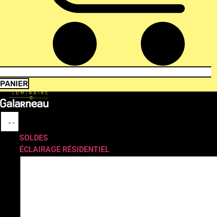
PANIER
SOLDES
ÉCLAIRAGE RÉSIDENTIEL