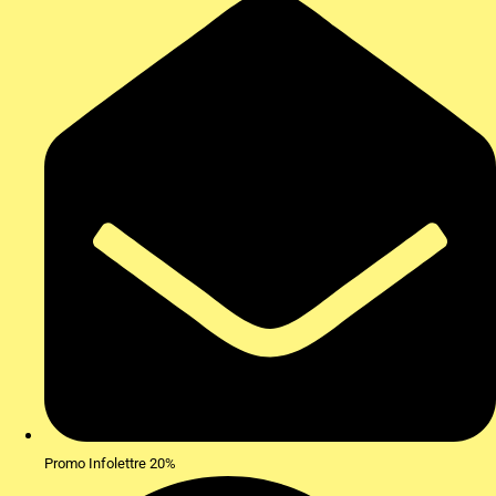
Promo Infolettre 20%