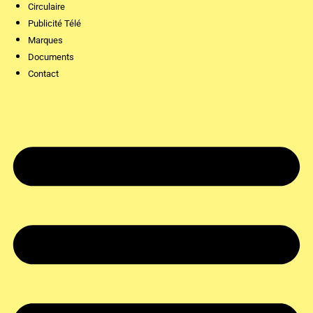
Circulaire
Publicité Télé
Marques
Documents
Contact