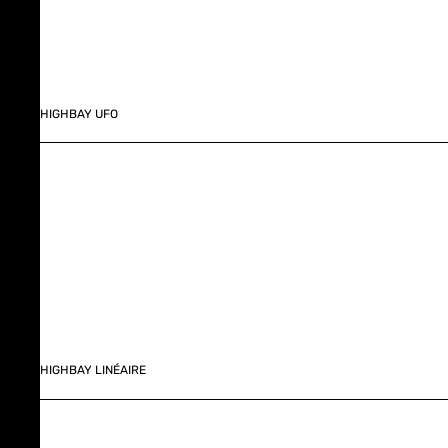
HIGHBAY UFO
HIGHBAY LINÉAIRE