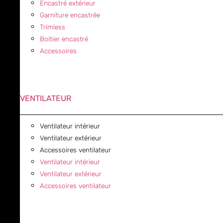
Encastré extérieur
Garniture encastrée
Trimless
Boitier encastré
Accessoires
VENTILATEUR
Ventilateur intérieur
Ventilateur extérieur
Accessoires ventilateur
Ventilateur intérieur
Ventilateur extérieur
Accessoires ventilateur