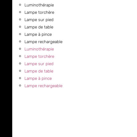
Luminothérapie
Lampe torchère
Lampe sur pied
Lampe de table
Lampe à pince
Lampe rechargeable
Luminothérapie
Lampe torchère
Lampe sur pied
Lampe de table
Lampe à pince
Lampe rechargeable