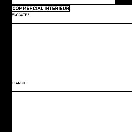
COMMERCIAL INTÉRIEUR
ENCASTRÉ
ÉTANCHE