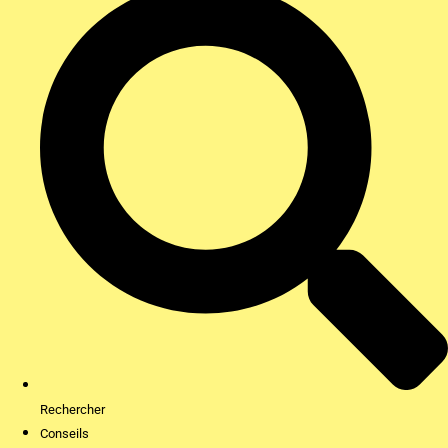
Rechercher
Conseils