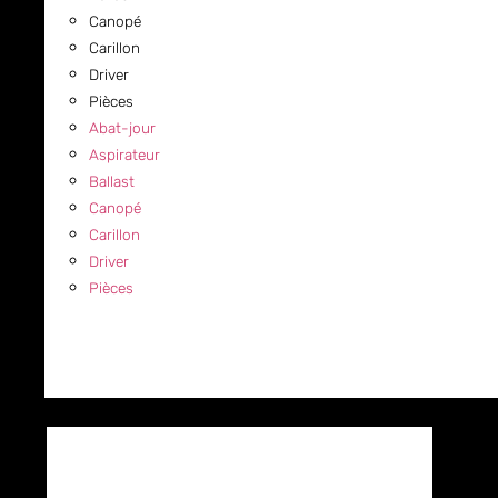
Canopé
Carillon
Driver
Pièces
Abat-jour
Aspirateur
Ballast
Canopé
Carillon
Driver
Pièces
COMMERCIAL