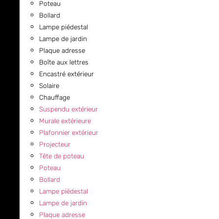
Poteau
Bollard
Lampe piédestal
Lampe de jardin
Plaque adresse
Boîte aux lettres
Encastré extérieur
Solaire
Chauffage
Suspendu extérieur
Murale extérieure
Plafonnier extérieur
Projecteur
Tête de poteau
Poteau
Bollard
Lampe piédestal
Lampe de jardin
Plaque adresse