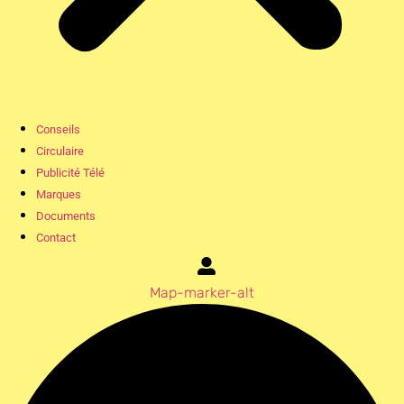
Conseils
Circulaire
Publicité Télé
Marques
Documents
Contact
Map-marker-alt