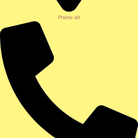
Phone-alt