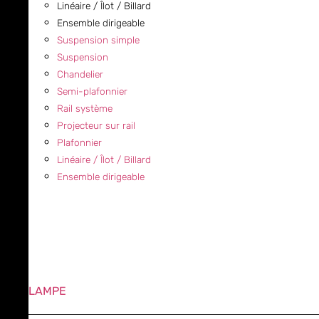
Linéaire / Îlot / Billard
Ensemble dirigeable
Suspension simple
Suspension
Chandelier
Semi-plafonnier
Rail système
Projecteur sur rail
Plafonnier
Linéaire / Îlot / Billard
Ensemble dirigeable
LAMPE