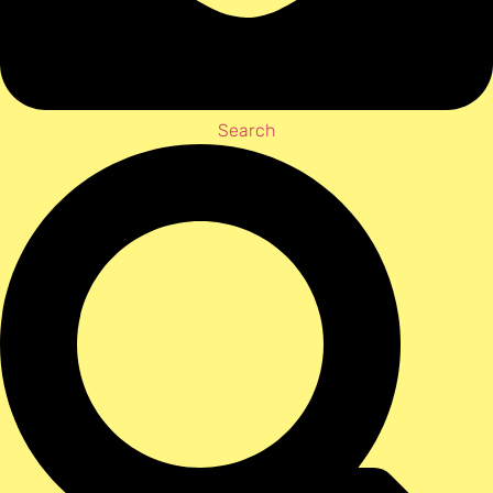
Search