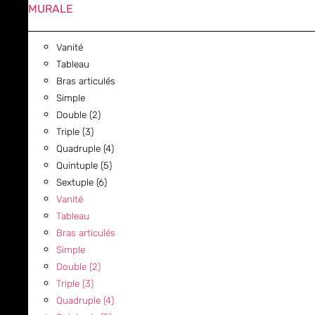
MURALE
Vanité
Tableau
Bras articulés
Simple
Double (2)
Triple (3)
Quadruple (4)
Quintuple (5)
Sextuple (6)
Vanité
Tableau
Bras articulés
Simple
Double (2)
Triple (3)
Quadruple (4)