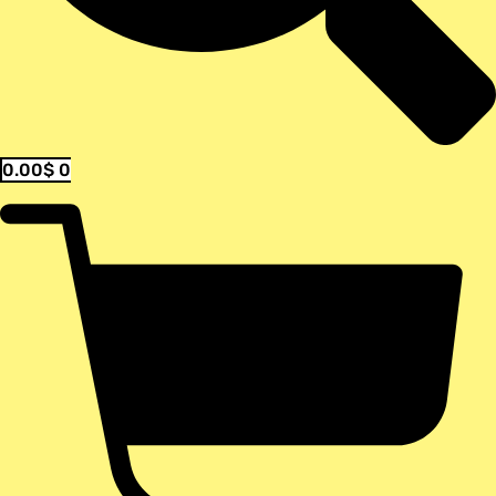
0.00
$
0