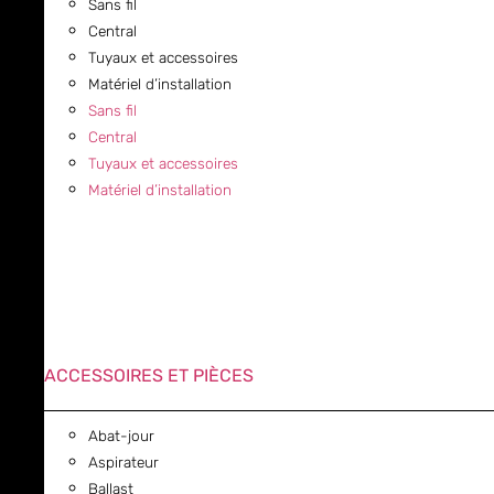
Sans fil
Central
Tuyaux et accessoires
Matériel d’installation
Sans fil
Central
Tuyaux et accessoires
Matériel d’installation
ACCESSOIRES ET PIÈCES
Abat-jour
Aspirateur
Ballast