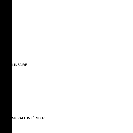
LINÉAIRE
MURALE INTÉRIEUR