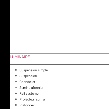
LUMINAIRE
Suspension simple
Suspension
Chandelier
Semi-plafonnier
Rail système
Projecteur sur rail
Plafonnier