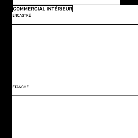
COMMERCIAL INTÉRIEUR
ENCASTRÉ
ÉTANCHE