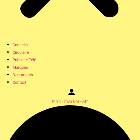
Conseils
Circulaire
Publicité Télé
Marques
Documents
Contact
Map-marker-alt