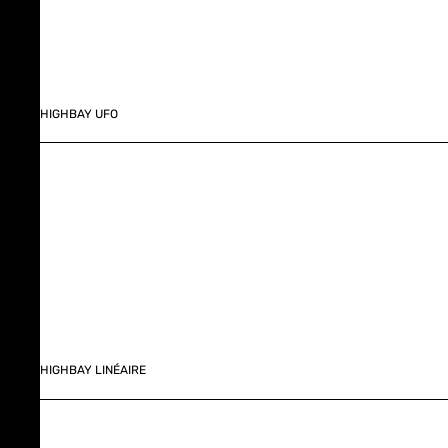
HIGHBAY UFO
HIGHBAY LINÉAIRE