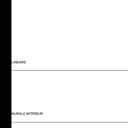
LINÉAIRE
MURALE INTÉRIEUR