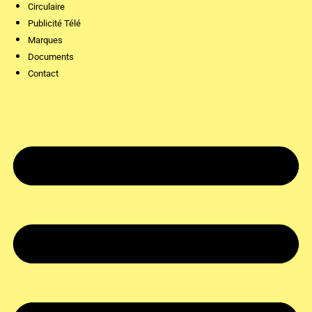
Circulaire
Publicité Télé
Marques
Documents
Contact