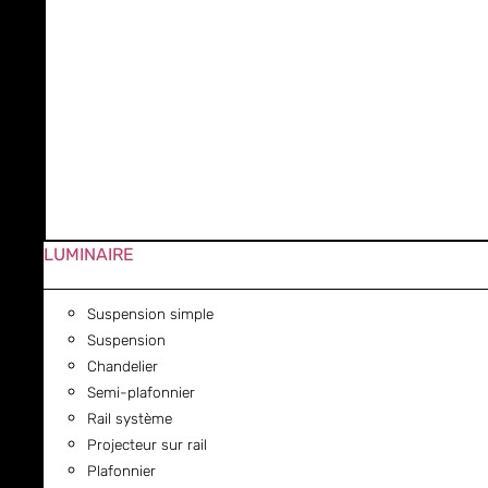
LUMINAIRE
Suspension simple
Suspension
Chandelier
Semi-plafonnier
Rail système
Projecteur sur rail
Plafonnier