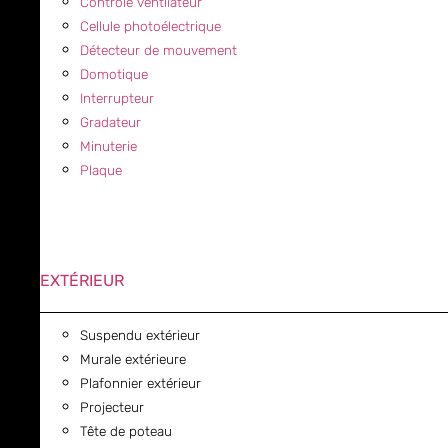
Contrôle ventilateur
Cellule photoélectrique
Détecteur de mouvement
Domotique
Interrupteur
Gradateur
Minuterie
Plaque
EXTÉRIEUR
Suspendu extérieur
Murale extérieure
Plafonnier extérieur
Projecteur
Tête de poteau