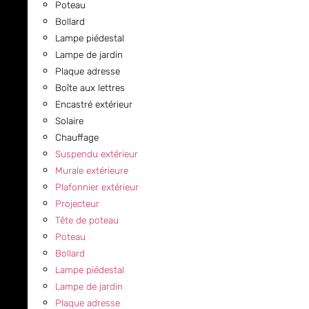
Poteau
Bollard
Lampe piédestal
Lampe de jardin
Plaque adresse
Boîte aux lettres
Encastré extérieur
Solaire
Chauffage
Suspendu extérieur
Murale extérieure
Plafonnier extérieur
Projecteur
Tête de poteau
Poteau
Bollard
Lampe piédestal
Lampe de jardin
Plaque adresse