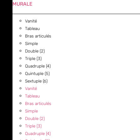
MURALE
Vanité
Tableau
Bras articulés
Simple
Double (2)
Triple (3)
Quadruple (4)
Quintuple (5)
Sextuple (6)
Vanité
Tableau
Bras articulés
Simple
Double (2)
Triple (3)
Quadruple (4)