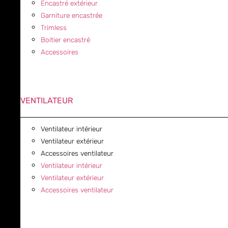
Encastré extérieur
Garniture encastrée
Trimless
Boitier encastré
Accessoires
VENTILATEUR
Ventilateur intérieur
Ventilateur extérieur
Accessoires ventilateur
Ventilateur intérieur
Ventilateur extérieur
Accessoires ventilateur