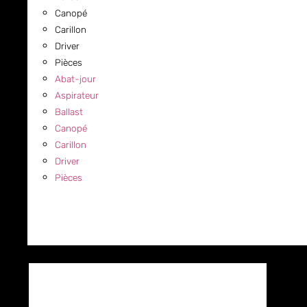
Canopé
Carillon
Driver
Pièces
Abat-jour
Aspirateur
Ballast
Canopé
Carillon
Driver
Pièces
COMMERCIAL