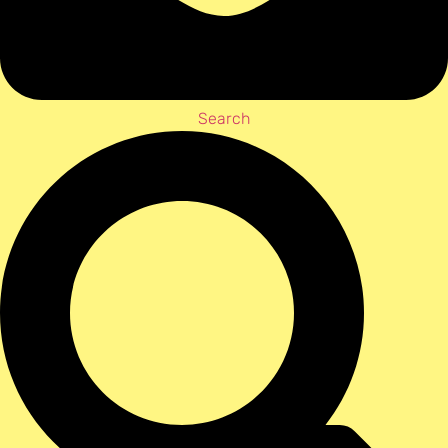
Search