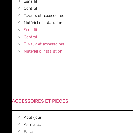
Sans fil
Central
Tuyaux et accessoires
Matériel d’installation
Sans fil
Central
Tuyaux et accessoires
Matériel d’installation
ACCESSOIRES ET PIÈCES
Abat-jour
Aspirateur
Ballast