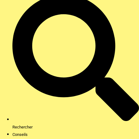
Rechercher
Conseils