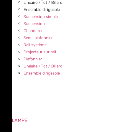
Linéaire / Îlot / Billard
Ensemble dirigeable
Suspension simple
Suspension
Chandelier
Semi-plafonnier
Rail système
Projecteur sur rail
Plafonnier
Linéaire / Îlot / Billard
Ensemble dirigeable
LAMPE