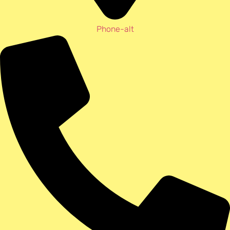
Phone-alt