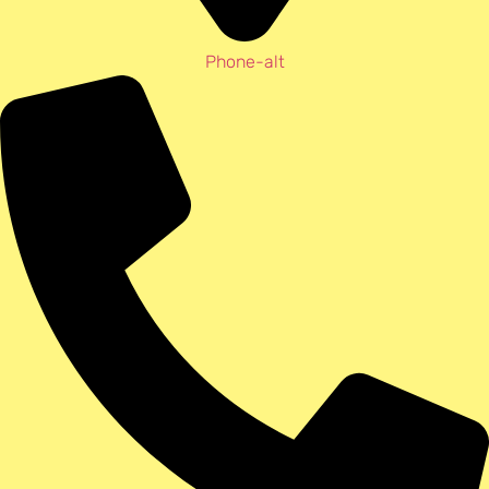
Phone-alt