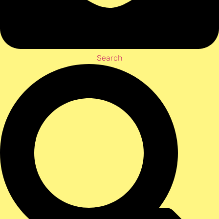
Search