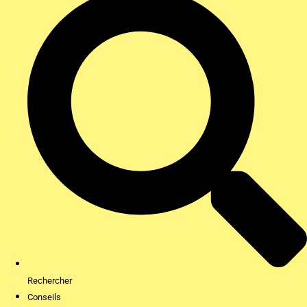
Rechercher
Conseils