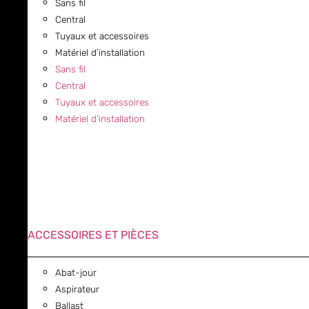
Sans fil
Central
Tuyaux et accessoires
Matériel d’installation
Sans fil
Central
Tuyaux et accessoires
Matériel d’installation
ACCESSOIRES ET PIÈCES
Abat-jour
Aspirateur
Ballast