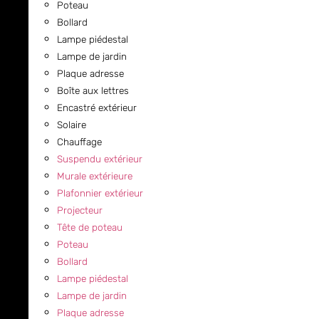
Poteau
Bollard
Lampe piédestal
Lampe de jardin
Plaque adresse
Boîte aux lettres
Encastré extérieur
Solaire
Chauffage
Suspendu extérieur
Murale extérieure
Plafonnier extérieur
Projecteur
Tête de poteau
Poteau
Bollard
Lampe piédestal
Lampe de jardin
Plaque adresse