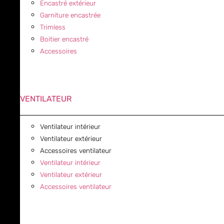
Encastré extérieur
Garniture encastrée
Trimless
Boitier encastré
Accessoires
VENTILATEUR
Ventilateur intérieur
Ventilateur extérieur
Accessoires ventilateur
Ventilateur intérieur
Ventilateur extérieur
Accessoires ventilateur