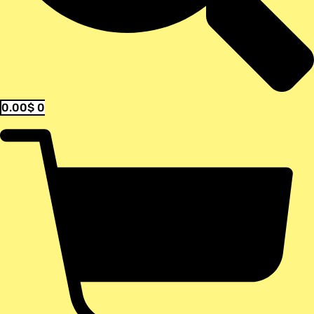
0.00
$
0