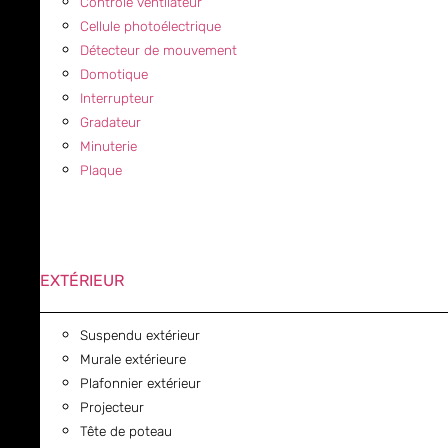
Contrôle ventilateur
Cellule photoélectrique
Détecteur de mouvement
Domotique
Interrupteur
Gradateur
Minuterie
Plaque
EXTÉRIEUR
Suspendu extérieur
Murale extérieure
Plafonnier extérieur
Projecteur
Tête de poteau