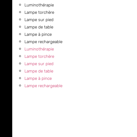
Luminothérapie
Lampe torchère
Lampe sur pied
Lampe de table
Lampe à pince
Lampe rechargeable
Luminothérapie
Lampe torchère
Lampe sur pied
Lampe de table
Lampe à pince
Lampe rechargeable