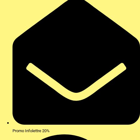
Promo Infolettre 20%