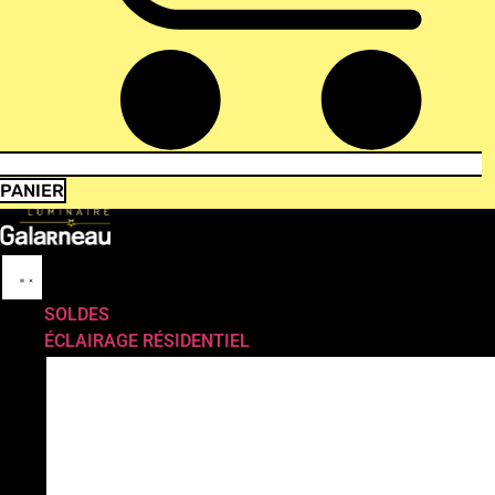
PANIER
SOLDES
ÉCLAIRAGE RÉSIDENTIEL