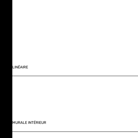
LINÉAIRE
MURALE INTÉRIEUR