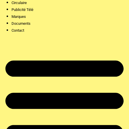
Circulaire
Publicité Télé
Marques
Documents
Contact