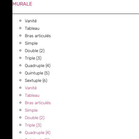
MURALE
Vanité
Tableau
Bras articulés
Simple
Double (2)
Triple (3)
Quadruple (4)
Quintuple (5)
Sextuple (6)
Vanité
Tableau
Bras articulés
Simple
Double (2)
Triple (3)
Quadruple (4)