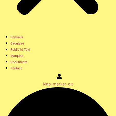
Conseils
Circulaire
Publicité Télé
Marques
Documents
Contact
Map-marker-alt