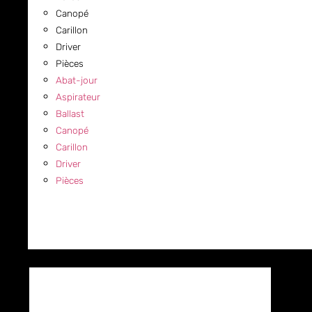
Canopé
Carillon
Driver
Pièces
Abat-jour
Aspirateur
Ballast
Canopé
Carillon
Driver
Pièces
COMMERCIAL