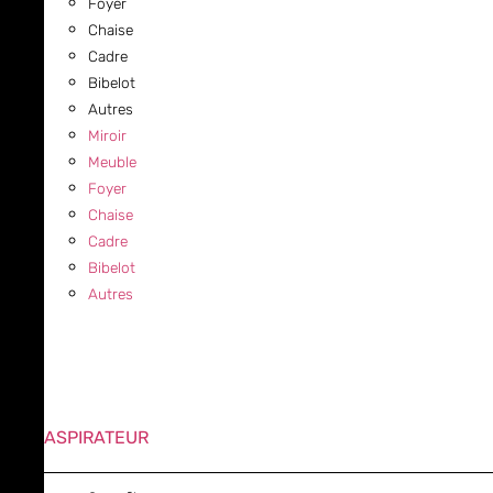
Foyer
Chaise
Cadre
Bibelot
Autres
Miroir
Meuble
Foyer
Chaise
Cadre
Bibelot
Autres
ASPIRATEUR