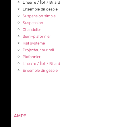
Linéaire / Îlot / Billard
Ensemble dirigeable
Suspension simple
Suspension
Chandelier
Semi-plafonnier
Rail système
Projecteur sur rail
Plafonnier
Linéaire / Îlot / Billard
Ensemble dirigeable
LAMPE