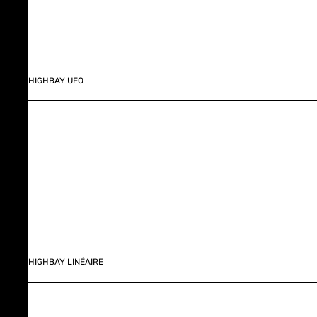
HIGHBAY UFO
HIGHBAY LINÉAIRE