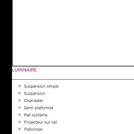
LUMINAIRE
Suspension simple
Suspension
Chandelier
Semi-plafonnier
Rail système
Projecteur sur rail
Plafonnier