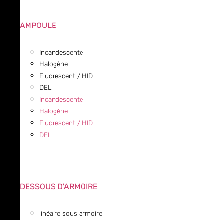
AMPOULE
Incandescente
Halogène
Fluorescent / HID
DEL
Incandescente
Halogène
Fluorescent / HID
DEL
DESSOUS D'ARMOIRE
linéaire sous armoire