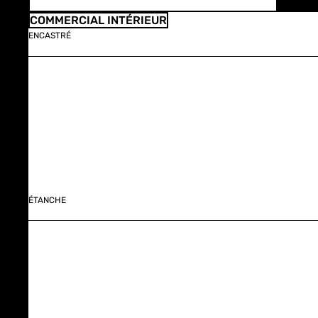
COMMERCIAL INTÉRIEUR
ENCASTRÉ
ÉTANCHE