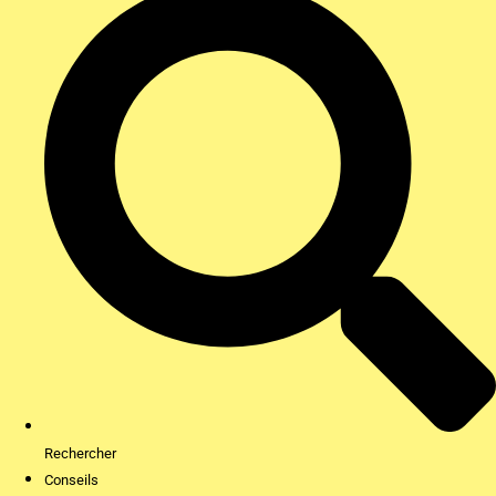
Rechercher
Conseils