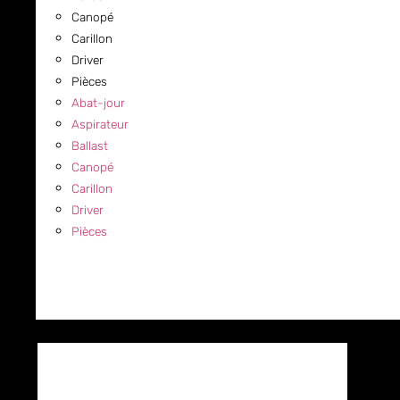
Canopé
Carillon
Driver
Pièces
Abat-jour
Aspirateur
Ballast
Canopé
Carillon
Driver
Pièces
COMMERCIAL