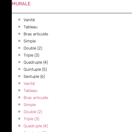
MURALE
Vanité
Tableau
Bras articulés
Simple
Double (2)
Triple (3)
Quadruple (4)
Quintuple (5)
Sextuple (6)
Vanité
Tableau
Bras articulés
Simple
Double (2)
Triple (3)
Quadruple (4)