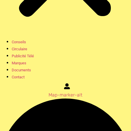
Conseils
Circulaire
Publicité Télé
Marques
Documents
Contact
Map-marker-alt