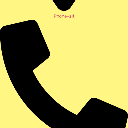
Phone-alt