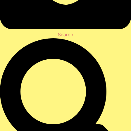
Search