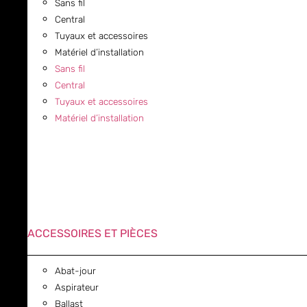
Sans fil
Central
Tuyaux et accessoires
Matériel d’installation
Sans fil
Central
Tuyaux et accessoires
Matériel d’installation
ACCESSOIRES ET PIÈCES
Abat-jour
Aspirateur
Ballast