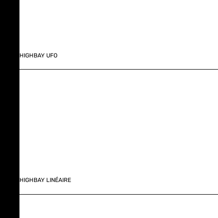
HIGHBAY UFO
HIGHBAY LINÉAIRE