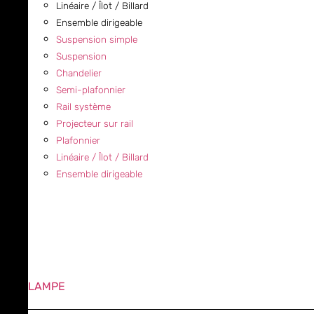
Linéaire / Îlot / Billard
Ensemble dirigeable
Suspension simple
Suspension
Chandelier
Semi-plafonnier
Rail système
Projecteur sur rail
Plafonnier
Linéaire / Îlot / Billard
Ensemble dirigeable
LAMPE