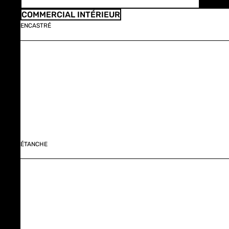
COMMERCIAL INTÉRIEUR
ENCASTRÉ
ÉTANCHE