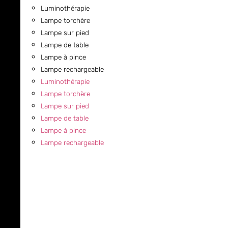
Luminothérapie
Lampe torchère
Lampe sur pied
Lampe de table
Lampe à pince
Lampe rechargeable
Luminothérapie
Lampe torchère
Lampe sur pied
Lampe de table
Lampe à pince
Lampe rechargeable