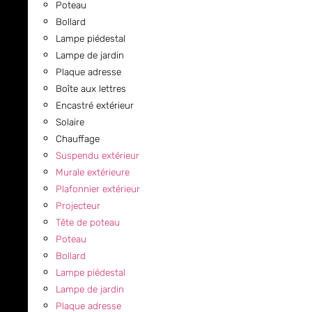
Poteau
Bollard
Lampe piédestal
Lampe de jardin
Plaque adresse
Boîte aux lettres
Encastré extérieur
Solaire
Chauffage
Suspendu extérieur
Murale extérieure
Plafonnier extérieur
Projecteur
Tête de poteau
Poteau
Bollard
Lampe piédestal
Lampe de jardin
Plaque adresse