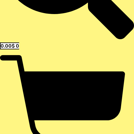
0.00
$
0