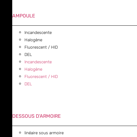
AMPOULE
Incandescente
Halogène
Fluorescent / HID
DEL
Incandescente
Halogène
Fluorescent / HID
DEL
DESSOUS D'ARMOIRE
linéaire sous armoire