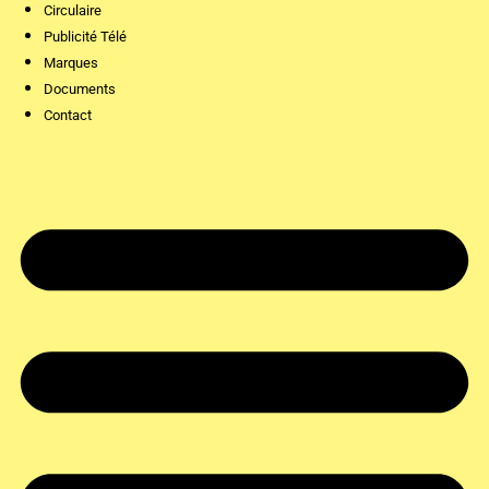
Circulaire
Publicité Télé
Marques
Documents
Contact