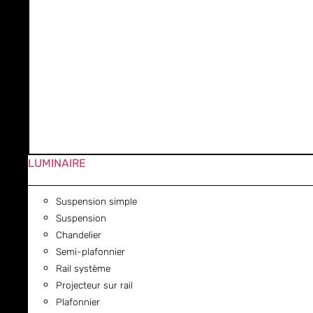
LUMINAIRE
Suspension simple
Suspension
Chandelier
Semi-plafonnier
Rail système
Projecteur sur rail
Plafonnier