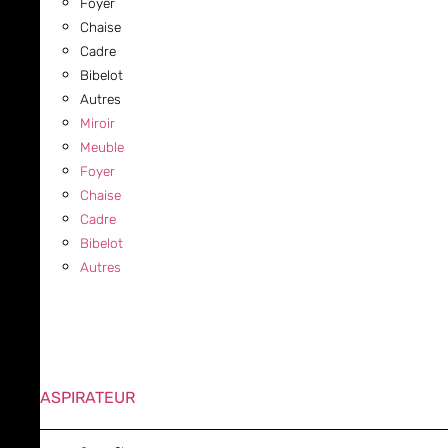
Foyer
Chaise
Cadre
Bibelot
Autres
Miroir
Meuble
Foyer
Chaise
Cadre
Bibelot
Autres
ASPIRATEUR