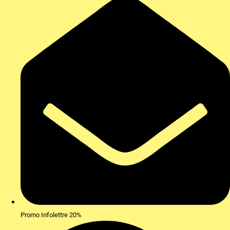
Promo Infolettre 20%