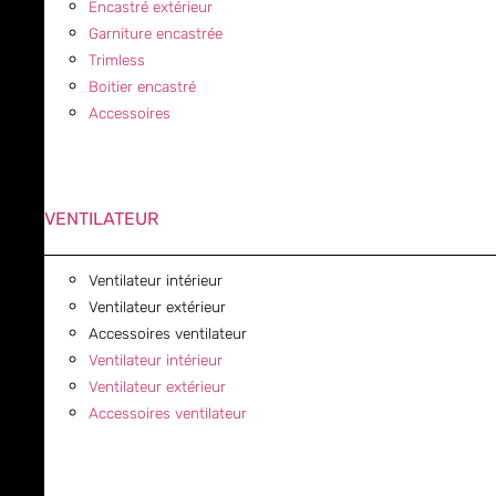
Encastré extérieur
Garniture encastrée
Trimless
Boitier encastré
Accessoires
VENTILATEUR
Ventilateur intérieur
Ventilateur extérieur
Accessoires ventilateur
Ventilateur intérieur
Ventilateur extérieur
Accessoires ventilateur