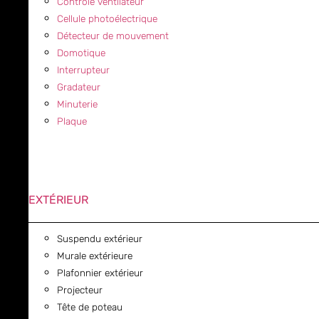
Contrôle ventilateur
Cellule photoélectrique
Détecteur de mouvement
Domotique
Interrupteur
Gradateur
Minuterie
Plaque
EXTÉRIEUR
Suspendu extérieur
Murale extérieure
Plafonnier extérieur
Projecteur
Tête de poteau