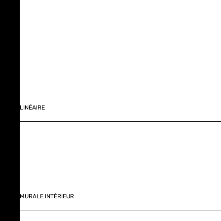
LINÉAIRE
MURALE INTÉRIEUR