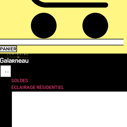
PANIER
SOLDES
ÉCLAIRAGE RÉSIDENTIEL