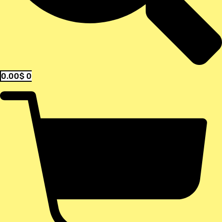
0.00
$
0