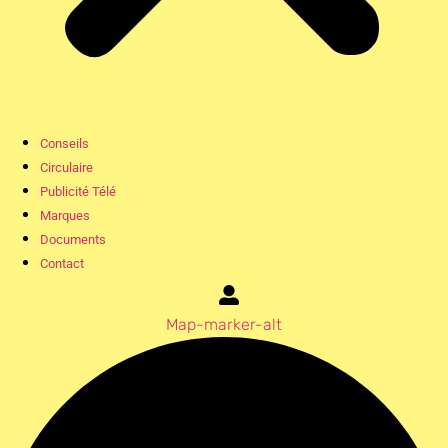
Conseils
Circulaire
Publicité Télé
Marques
Documents
Contact
Map-marker-alt