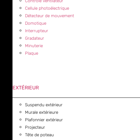
Contrôle ventilateur
Cellule photoélectrique
Détecteur de mouvement
Domotique
Interrupteur
Gradateur
Minuterie
Plaque
EXTÉRIEUR
Suspendu extérieur
Murale extérieure
Plafonnier extérieur
Projecteur
Tête de poteau