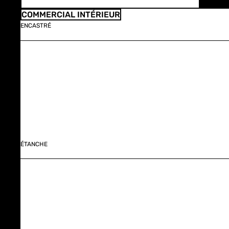
COMMERCIAL INTÉRIEUR
ENCASTRÉ
ÉTANCHE