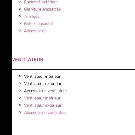
Encastré extérieur
Garniture encastrée
Trimless
Boitier encastré
Accessoires
VENTILATEUR
Ventilateur intérieur
Ventilateur extérieur
Accessoires ventilateur
Ventilateur intérieur
Ventilateur extérieur
Accessoires ventilateur