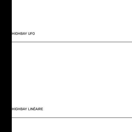
HIGHBAY UFO
HIGHBAY LINÉAIRE