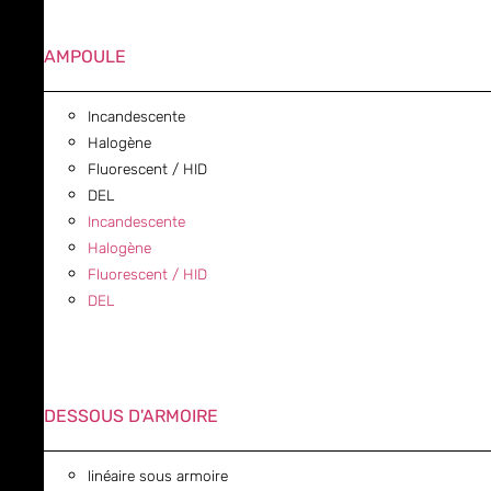
AMPOULE
Incandescente
Halogène
Fluorescent / HID
DEL
Incandescente
Halogène
Fluorescent / HID
DEL
DESSOUS D'ARMOIRE
linéaire sous armoire