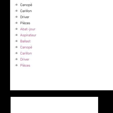
Canopé
Carillon
Driver
Pièces
Abat-jour
Aspirateur
Ballast
Canopé
Carillon
Driver
Pièces
COMMERCIAL