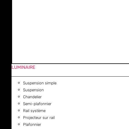
LUMINAIRE
Suspension simple
Suspension
Chandelier
Semi-plafonnier
Rail système
Projecteur sur rail
Plafonnier