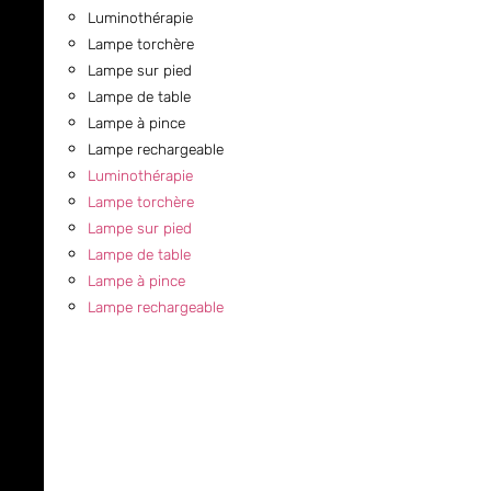
Luminothérapie
Lampe torchère
Lampe sur pied
Lampe de table
Lampe à pince
Lampe rechargeable
Luminothérapie
Lampe torchère
Lampe sur pied
Lampe de table
Lampe à pince
Lampe rechargeable