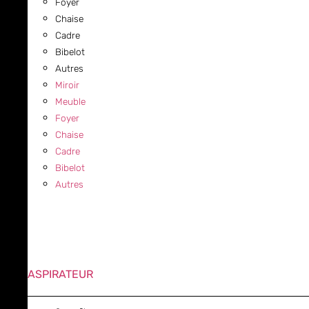
Foyer
Chaise
Cadre
Bibelot
Autres
Miroir
Meuble
Foyer
Chaise
Cadre
Bibelot
Autres
ASPIRATEUR