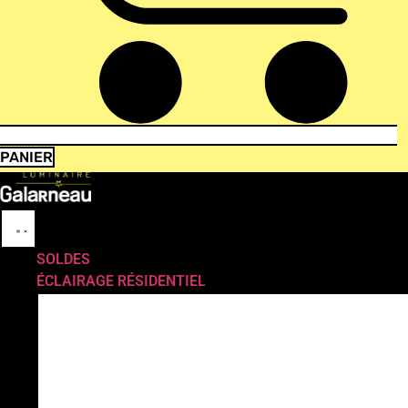
PANIER
SOLDES
ÉCLAIRAGE RÉSIDENTIEL