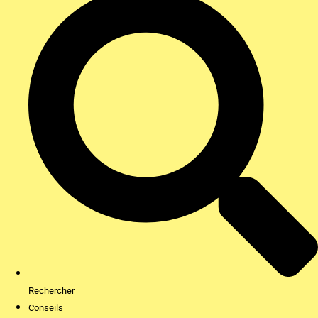
Rechercher
Conseils