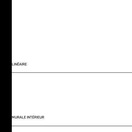
LINÉAIRE
MURALE INTÉRIEUR