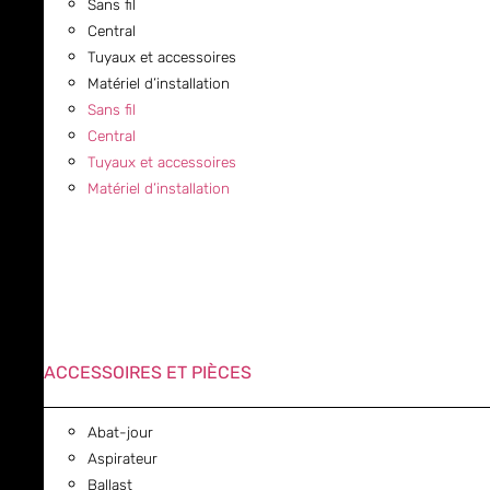
Sans fil
Central
Tuyaux et accessoires
Matériel d’installation
Sans fil
Central
Tuyaux et accessoires
Matériel d’installation
ACCESSOIRES ET PIÈCES
Abat-jour
Aspirateur
Ballast