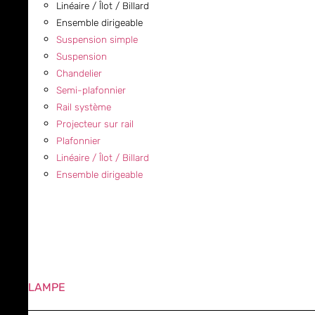
Linéaire / Îlot / Billard
Ensemble dirigeable
Suspension simple
Suspension
Chandelier
Semi-plafonnier
Rail système
Projecteur sur rail
Plafonnier
Linéaire / Îlot / Billard
Ensemble dirigeable
LAMPE