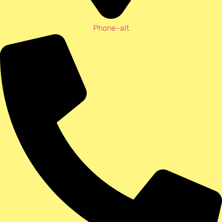
Phone-alt