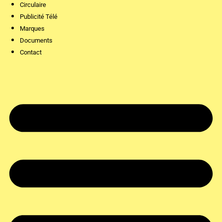
Circulaire
Publicité Télé
Marques
Documents
Contact