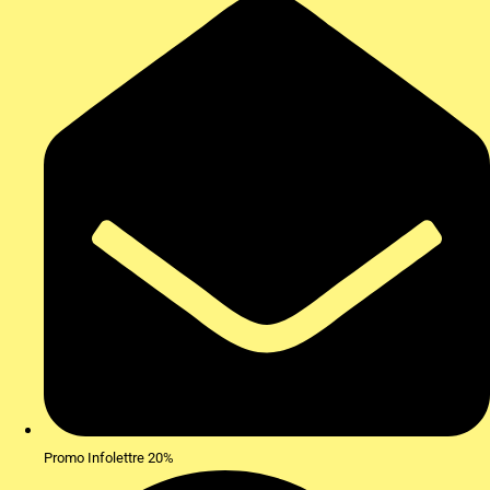
Promo Infolettre 20%