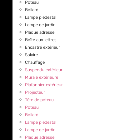
Poteau
Bollard
Lampe piédestal
Lampe de jardin
Plaque adresse
Boîte aux lettres
Encastré extérieur
Solaire
Chauffage
Suspendu extérieur
Murale extérieure
Plafonnier extérieur
Projecteur
Tête de poteau
Poteau
Bollard
Lampe piédestal
Lampe de jardin
Plaque adresse