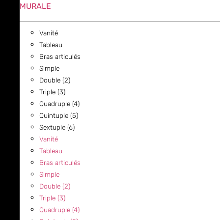
MURALE
Vanité
Tableau
Bras articulés
Simple
Double (2)
Triple (3)
Quadruple (4)
Quintuple (5)
Sextuple (6)
Vanité
Tableau
Bras articulés
Simple
Double (2)
Triple (3)
Quadruple (4)