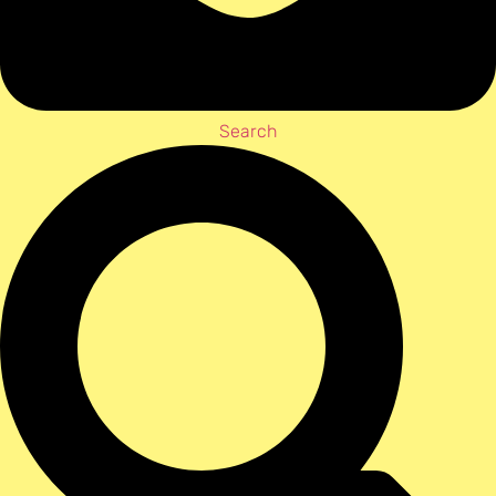
Search