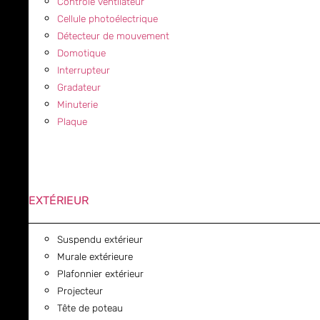
Contrôle ventilateur
Cellule photoélectrique
Détecteur de mouvement
Domotique
Interrupteur
Gradateur
Minuterie
Plaque
EXTÉRIEUR
Suspendu extérieur
Murale extérieure
Plafonnier extérieur
Projecteur
Tête de poteau