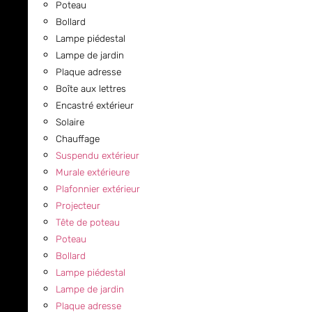
Poteau
Bollard
Lampe piédestal
Lampe de jardin
Plaque adresse
Boîte aux lettres
Encastré extérieur
Solaire
Chauffage
Suspendu extérieur
Murale extérieure
Plafonnier extérieur
Projecteur
Tête de poteau
Poteau
Bollard
Lampe piédestal
Lampe de jardin
Plaque adresse