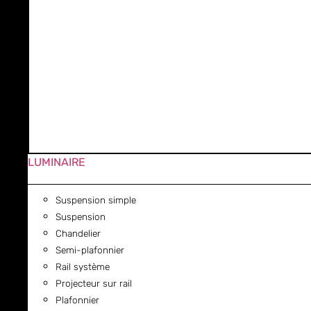
LUMINAIRE
Suspension simple
Suspension
Chandelier
Semi-plafonnier
Rail système
Projecteur sur rail
Plafonnier