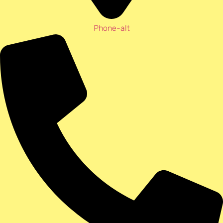
Phone-alt