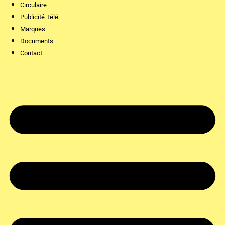
Circulaire
Publicité Télé
Marques
Documents
Contact