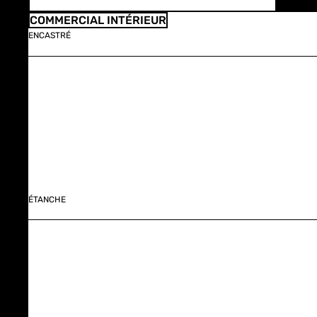
COMMERCIAL INTÉRIEUR
ENCASTRÉ
ÉTANCHE