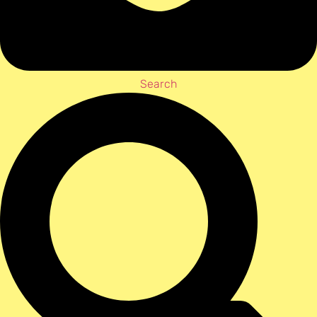
Search