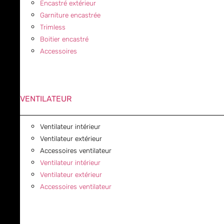
Encastré extérieur
Garniture encastrée
Trimless
Boitier encastré
Accessoires
VENTILATEUR
Ventilateur intérieur
Ventilateur extérieur
Accessoires ventilateur
Ventilateur intérieur
Ventilateur extérieur
Accessoires ventilateur