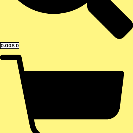
0.00
$
0