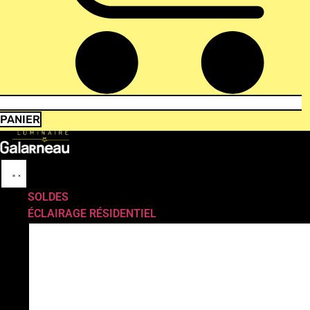
PANIER
SOLDES
ÉCLAIRAGE RÉSIDENTIEL