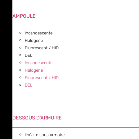
AMPOULE
Incandescente
Halogène
Fluorescent / HID
DEL
Incandescente
Halogène
Fluorescent / HID
DEL
DESSOUS D'ARMOIRE
linéaire sous armoire