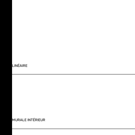
LINÉAIRE
MURALE INTÉRIEUR