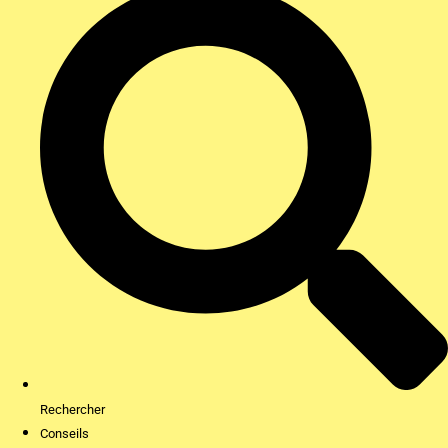
Rechercher
Conseils