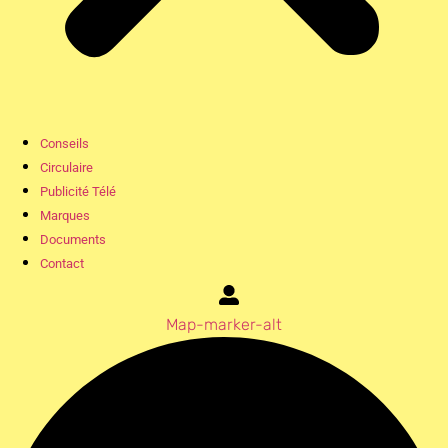
Conseils
Circulaire
Publicité Télé
Marques
Documents
Contact
Map-marker-alt