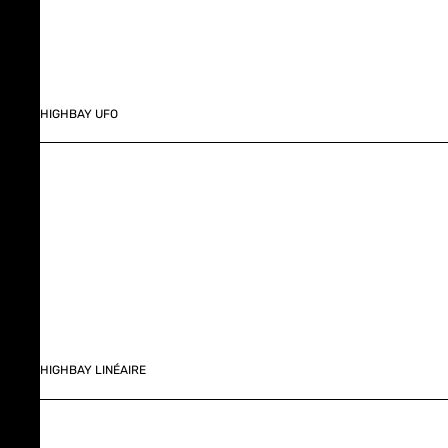
HIGHBAY UFO
HIGHBAY LINÉAIRE