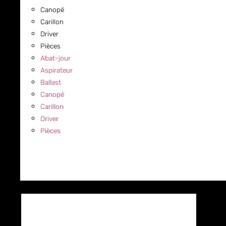
Canopé
Carillon
Driver
Pièces
Abat-jour
Aspirateur
Ballast
Canopé
Carillon
Driver
Pièces
COMMERCIAL