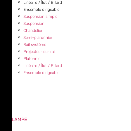
Linéaire / Îlot / Billard
Ensemble dirigeable
Suspension simple
Suspension
Chandelier
Semi-plafonnier
Rail système
Projecteur sur rail
Plafonnier
Linéaire / Îlot / Billard
Ensemble dirigeable
LAMPE