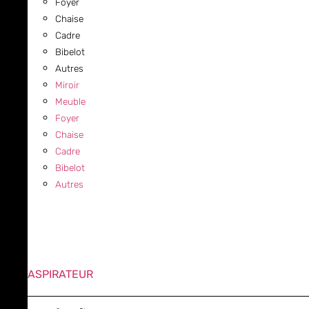
Foyer
Chaise
Cadre
Bibelot
Autres
Miroir
Meuble
Foyer
Chaise
Cadre
Bibelot
Autres
ASPIRATEUR