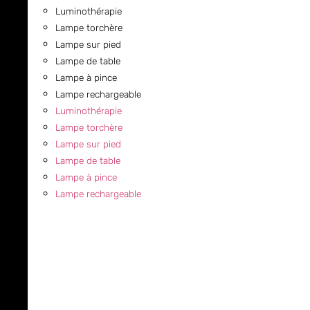
Luminothérapie
Lampe torchère
Lampe sur pied
Lampe de table
Lampe à pince
Lampe rechargeable
Luminothérapie
Lampe torchère
Lampe sur pied
Lampe de table
Lampe à pince
Lampe rechargeable