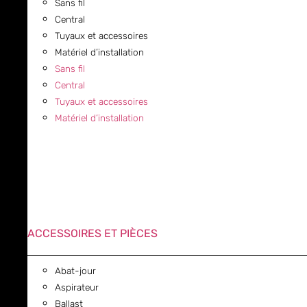
Sans fil
Central
Tuyaux et accessoires
Matériel d’installation
Sans fil
Central
Tuyaux et accessoires
Matériel d’installation
ACCESSOIRES ET PIÈCES
Abat-jour
Aspirateur
Ballast