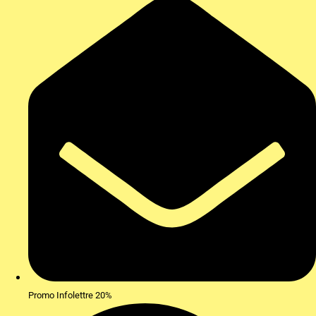
Promo Infolettre 20%