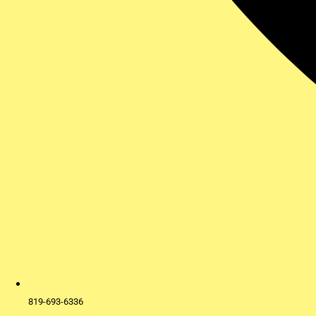
819-693-6336