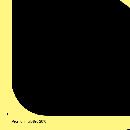
Promo Infolettre 20%