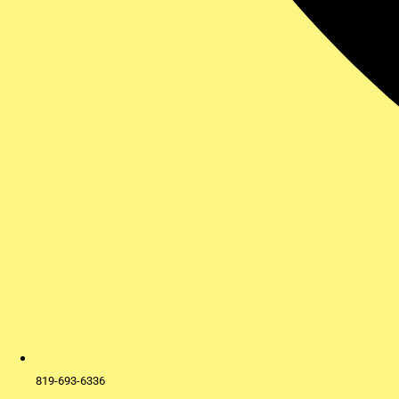
819-693-6336