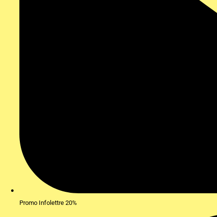
Promo Infolettre 20%