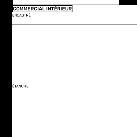
COMMERCIAL INTÉRIEUR
ENCASTRÉ
ÉTANCHE