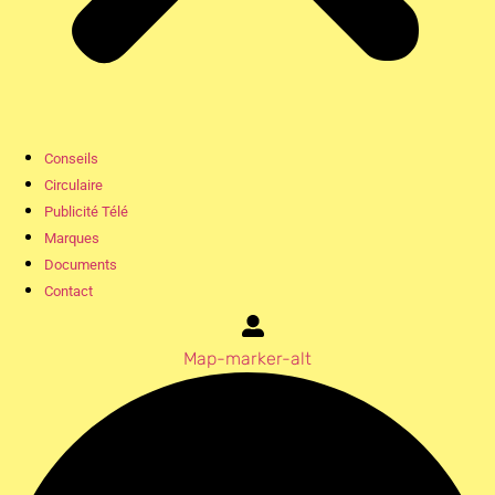
Conseils
Circulaire
Publicité Télé
Marques
Documents
Contact
Map-marker-alt