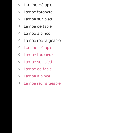
Luminothérapie
Lampe torchère
Lampe sur pied
Lampe de table
Lampe à pince
Lampe rechargeable
Luminothérapie
Lampe torchère
Lampe sur pied
Lampe de table
Lampe à pince
Lampe rechargeable