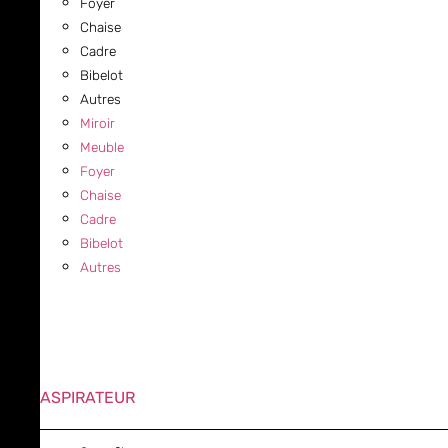
Foyer
Chaise
Cadre
Bibelot
Autres
Miroir
Meuble
Foyer
Chaise
Cadre
Bibelot
Autres
ASPIRATEUR