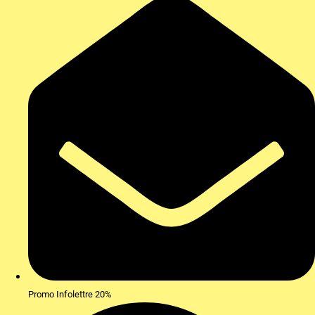
Promo Infolettre 20%