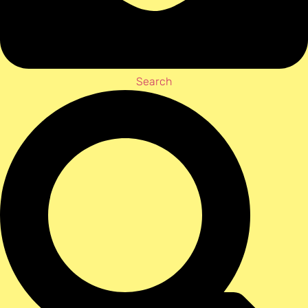
Search