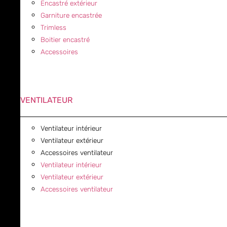
Encastré extérieur
Garniture encastrée
Trimless
Boitier encastré
Accessoires
VENTILATEUR
Ventilateur intérieur
Ventilateur extérieur
Accessoires ventilateur
Ventilateur intérieur
Ventilateur extérieur
Accessoires ventilateur