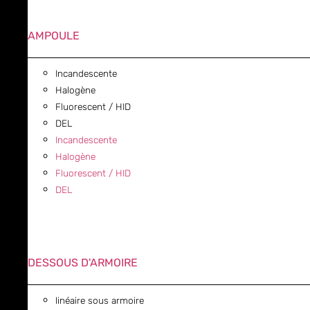
AMPOULE
Incandescente
Halogène
Fluorescent / HID
DEL
Incandescente
Halogène
Fluorescent / HID
DEL
DESSOUS D'ARMOIRE
linéaire sous armoire