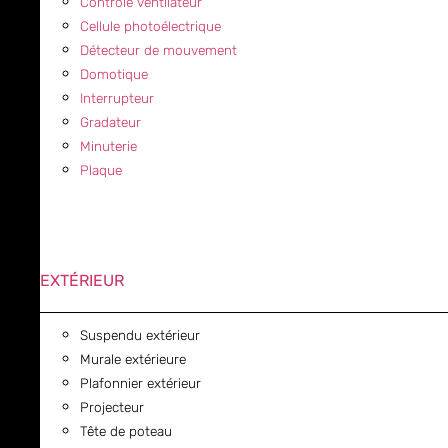
Contrôle ventilateur
Cellule photoélectrique
Détecteur de mouvement
Domotique
Interrupteur
Gradateur
Minuterie
Plaque
EXTÉRIEUR
Suspendu extérieur
Murale extérieure
Plafonnier extérieur
Projecteur
Tête de poteau