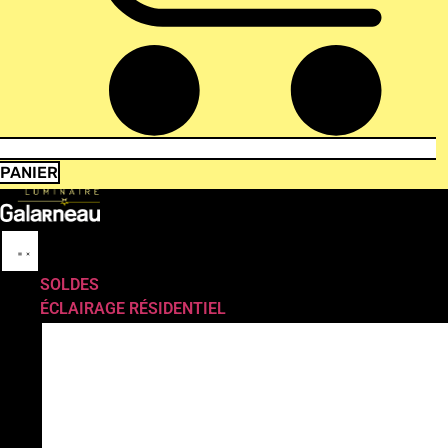
PANIER
SOLDES
ÉCLAIRAGE RÉSIDENTIEL