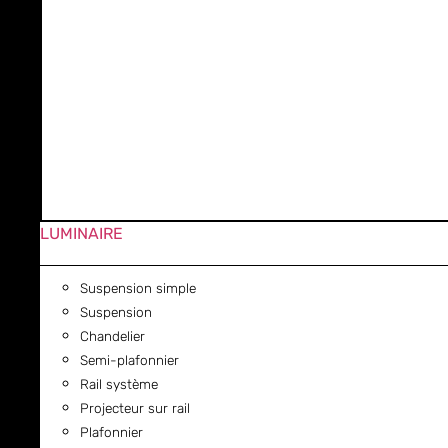
LUMINAIRE
Suspension simple
Suspension
Chandelier
Semi-plafonnier
Rail système
Projecteur sur rail
Plafonnier