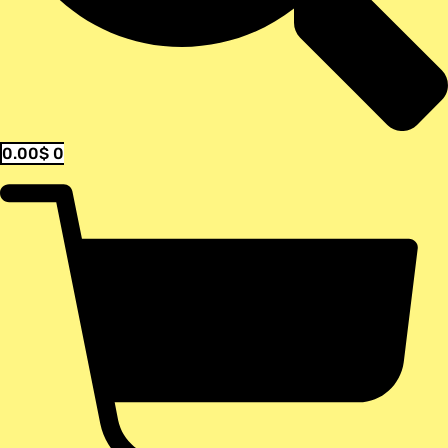
0.00
$
0