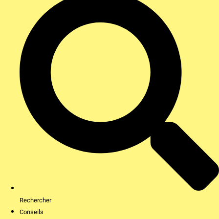
Rechercher
Conseils