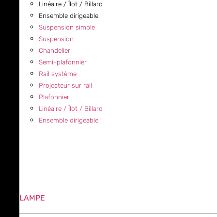
Linéaire / Îlot / Billard
Ensemble dirigeable
Suspension simple
Suspension
Chandelier
Semi-plafonnier
Rail système
Projecteur sur rail
Plafonnier
Linéaire / Îlot / Billard
Ensemble dirigeable
LAMPE