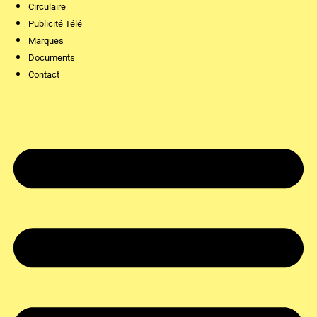
Circulaire
Publicité Télé
Marques
Documents
Contact