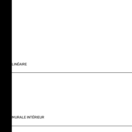
LINÉAIRE
MURALE INTÉRIEUR