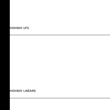
HIGHBAY UFO
HIGHBAY LINÉAIRE