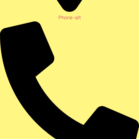
Phone-alt