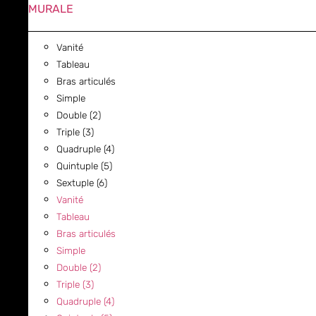
MURALE
Vanité
Tableau
Bras articulés
Simple
Double (2)
Triple (3)
Quadruple (4)
Quintuple (5)
Sextuple (6)
Vanité
Tableau
Bras articulés
Simple
Double (2)
Triple (3)
Quadruple (4)