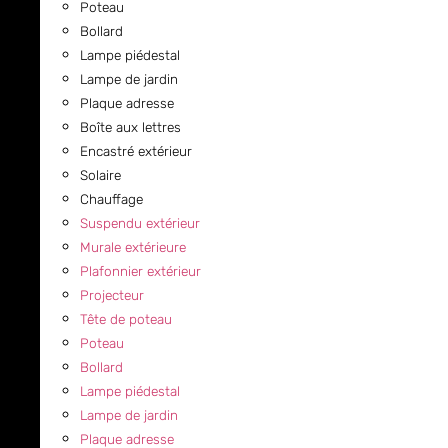
Poteau
Bollard
Lampe piédestal
Lampe de jardin
Plaque adresse
Boîte aux lettres
Encastré extérieur
Solaire
Chauffage
Suspendu extérieur
Murale extérieure
Plafonnier extérieur
Projecteur
Tête de poteau
Poteau
Bollard
Lampe piédestal
Lampe de jardin
Plaque adresse