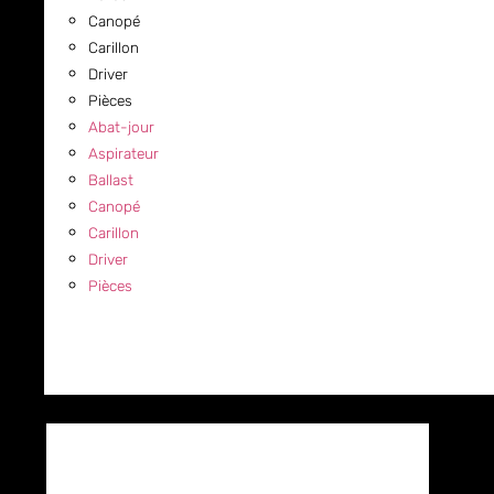
Canopé
Carillon
Driver
Pièces
Abat-jour
Aspirateur
Ballast
Canopé
Carillon
Driver
Pièces
COMMERCIAL