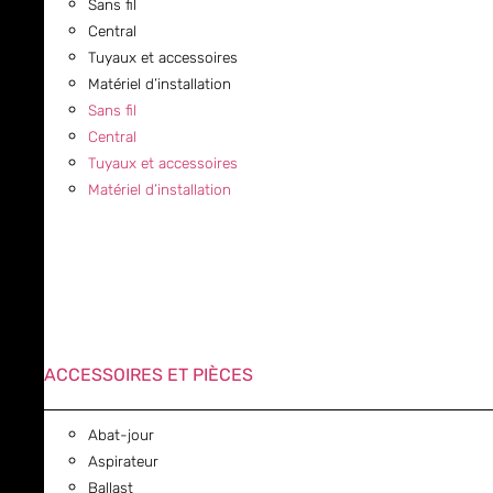
Sans fil
Central
Tuyaux et accessoires
Matériel d’installation
Sans fil
Central
Tuyaux et accessoires
Matériel d’installation
ACCESSOIRES ET PIÈCES
Abat-jour
Aspirateur
Ballast