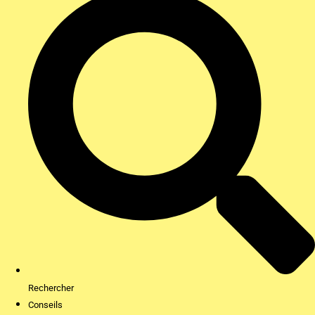
Rechercher
Conseils