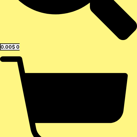
0.00
$
0