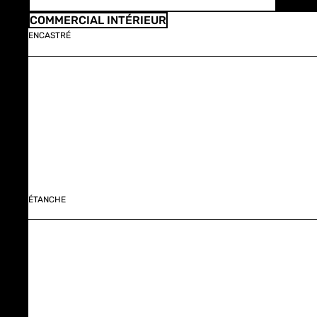
COMMERCIAL INTÉRIEUR
ENCASTRÉ
ÉTANCHE