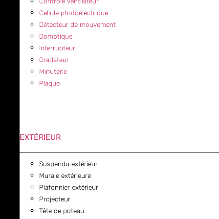
Contrôle ventilateur
Cellule photoélectrique
Détecteur de mouvement
Domotique
Interrupteur
Gradateur
Minuterie
Plaque
EXTÉRIEUR
Suspendu extérieur
Murale extérieure
Plafonnier extérieur
Projecteur
Tête de poteau