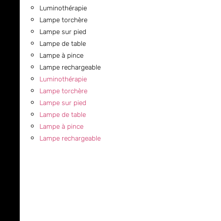
Luminothérapie
Lampe torchère
Lampe sur pied
Lampe de table
Lampe à pince
Lampe rechargeable
Luminothérapie
Lampe torchère
Lampe sur pied
Lampe de table
Lampe à pince
Lampe rechargeable