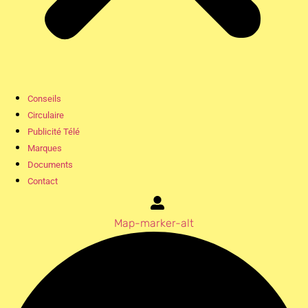
Conseils
Circulaire
Publicité Télé
Marques
Documents
Contact
Map-marker-alt