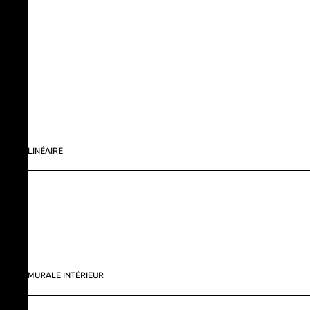
LINÉAIRE
MURALE INTÉRIEUR