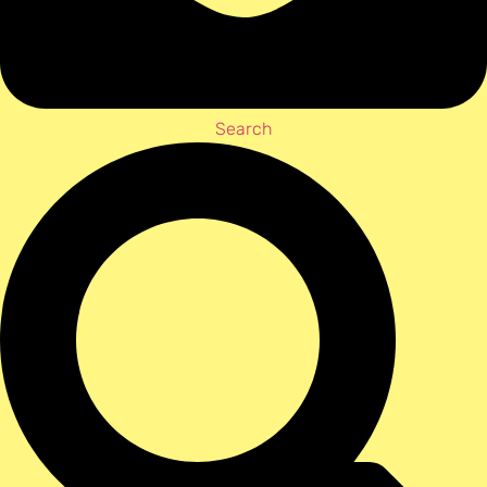
Search