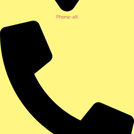
Phone-alt