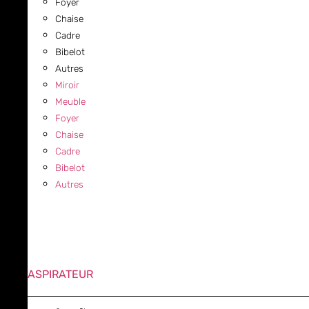
Foyer
Chaise
Cadre
Bibelot
Autres
Miroir
Meuble
Foyer
Chaise
Cadre
Bibelot
Autres
ASPIRATEUR