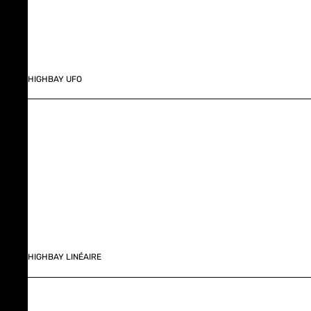
HIGHBAY UFO
HIGHBAY LINÉAIRE