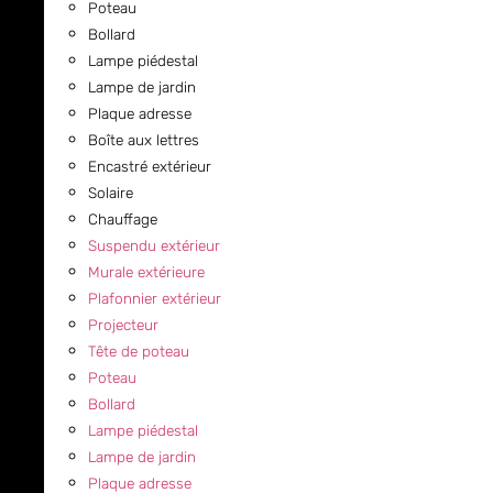
Poteau
Bollard
Lampe piédestal
Lampe de jardin
Plaque adresse
Boîte aux lettres
Encastré extérieur
Solaire
Chauffage
Suspendu extérieur
Murale extérieure
Plafonnier extérieur
Projecteur
Tête de poteau
Poteau
Bollard
Lampe piédestal
Lampe de jardin
Plaque adresse