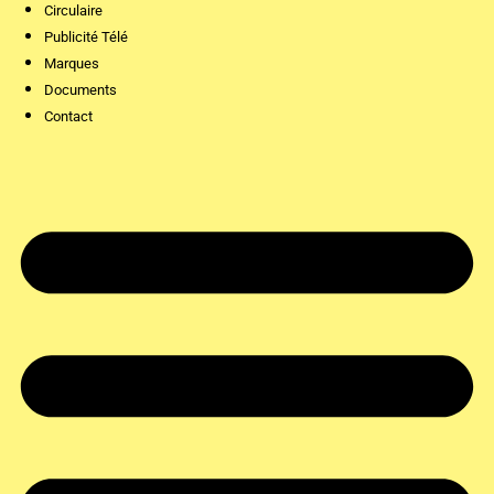
Circulaire
Publicité Télé
Marques
Documents
Contact