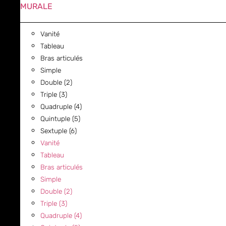
MURALE
Vanité
Tableau
Bras articulés
Simple
Double (2)
Triple (3)
Quadruple (4)
Quintuple (5)
Sextuple (6)
Vanité
Tableau
Bras articulés
Simple
Double (2)
Triple (3)
Quadruple (4)