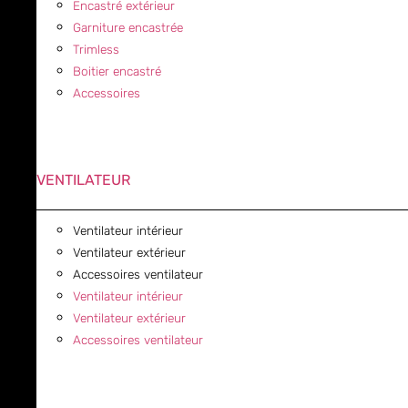
Encastré extérieur
Garniture encastrée
Trimless
Boitier encastré
Accessoires
VENTILATEUR
Ventilateur intérieur
Ventilateur extérieur
Accessoires ventilateur
Ventilateur intérieur
Ventilateur extérieur
Accessoires ventilateur