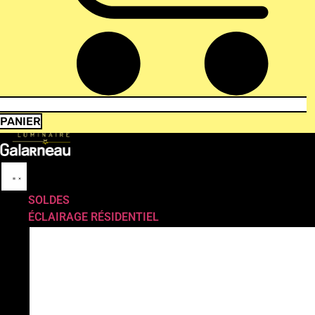
PANIER
SOLDES
ÉCLAIRAGE RÉSIDENTIEL