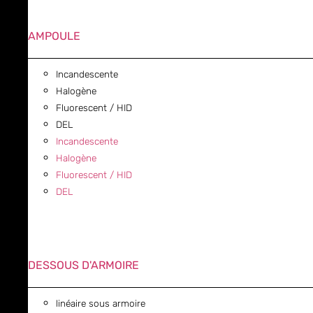
AMPOULE
Incandescente
Halogène
Fluorescent / HID
DEL
Incandescente
Halogène
Fluorescent / HID
DEL
DESSOUS D'ARMOIRE
linéaire sous armoire