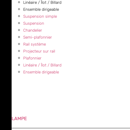
Linéaire / Îlot / Billard
Ensemble dirigeable
Suspension simple
Suspension
Chandelier
Semi-plafonnier
Rail système
Projecteur sur rail
Plafonnier
Linéaire / Îlot / Billard
Ensemble dirigeable
LAMPE