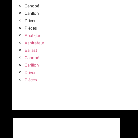
Canopé
Carillon
Driver
Pièces
Abat-jour
Aspirateur
Ballast
Canopé
Carillon
Driver
Pièces
COMMERCIAL