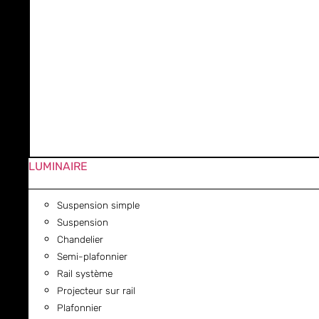
LUMINAIRE
Suspension simple
Suspension
Chandelier
Semi-plafonnier
Rail système
Projecteur sur rail
Plafonnier