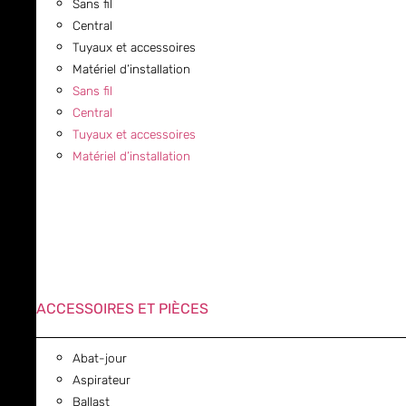
Sans fil
Central
Tuyaux et accessoires
Matériel d’installation
Sans fil
Central
Tuyaux et accessoires
Matériel d’installation
ACCESSOIRES ET PIÈCES
Abat-jour
Aspirateur
Ballast