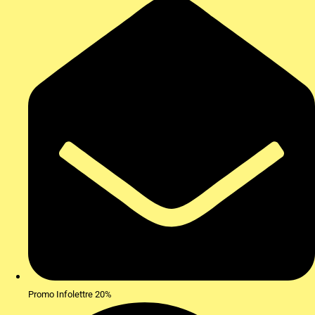
Promo Infolettre 20%