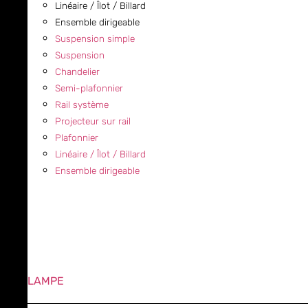
Linéaire / Îlot / Billard
Ensemble dirigeable
Suspension simple
Suspension
Chandelier
Semi-plafonnier
Rail système
Projecteur sur rail
Plafonnier
Linéaire / Îlot / Billard
Ensemble dirigeable
LAMPE