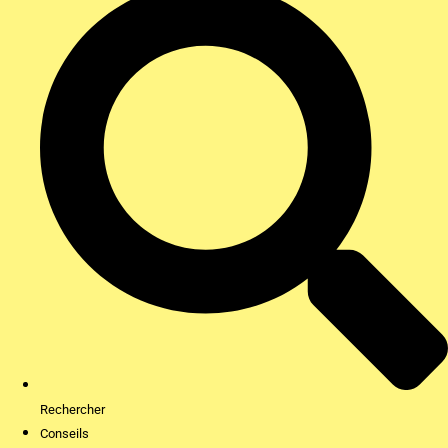
Rechercher
Conseils