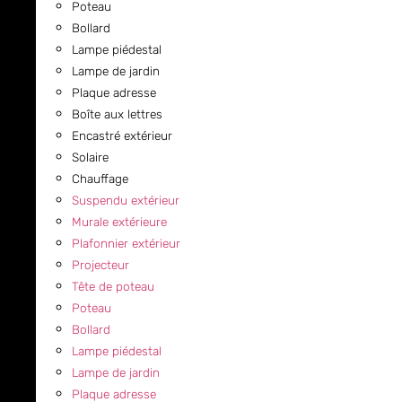
Poteau
Bollard
Lampe piédestal
Lampe de jardin
Plaque adresse
Boîte aux lettres
Encastré extérieur
Solaire
Chauffage
Suspendu extérieur
Murale extérieure
Plafonnier extérieur
Projecteur
Tête de poteau
Poteau
Bollard
Lampe piédestal
Lampe de jardin
Plaque adresse