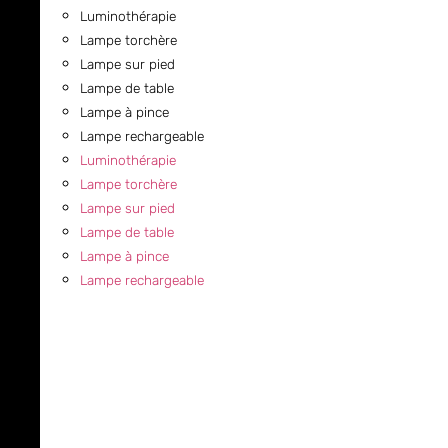
Luminothérapie
Lampe torchère
Lampe sur pied
Lampe de table
Lampe à pince
Lampe rechargeable
Luminothérapie
Lampe torchère
Lampe sur pied
Lampe de table
Lampe à pince
Lampe rechargeable