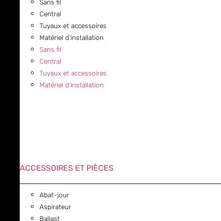
Sans fil
Central
Tuyaux et accessoires
Matériel d’installation
Sans fil
Central
Tuyaux et accessoires
Matériel d’installation
ACCESSOIRES ET PIÈCES
Abat-jour
Aspirateur
Ballast