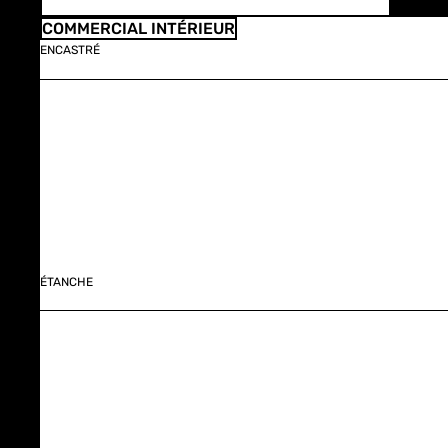
COMMERCIAL INTÉRIEUR
ENCASTRÉ
ÉTANCHE