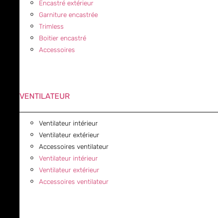
Encastré extérieur
Garniture encastrée
Trimless
Boitier encastré
Accessoires
VENTILATEUR
Ventilateur intérieur
Ventilateur extérieur
Accessoires ventilateur
Ventilateur intérieur
Ventilateur extérieur
Accessoires ventilateur