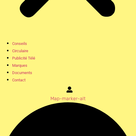
Conseils
Circulaire
Publicité Télé
Marques
Documents
Contact
Map-marker-alt