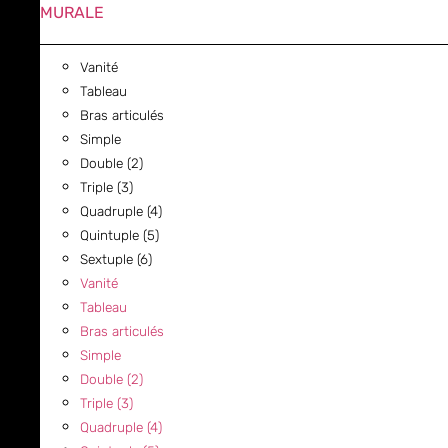
MURALE
Vanité
Tableau
Bras articulés
Simple
Double (2)
Triple (3)
Quadruple (4)
Quintuple (5)
Sextuple (6)
Vanité
Tableau
Bras articulés
Simple
Double (2)
Triple (3)
Quadruple (4)