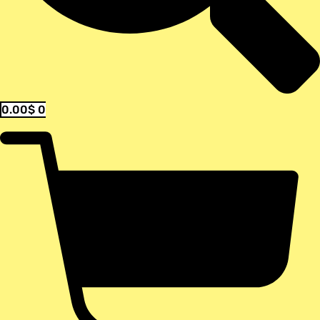
0.00
$
0