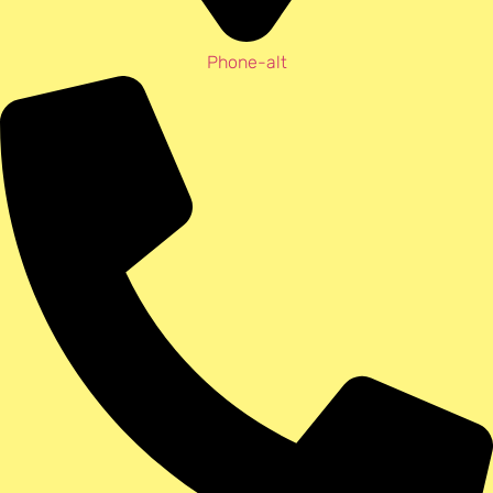
Phone-alt