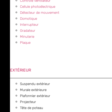
Contrôle ventilateur
Cellule photoélectrique
Détecteur de mouvement
Domotique
Interrupteur
Gradateur
Minuterie
Plaque
EXTÉRIEUR
Suspendu extérieur
Murale extérieure
Plafonnier extérieur
Projecteur
Tête de poteau