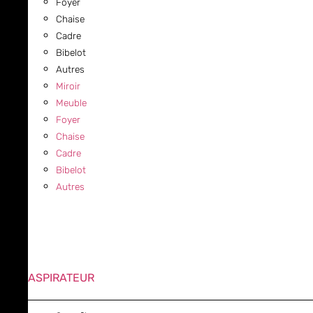
Foyer
Chaise
Cadre
Bibelot
Autres
Miroir
Meuble
Foyer
Chaise
Cadre
Bibelot
Autres
ASPIRATEUR