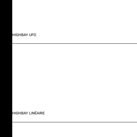
HIGHBAY UFO
HIGHBAY LINÉAIRE