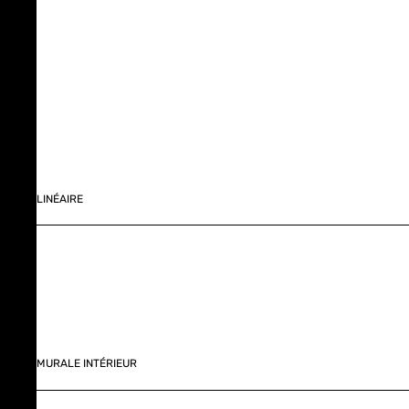
LINÉAIRE
MURALE INTÉRIEUR