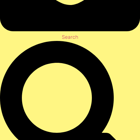
Search