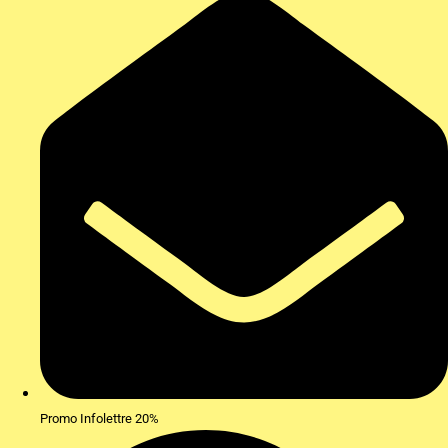
Promo Infolettre 20%