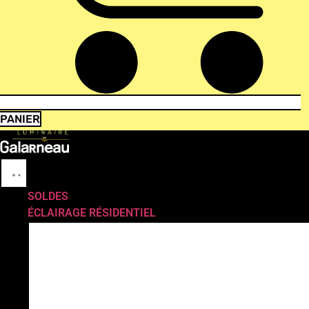
PANIER
SOLDES
ÉCLAIRAGE RÉSIDENTIEL