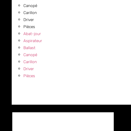
Canopé
Carillon
Driver
Pièces
Abat-jour
Aspirateur
Ballast
Canopé
Carillon
Driver
Pièces
COMMERCIAL