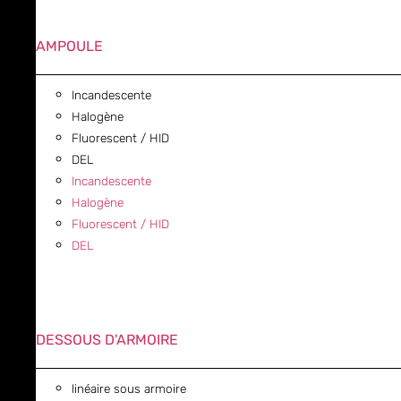
AMPOULE
Incandescente
Halogène
Fluorescent / HID
DEL
Incandescente
Halogène
Fluorescent / HID
DEL
DESSOUS D'ARMOIRE
linéaire sous armoire