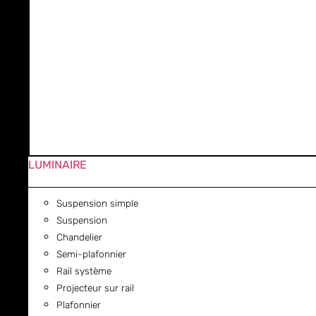
LUMINAIRE
Suspension simple
Suspension
Chandelier
Semi-plafonnier
Rail système
Projecteur sur rail
Plafonnier