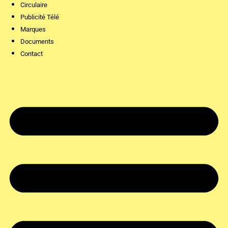
Circulaire
Publicité Télé
Marques
Documents
Contact