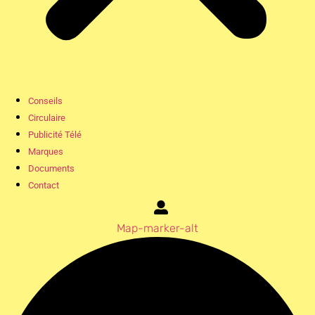
Conseils
Circulaire
Publicité Télé
Marques
Documents
Contact
Map-marker-alt