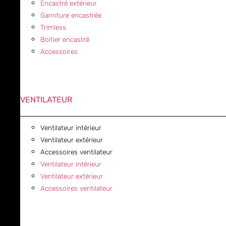
Encastré extérieur
Garniture encastrée
Trimless
Boitier encastré
Accessoires
VENTILATEUR
Ventilateur intérieur
Ventilateur extérieur
Accessoires ventilateur
Ventilateur intérieur
Ventilateur extérieur
Accessoires ventilateur