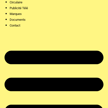
Circulaire
Publicité Télé
Marques
Documents
Contact