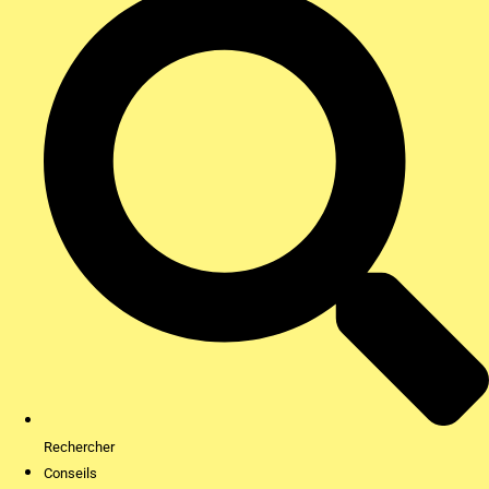
Rechercher
Conseils