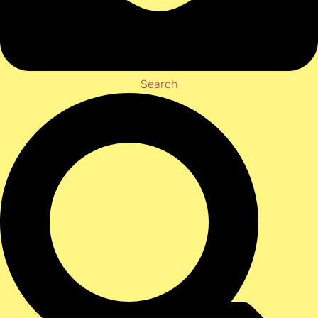
Search