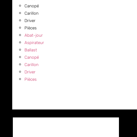
Canopé
Carillon
Driver
Pièces
Abat-jour
Aspirateur
Ballast
Canopé
Carillon
Driver
Pièces
COMMERCIAL