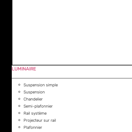
LUMINAIRE
Suspension simple
Suspension
Chandelier
Semi-plafonnier
Rail système
Projecteur sur rail
Plafonnier