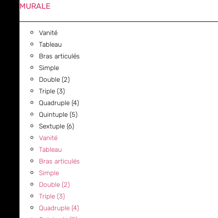
MURALE
Vanité
Tableau
Bras articulés
Simple
Double (2)
Triple (3)
Quadruple (4)
Quintuple (5)
Sextuple (6)
Vanité
Tableau
Bras articulés
Simple
Double (2)
Triple (3)
Quadruple (4)