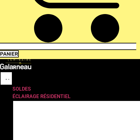
PANIER
SOLDES
ÉCLAIRAGE RÉSIDENTIEL