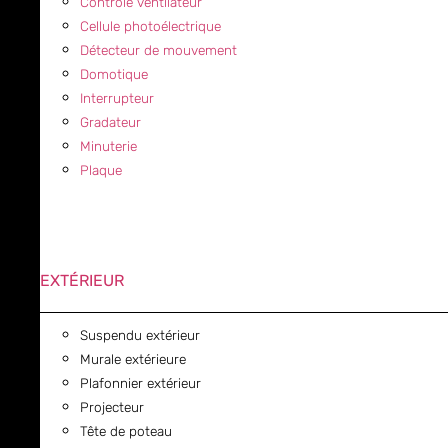
Contrôle ventilateur
Cellule photoélectrique
Détecteur de mouvement
Domotique
Interrupteur
Gradateur
Minuterie
Plaque
EXTÉRIEUR
Suspendu extérieur
Murale extérieure
Plafonnier extérieur
Projecteur
Tête de poteau