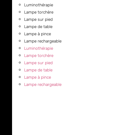
Luminothérapie
Lampe torchère
Lampe sur pied
Lampe de table
Lampe à pince
Lampe rechargeable
Luminothérapie
Lampe torchère
Lampe sur pied
Lampe de table
Lampe à pince
Lampe rechargeable