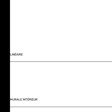
LINÉAIRE
MURALE INTÉRIEUR