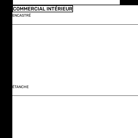
COMMERCIAL INTÉRIEUR
ENCASTRÉ
ÉTANCHE