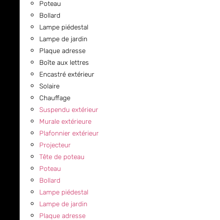
Poteau
Bollard
Lampe piédestal
Lampe de jardin
Plaque adresse
Boîte aux lettres
Encastré extérieur
Solaire
Chauffage
Suspendu extérieur
Murale extérieure
Plafonnier extérieur
Projecteur
Tête de poteau
Poteau
Bollard
Lampe piédestal
Lampe de jardin
Plaque adresse