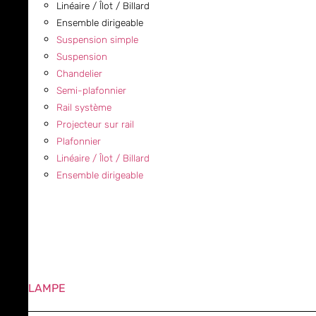
Linéaire / Îlot / Billard
Ensemble dirigeable
Suspension simple
Suspension
Chandelier
Semi-plafonnier
Rail système
Projecteur sur rail
Plafonnier
Linéaire / Îlot / Billard
Ensemble dirigeable
LAMPE