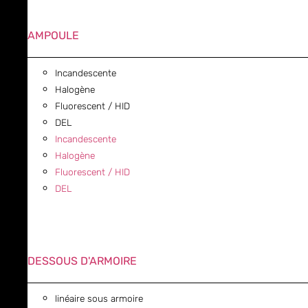
AMPOULE
Incandescente
Halogène
Fluorescent / HID
DEL
Incandescente
Halogène
Fluorescent / HID
DEL
DESSOUS D'ARMOIRE
linéaire sous armoire