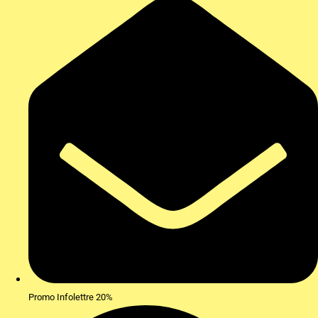
Promo Infolettre 20%