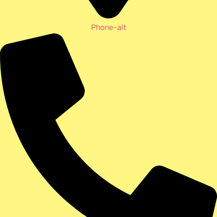
Phone-alt