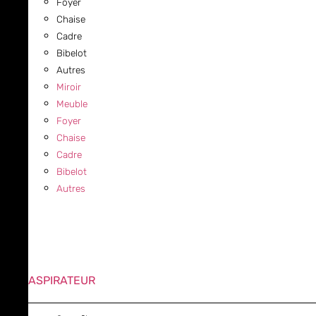
Foyer
Chaise
Cadre
Bibelot
Autres
Miroir
Meuble
Foyer
Chaise
Cadre
Bibelot
Autres
ASPIRATEUR