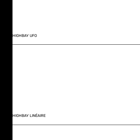
HIGHBAY UFO
HIGHBAY LINÉAIRE