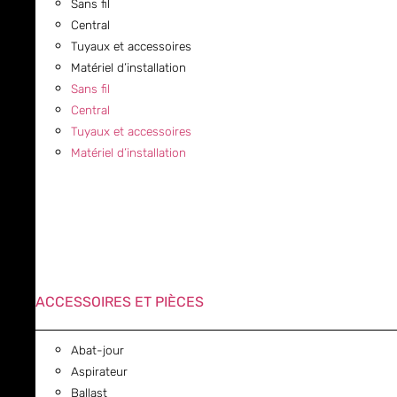
Sans fil
Central
Tuyaux et accessoires
Matériel d’installation
Sans fil
Central
Tuyaux et accessoires
Matériel d’installation
ACCESSOIRES ET PIÈCES
Abat-jour
Aspirateur
Ballast