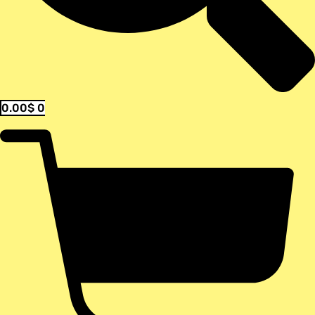
0.00
$
0