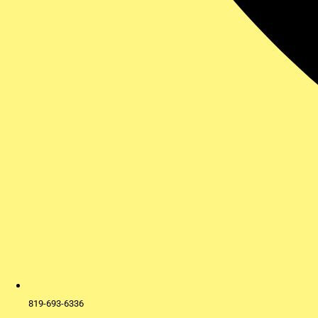
819-693-6336