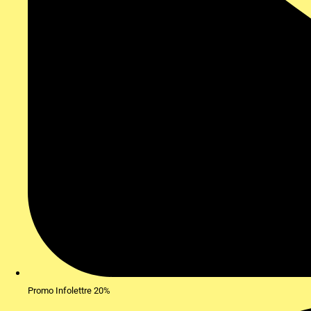
Promo Infolettre 20%