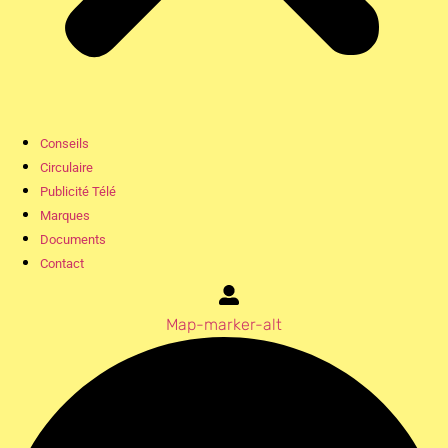
Conseils
Circulaire
Publicité Télé
Marques
Documents
Contact
Map-marker-alt