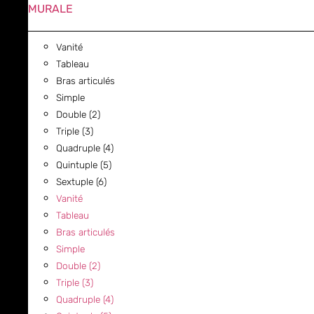
MURALE
Vanité
Tableau
Bras articulés
Simple
Double (2)
Triple (3)
Quadruple (4)
Quintuple (5)
Sextuple (6)
Vanité
Tableau
Bras articulés
Simple
Double (2)
Triple (3)
Quadruple (4)