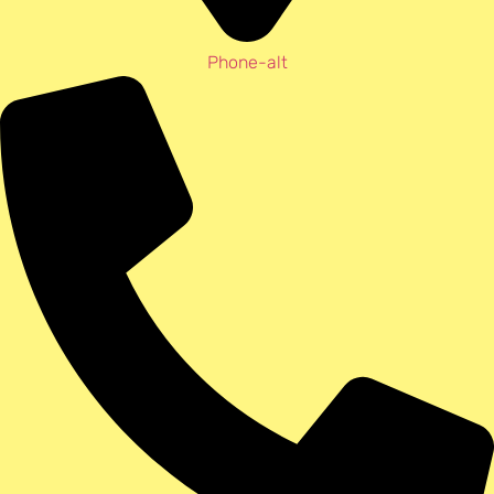
Phone-alt