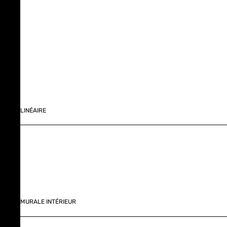
LINÉAIRE
MURALE INTÉRIEUR