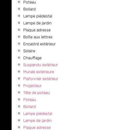
Poteau
Bollard
Lampe piédestal
Lampe de jardin
Plaque adresse
Boîte aux lettres
Encastré extérieur
Solaire
Chauffage
Suspendu extérieur
Murale extérieure
Plafonnier extérieur
Projecteur
Tête de poteau
Poteau
Bollard
Lampe piédestal
Lampe de jardin
Plaque adresse