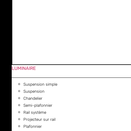
LUMINAIRE
Suspension simple
Suspension
Chandelier
Semi-plafonnier
Rail système
Projecteur sur rail
Plafonnier