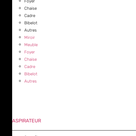
Foyer
Chaise
Cadre
Bibelot
Autres
Miroir
Meuble
Foyer
Chaise
Cadre
Bibelot
Autres
ASPIRATEUR