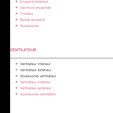
Encastré extérieur
Garniture encastrée
Trimless
Boitier encastré
Accessoires
VENTILATEUR
Ventilateur intérieur
Ventilateur extérieur
Accessoires ventilateur
Ventilateur intérieur
Ventilateur extérieur
Accessoires ventilateur