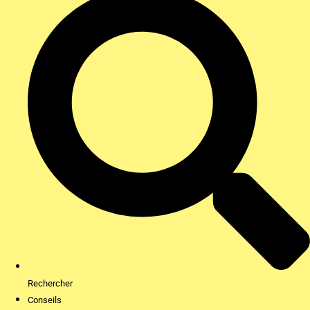
Rechercher
Conseils