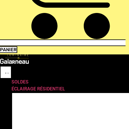
PANIER
SOLDES
ÉCLAIRAGE RÉSIDENTIEL