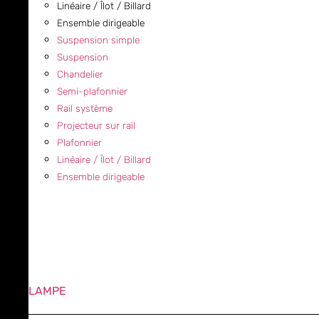
Linéaire / Îlot / Billard
Ensemble dirigeable
Suspension simple
Suspension
Chandelier
Semi-plafonnier
Rail système
Projecteur sur rail
Plafonnier
Linéaire / Îlot / Billard
Ensemble dirigeable
LAMPE