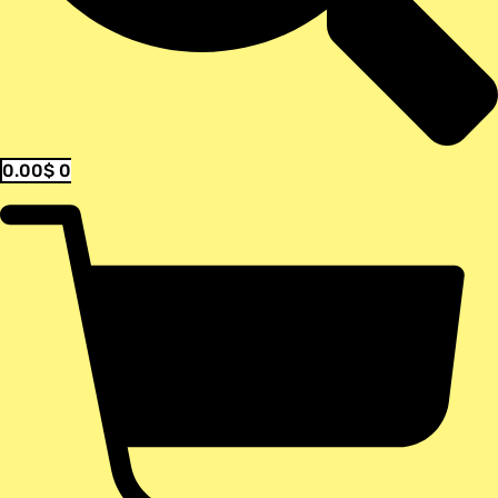
0.00
$
0