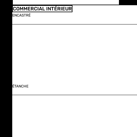
COMMERCIAL INTÉRIEUR
ENCASTRÉ
ÉTANCHE