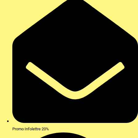
Promo Infolettre 20%