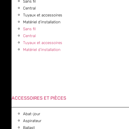
Sans fil
Central
Tuyaux et accessoires
Matériel d’installation
Sans fil
Central
Tuyaux et accessoires
Matériel d’installation
ACCESSOIRES ET PIÈCES
Abat-jour
Aspirateur
Ballast