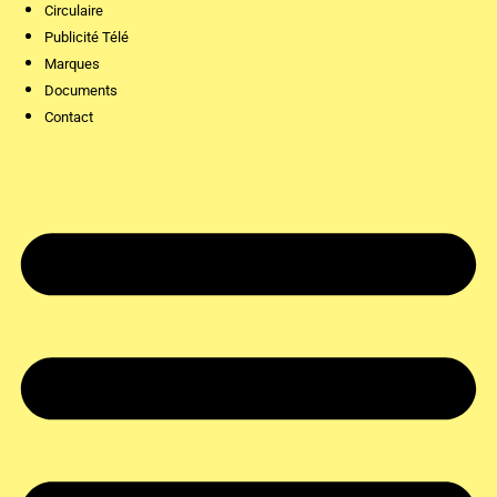
Circulaire
Publicité Télé
Marques
Documents
Contact