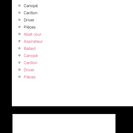
Canopé
Carillon
Driver
Pièces
Abat-jour
Aspirateur
Ballast
Canopé
Carillon
Driver
Pièces
COMMERCIAL