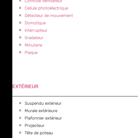
Contrôle ventilateur
Cellule photoélectrique
Détecteur de mouvement
Domotique
Interrupteur
Gradateur
Minuterie
Plaque
EXTÉRIEUR
Suspendu extérieur
Murale extérieure
Plafonnier extérieur
Projecteur
Tête de poteau