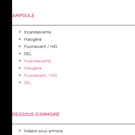
AMPOULE
Incandescente
Halogène
Fluorescent / HID
DEL
Incandescente
Halogène
Fluorescent / HID
DEL
DESSOUS D'ARMOIRE
linéaire sous armoire