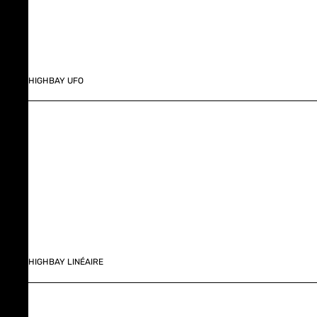
HIGHBAY UFO
HIGHBAY LINÉAIRE