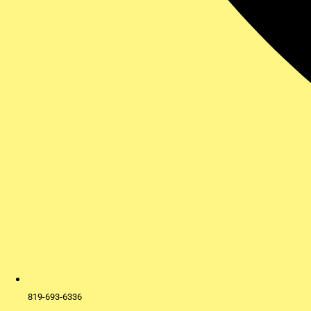
819-693-6336