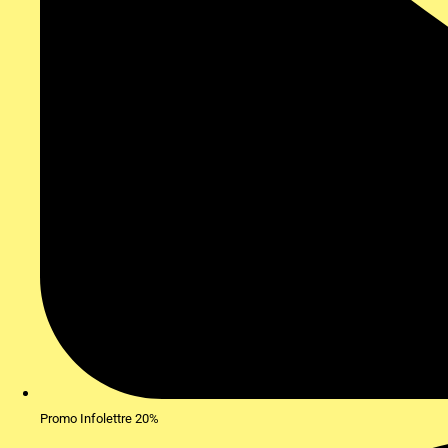
Promo Infolettre 20%