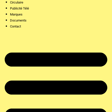
Circulaire
Publicité Télé
Marques
Documents
Contact