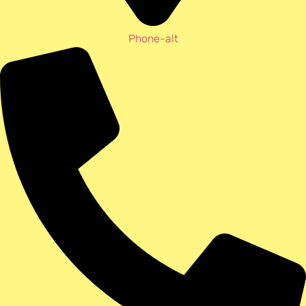
Phone-alt