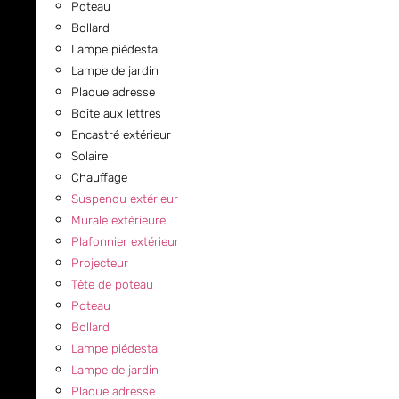
Poteau
Bollard
Lampe piédestal
Lampe de jardin
Plaque adresse
Boîte aux lettres
Encastré extérieur
Solaire
Chauffage
Suspendu extérieur
Murale extérieure
Plafonnier extérieur
Projecteur
Tête de poteau
Poteau
Bollard
Lampe piédestal
Lampe de jardin
Plaque adresse