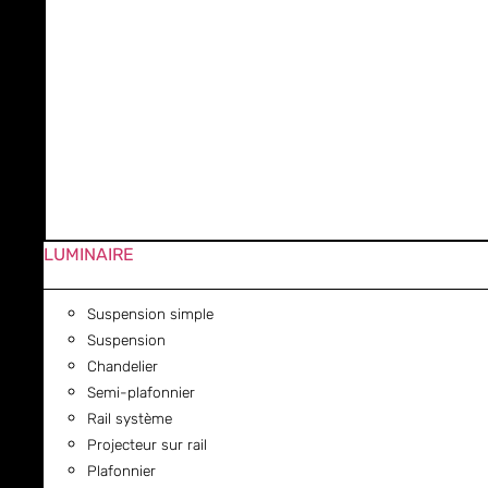
LUMINAIRE
Suspension simple
Suspension
Chandelier
Semi-plafonnier
Rail système
Projecteur sur rail
Plafonnier