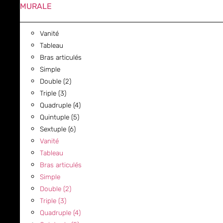
MURALE
Vanité
Tableau
Bras articulés
Simple
Double (2)
Triple (3)
Quadruple (4)
Quintuple (5)
Sextuple (6)
Vanité
Tableau
Bras articulés
Simple
Double (2)
Triple (3)
Quadruple (4)