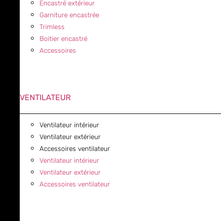
Encastré extérieur
Garniture encastrée
Trimless
Boitier encastré
Accessoires
VENTILATEUR
Ventilateur intérieur
Ventilateur extérieur
Accessoires ventilateur
Ventilateur intérieur
Ventilateur extérieur
Accessoires ventilateur