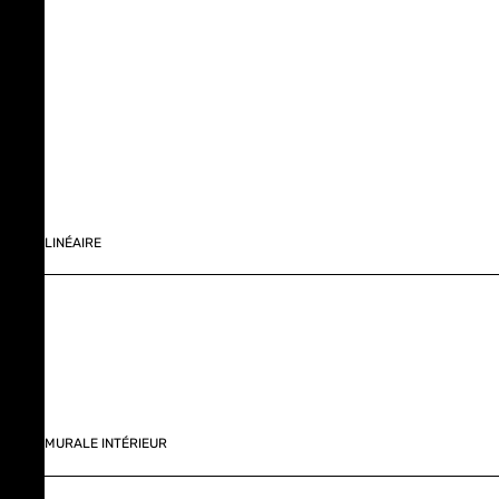
LINÉAIRE
MURALE INTÉRIEUR