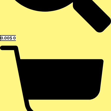
0.00
$
0