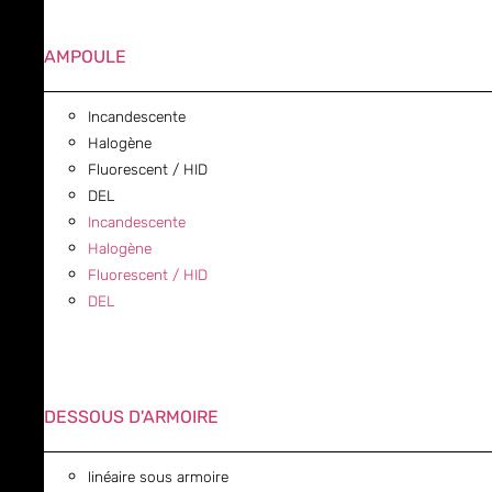
AMPOULE
Incandescente
Halogène
Fluorescent / HID
DEL
Incandescente
Halogène
Fluorescent / HID
DEL
DESSOUS D'ARMOIRE
linéaire sous armoire