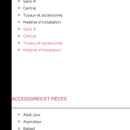
Sans fil
Central
Tuyaux et accessoires
Matériel d’installation
Sans fil
Central
Tuyaux et accessoires
Matériel d’installation
ACCESSOIRES ET PIÈCES
Abat-jour
Aspirateur
Ballast