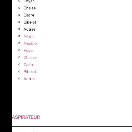
Foyer
Chaise
Cadre
Bibelot
Autres
Miroir
Meuble
Foyer
Chaise
Cadre
Bibelot
Autres
ASPIRATEUR