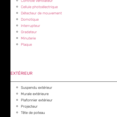
Contrôle ventilateur
Cellule photoélectrique
Détecteur de mouvement
Domotique
Interrupteur
Gradateur
Minuterie
Plaque
EXTÉRIEUR
Suspendu extérieur
Murale extérieure
Plafonnier extérieur
Projecteur
Tête de poteau