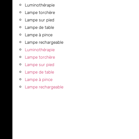
Luminothérapie
Lampe torchère
Lampe sur pied
Lampe de table
Lampe à pince
Lampe rechargeable
Luminothérapie
Lampe torchère
Lampe sur pied
Lampe de table
Lampe à pince
Lampe rechargeable