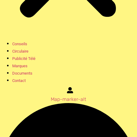
Conseils
Circulaire
Publicité Télé
Marques
Documents
Contact
Map-marker-alt