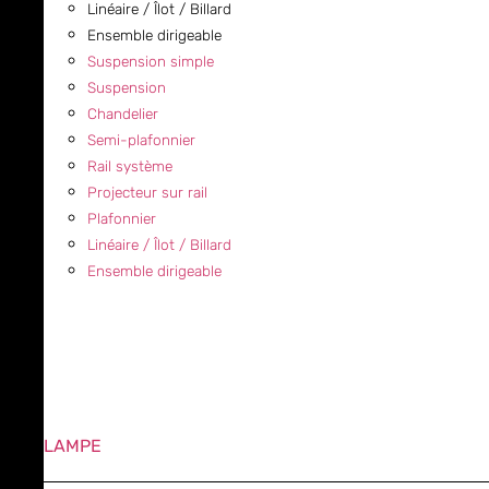
Linéaire / Îlot / Billard
Ensemble dirigeable
Suspension simple
Suspension
Chandelier
Semi-plafonnier
Rail système
Projecteur sur rail
Plafonnier
Linéaire / Îlot / Billard
Ensemble dirigeable
LAMPE