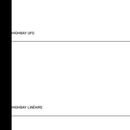
HIGHBAY UFO
HIGHBAY LINÉAIRE