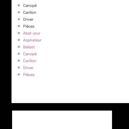
Canopé
Carillon
Driver
Pièces
Abat-jour
Aspirateur
Ballast
Canopé
Carillon
Driver
Pièces
COMMERCIAL