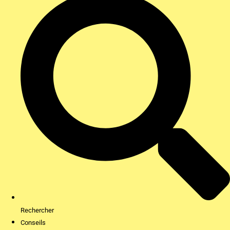
Rechercher
Conseils