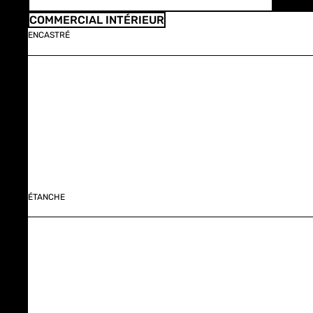
COMMERCIAL INTÉRIEUR
ENCASTRÉ
ÉTANCHE