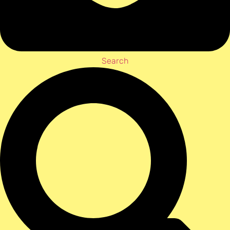
Search