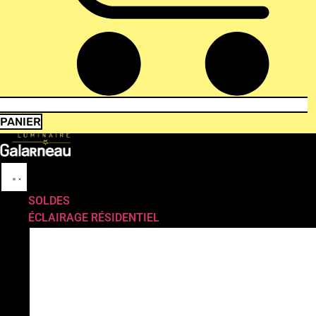
PANIER
SOLDES
ÉCLAIRAGE RÉSIDENTIEL