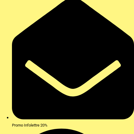
Promo Infolettre 20%