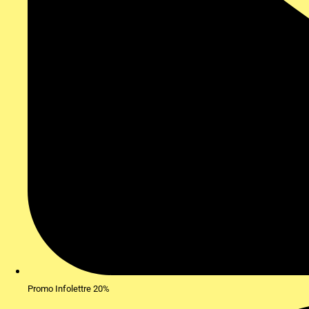
Promo Infolettre 20%