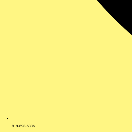
819-693-6336