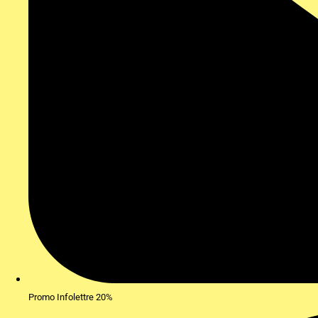
Promo Infolettre 20%