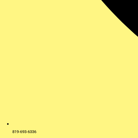
819-693-6336