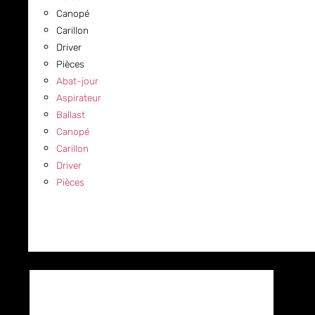
Canopé
Carillon
Driver
Pièces
Abat-jour
Aspirateur
Ballast
Canopé
Carillon
Driver
Pièces
COMMERCIAL