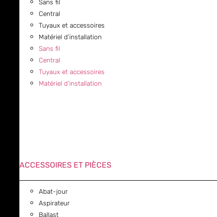
Sans fil
Central
Tuyaux et accessoires
Matériel d’installation
Sans fil
Central
Tuyaux et accessoires
Matériel d’installation
ACCESSOIRES ET PIÈCES
Abat-jour
Aspirateur
Ballast