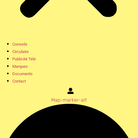
Conseils
Circulaire
Publicité Télé
Marques
Documents
Contact
Map-marker-alt