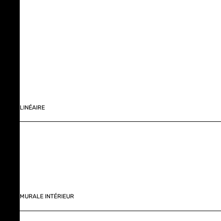
LINÉAIRE
MURALE INTÉRIEUR