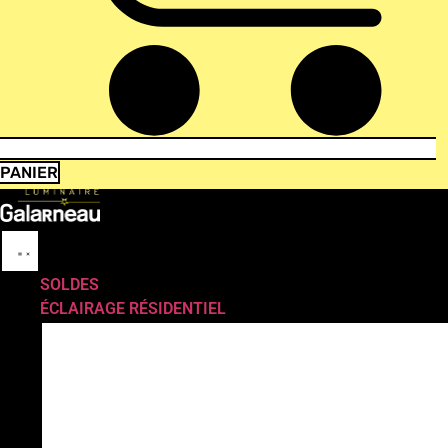
PANIER
SOLDES
ÉCLAIRAGE RÉSIDENTIEL