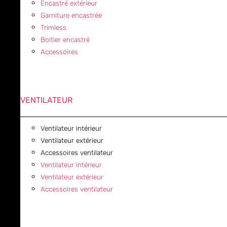
Encastré extérieur
Garniture encastrée
Trimless
Boitier encastré
Accessoires
VENTILATEUR
Ventilateur intérieur
Ventilateur extérieur
Accessoires ventilateur
Ventilateur intérieur
Ventilateur extérieur
Accessoires ventilateur