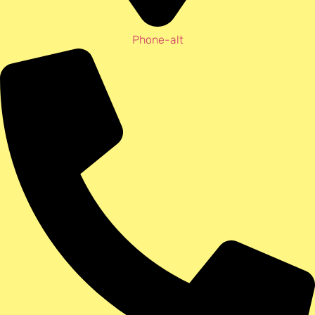
Phone-alt