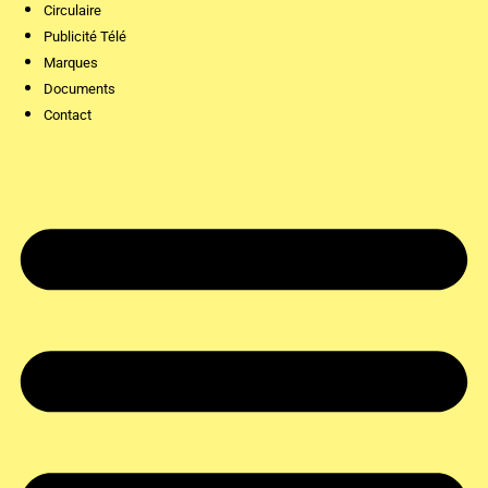
Circulaire
Publicité Télé
Marques
Documents
Contact