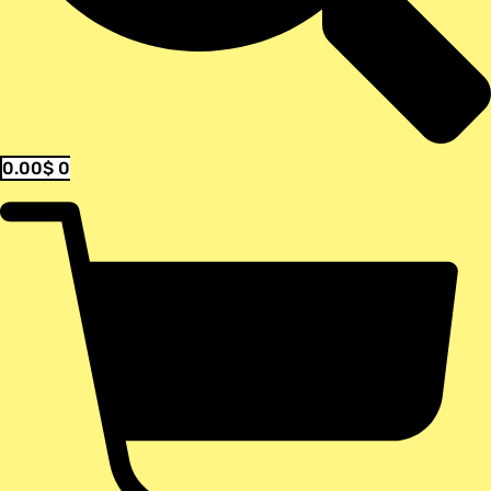
0.00
$
0