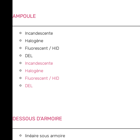
AMPOULE
Incandescente
Halogène
Fluorescent / HID
DEL
Incandescente
Halogène
Fluorescent / HID
DEL
DESSOUS D'ARMOIRE
linéaire sous armoire