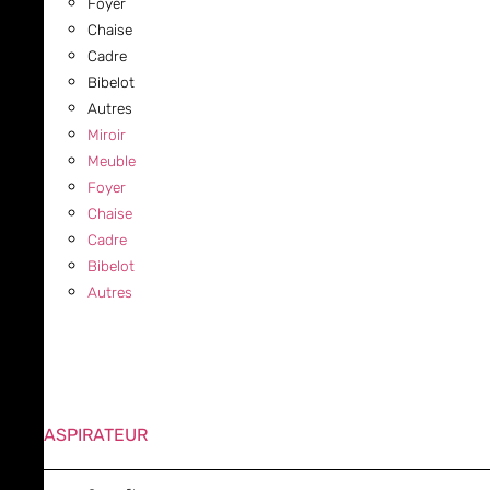
Foyer
Chaise
Cadre
Bibelot
Autres
Miroir
Meuble
Foyer
Chaise
Cadre
Bibelot
Autres
ASPIRATEUR