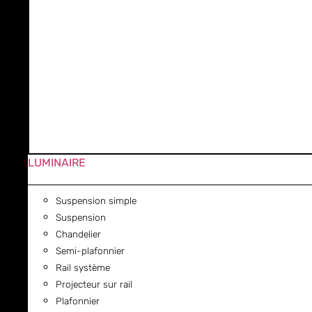
LUMINAIRE
Suspension simple
Suspension
Chandelier
Semi-plafonnier
Rail système
Projecteur sur rail
Plafonnier