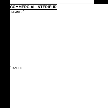
COMMERCIAL INTÉRIEUR
ENCASTRÉ
ÉTANCHE