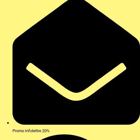
Promo Infolettre 20%