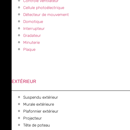
Contrôle ventilateur
Cellule photoélectrique
Détecteur de mouvement
Domotique
Interrupteur
Gradateur
Minuterie
Plaque
EXTÉRIEUR
Suspendu extérieur
Murale extérieure
Plafonnier extérieur
Projecteur
Tête de poteau