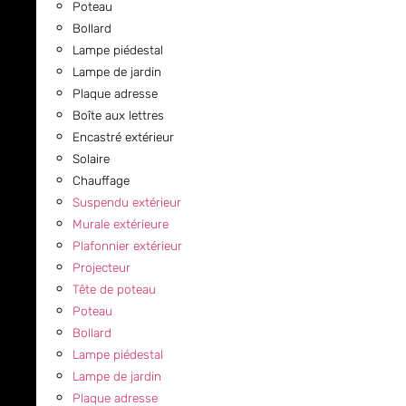
Poteau
Bollard
Lampe piédestal
Lampe de jardin
Plaque adresse
Boîte aux lettres
Encastré extérieur
Solaire
Chauffage
Suspendu extérieur
Murale extérieure
Plafonnier extérieur
Projecteur
Tête de poteau
Poteau
Bollard
Lampe piédestal
Lampe de jardin
Plaque adresse