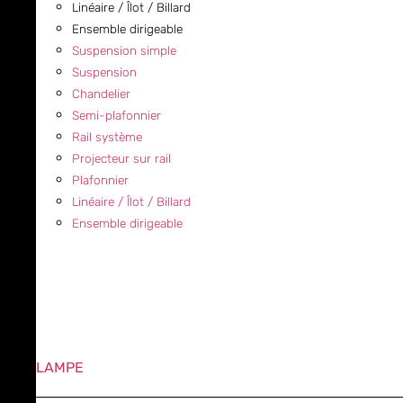
Linéaire / Îlot / Billard
Ensemble dirigeable
Suspension simple
Suspension
Chandelier
Semi-plafonnier
Rail système
Projecteur sur rail
Plafonnier
Linéaire / Îlot / Billard
Ensemble dirigeable
LAMPE