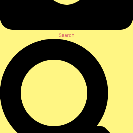
Search