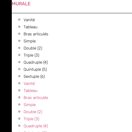
MURALE
Vanité
Tableau
Bras articulés
Simple
Double (2)
Triple (3)
Quadruple (4)
Quintuple (5)
Sextuple (6)
Vanité
Tableau
Bras articulés
Simple
Double (2)
Triple (3)
Quadruple (4)