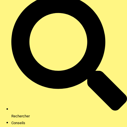
Rechercher
Conseils