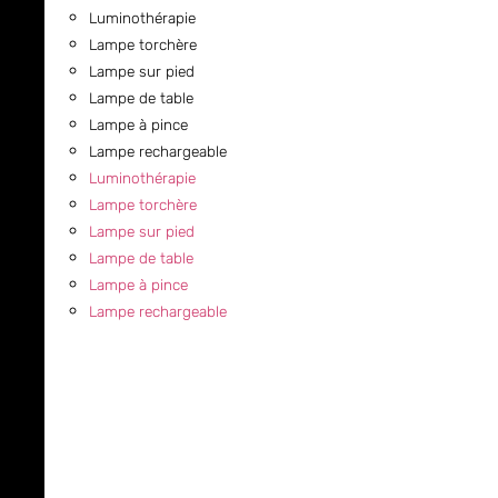
Luminothérapie
Lampe torchère
Lampe sur pied
Lampe de table
Lampe à pince
Lampe rechargeable
Luminothérapie
Lampe torchère
Lampe sur pied
Lampe de table
Lampe à pince
Lampe rechargeable