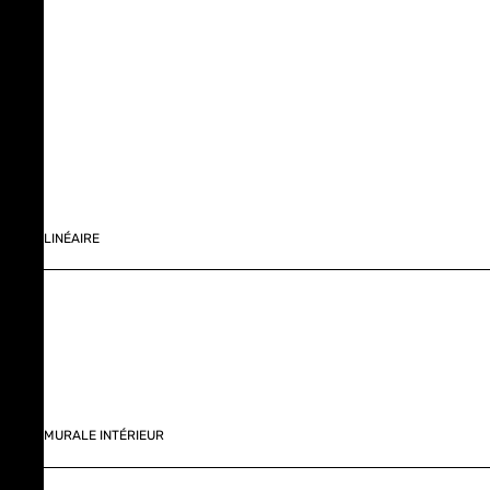
LINÉAIRE
MURALE INTÉRIEUR