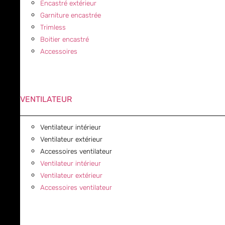
Encastré extérieur
Garniture encastrée
Trimless
Boitier encastré
Accessoires
VENTILATEUR
Ventilateur intérieur
Ventilateur extérieur
Accessoires ventilateur
Ventilateur intérieur
Ventilateur extérieur
Accessoires ventilateur