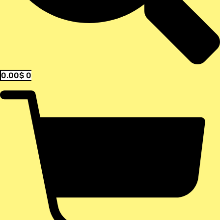
0.00
$
0