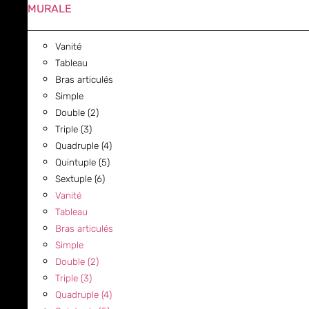
MURALE
Vanité
Tableau
Bras articulés
Simple
Double (2)
Triple (3)
Quadruple (4)
Quintuple (5)
Sextuple (6)
Vanité
Tableau
Bras articulés
Simple
Double (2)
Triple (3)
Quadruple (4)