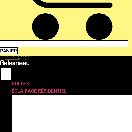
PANIER
SOLDES
ÉCLAIRAGE RÉSIDENTIEL