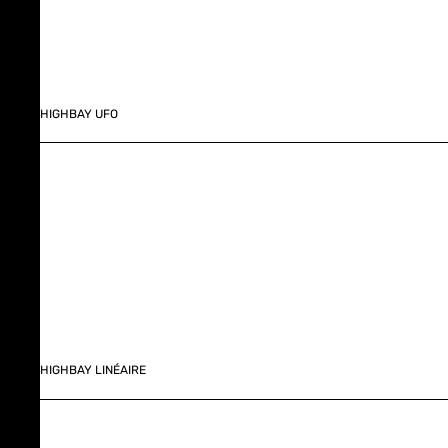
HIGHBAY UFO
HIGHBAY LINÉAIRE