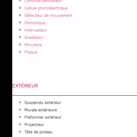
Contrôle ventilateur
Cellule photoélectrique
Détecteur de mouvement
Domotique
Interrupteur
Gradateur
Minuterie
Plaque
EXTÉRIEUR
Suspendu extérieur
Murale extérieure
Plafonnier extérieur
Projecteur
Tête de poteau