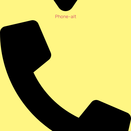
Phone-alt