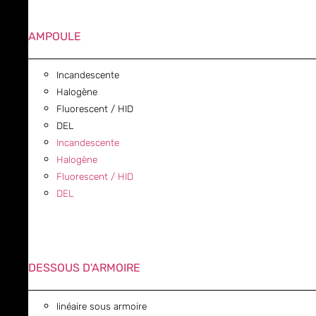
AMPOULE
Incandescente
Halogène
Fluorescent / HID
DEL
Incandescente
Halogène
Fluorescent / HID
DEL
DESSOUS D'ARMOIRE
linéaire sous armoire