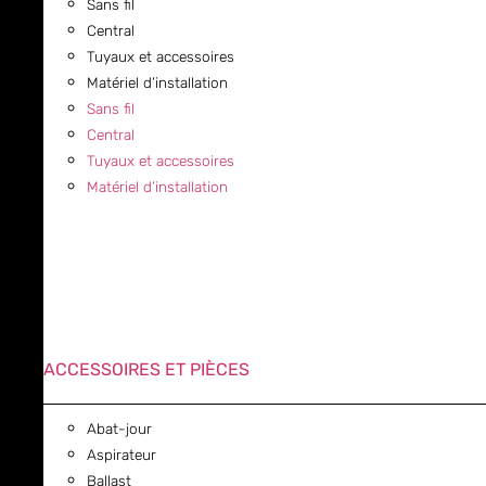
Sans fil
Central
Tuyaux et accessoires
Matériel d’installation
Sans fil
Central
Tuyaux et accessoires
Matériel d’installation
ACCESSOIRES ET PIÈCES
Abat-jour
Aspirateur
Ballast