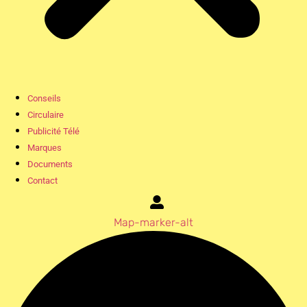
Conseils
Circulaire
Publicité Télé
Marques
Documents
Contact
Map-marker-alt