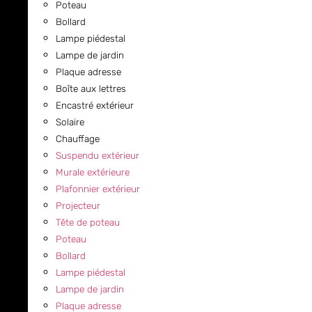
Poteau
Bollard
Lampe piédestal
Lampe de jardin
Plaque adresse
Boîte aux lettres
Encastré extérieur
Solaire
Chauffage
Suspendu extérieur
Murale extérieure
Plafonnier extérieur
Projecteur
Tête de poteau
Poteau
Bollard
Lampe piédestal
Lampe de jardin
Plaque adresse