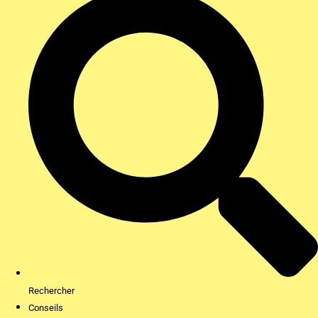
Rechercher
Conseils