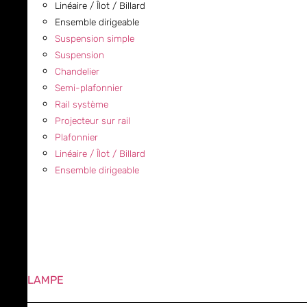
Linéaire / Îlot / Billard
Ensemble dirigeable
Suspension simple
Suspension
Chandelier
Semi-plafonnier
Rail système
Projecteur sur rail
Plafonnier
Linéaire / Îlot / Billard
Ensemble dirigeable
LAMPE