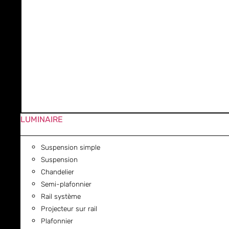
LUMINAIRE
Suspension simple
Suspension
Chandelier
Semi-plafonnier
Rail système
Projecteur sur rail
Plafonnier