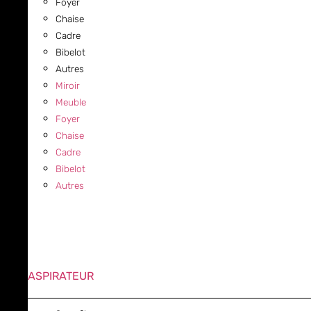
Foyer
Chaise
Cadre
Bibelot
Autres
Miroir
Meuble
Foyer
Chaise
Cadre
Bibelot
Autres
ASPIRATEUR