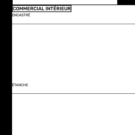
COMMERCIAL INTÉRIEUR
ENCASTRÉ
ÉTANCHE