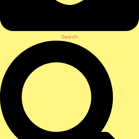
Search