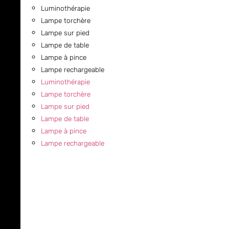
Luminothérapie
Lampe torchère
Lampe sur pied
Lampe de table
Lampe à pince
Lampe rechargeable
Luminothérapie
Lampe torchère
Lampe sur pied
Lampe de table
Lampe à pince
Lampe rechargeable