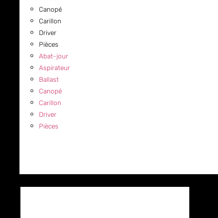
Canopé
Carillon
Driver
Pièces
Abat-jour
Aspirateur
Ballast
Canopé
Carillon
Driver
Pièces
COMMERCIAL