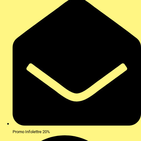
Promo Infolettre 20%