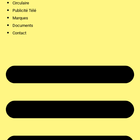
Circulaire
Publicité Télé
Marques
Documents
Contact