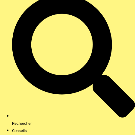
Rechercher
Conseils