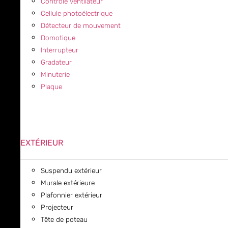
Contrôle ventilateur
Cellule photoélectrique
Détecteur de mouvement
Domotique
Interrupteur
Gradateur
Minuterie
Plaque
EXTÉRIEUR
Suspendu extérieur
Murale extérieure
Plafonnier extérieur
Projecteur
Tête de poteau