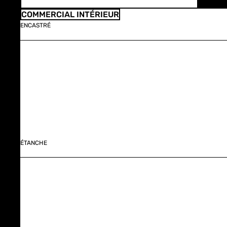
COMMERCIAL INTÉRIEUR
ENCASTRÉ
ÉTANCHE