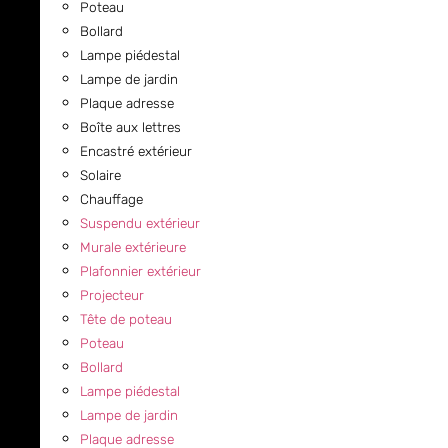
Poteau
Bollard
Lampe piédestal
Lampe de jardin
Plaque adresse
Boîte aux lettres
Encastré extérieur
Solaire
Chauffage
Suspendu extérieur
Murale extérieure
Plafonnier extérieur
Projecteur
Tête de poteau
Poteau
Bollard
Lampe piédestal
Lampe de jardin
Plaque adresse