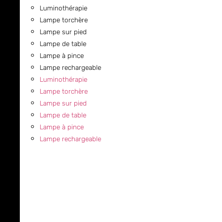
Luminothérapie
Lampe torchère
Lampe sur pied
Lampe de table
Lampe à pince
Lampe rechargeable
Luminothérapie
Lampe torchère
Lampe sur pied
Lampe de table
Lampe à pince
Lampe rechargeable