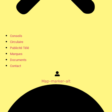
Conseils
Circulaire
Publicité Télé
Marques
Documents
Contact
Map-marker-alt