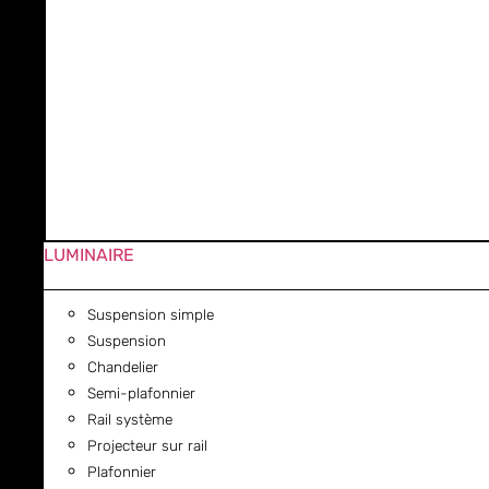
LUMINAIRE
Suspension simple
Suspension
Chandelier
Semi-plafonnier
Rail système
Projecteur sur rail
Plafonnier