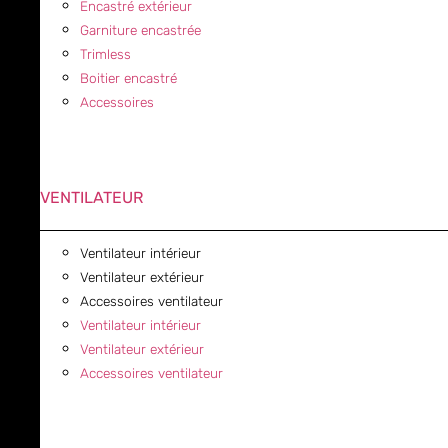
Encastré extérieur
Garniture encastrée
Trimless
Boitier encastré
Accessoires
VENTILATEUR
Ventilateur intérieur
Ventilateur extérieur
Accessoires ventilateur
Ventilateur intérieur
Ventilateur extérieur
Accessoires ventilateur