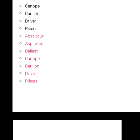
Canopé
Carillon
Driver
Pièces
Abat-jour
Aspirateur
Ballast
Canopé
Carillon
Driver
Pièces
COMMERCIAL