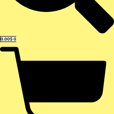
0.00
$
0