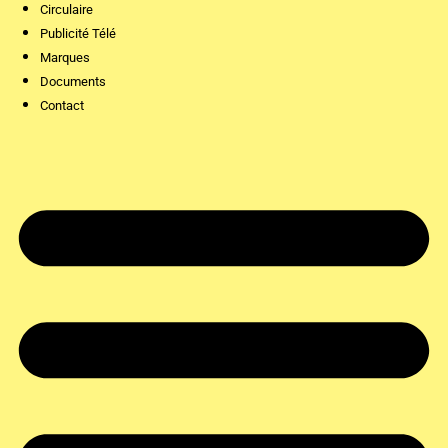
Circulaire
Publicité Télé
Marques
Documents
Contact