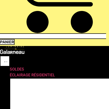
PANIER
SOLDES
ÉCLAIRAGE RÉSIDENTIEL