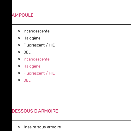
AMPOULE
Incandescente
Halogène
Fluorescent / HID
DEL
Incandescente
Halogène
Fluorescent / HID
DEL
DESSOUS D'ARMOIRE
linéaire sous armoire