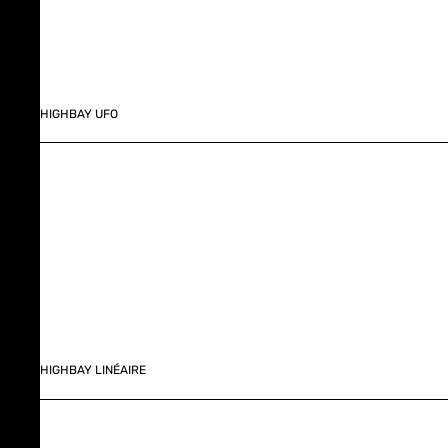
HIGHBAY UFO
HIGHBAY LINÉAIRE