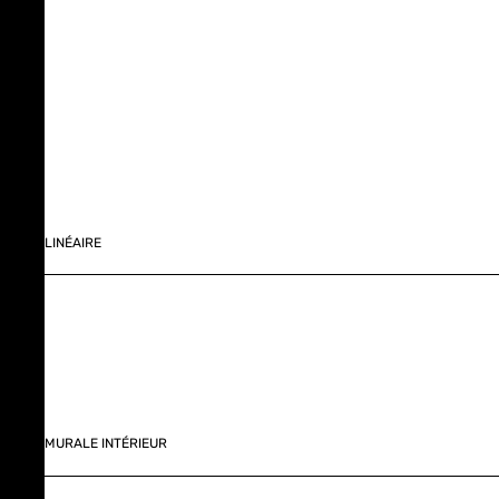
LINÉAIRE
MURALE INTÉRIEUR