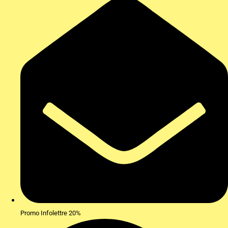
Promo Infolettre 20%