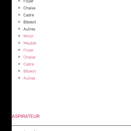
Foyer
Chaise
Cadre
Bibelot
Autres
Miroir
Meuble
Foyer
Chaise
Cadre
Bibelot
Autres
ASPIRATEUR