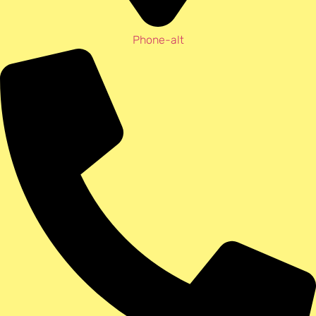
Phone-alt