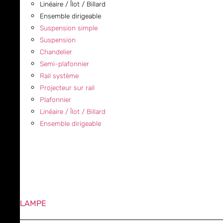
Linéaire / Îlot / Billard
Ensemble dirigeable
Suspension simple
Suspension
Chandelier
Semi-plafonnier
Rail système
Projecteur sur rail
Plafonnier
Linéaire / Îlot / Billard
Ensemble dirigeable
LAMPE