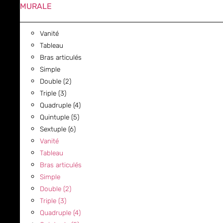
MURALE
Vanité
Tableau
Bras articulés
Simple
Double (2)
Triple (3)
Quadruple (4)
Quintuple (5)
Sextuple (6)
Vanité
Tableau
Bras articulés
Simple
Double (2)
Triple (3)
Quadruple (4)