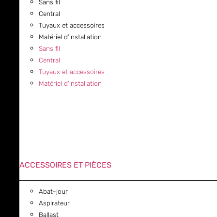
Sans fil
Central
Tuyaux et accessoires
Matériel d’installation
Sans fil
Central
Tuyaux et accessoires
Matériel d’installation
ACCESSOIRES ET PIÈCES
Abat-jour
Aspirateur
Ballast