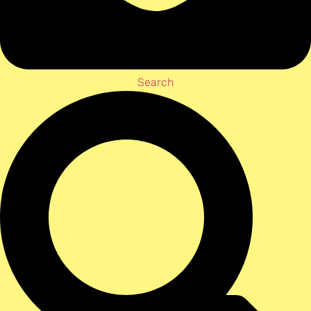
Search