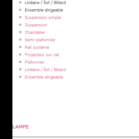
Linéaire / Îlot / Billard
Ensemble dirigeable
Suspension simple
Suspension
Chandelier
Semi-plafonnier
Rail système
Projecteur sur rail
Plafonnier
Linéaire / Îlot / Billard
Ensemble dirigeable
LAMPE