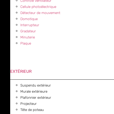
Contrôle ventilateur
Cellule photoélectrique
Détecteur de mouvement
Domotique
Interrupteur
Gradateur
Minuterie
Plaque
EXTÉRIEUR
Suspendu extérieur
Murale extérieure
Plafonnier extérieur
Projecteur
Tête de poteau