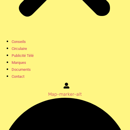
Conseils
Circulaire
Publicité Télé
Marques
Documents
Contact
Map-marker-alt