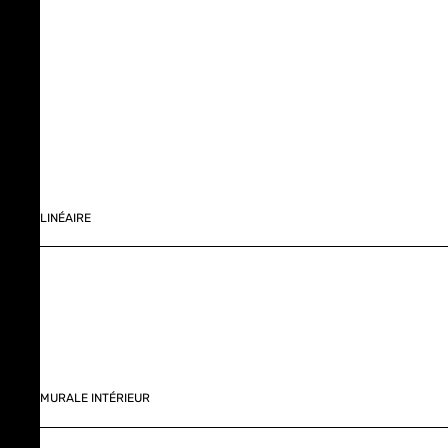
LINÉAIRE
MURALE INTÉRIEUR