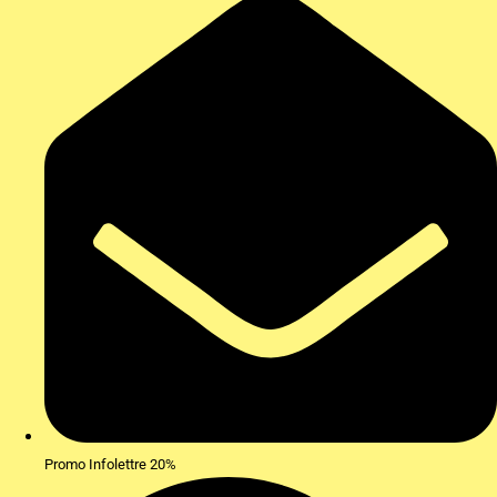
Promo Infolettre 20%