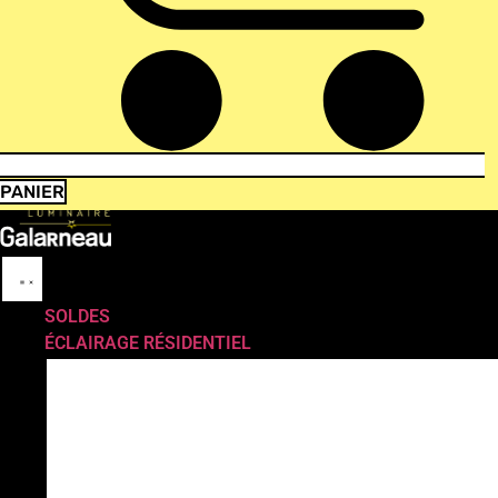
PANIER
SOLDES
ÉCLAIRAGE RÉSIDENTIEL