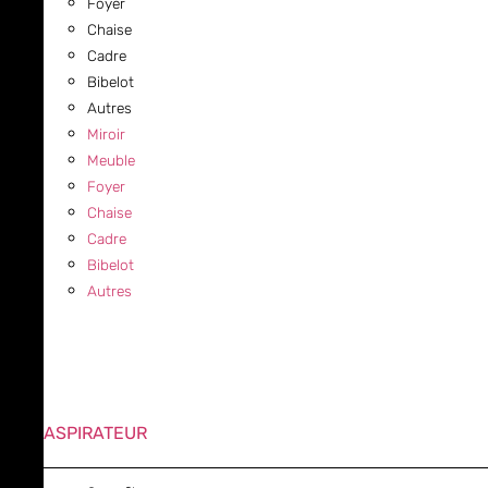
Foyer
Chaise
Cadre
Bibelot
Autres
Miroir
Meuble
Foyer
Chaise
Cadre
Bibelot
Autres
ASPIRATEUR