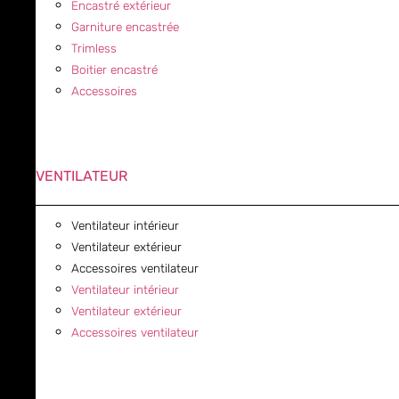
Encastré extérieur
Garniture encastrée
Trimless
Boitier encastré
Accessoires
VENTILATEUR
Ventilateur intérieur
Ventilateur extérieur
Accessoires ventilateur
Ventilateur intérieur
Ventilateur extérieur
Accessoires ventilateur