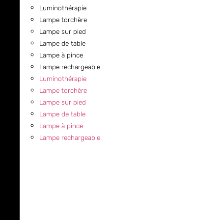
Luminothérapie
Lampe torchère
Lampe sur pied
Lampe de table
Lampe à pince
Lampe rechargeable
Luminothérapie
Lampe torchère
Lampe sur pied
Lampe de table
Lampe à pince
Lampe rechargeable