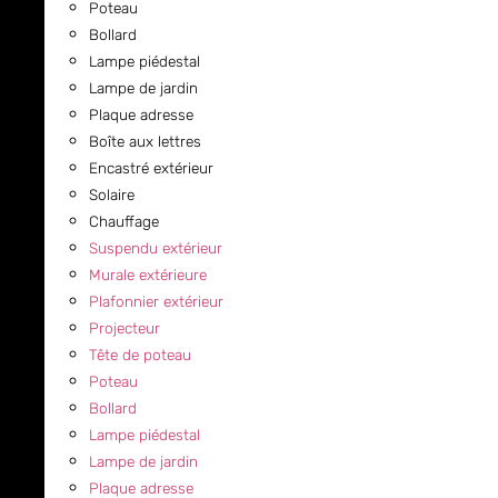
Poteau
Bollard
Lampe piédestal
Lampe de jardin
Plaque adresse
Boîte aux lettres
Encastré extérieur
Solaire
Chauffage
Suspendu extérieur
Murale extérieure
Plafonnier extérieur
Projecteur
Tête de poteau
Poteau
Bollard
Lampe piédestal
Lampe de jardin
Plaque adresse