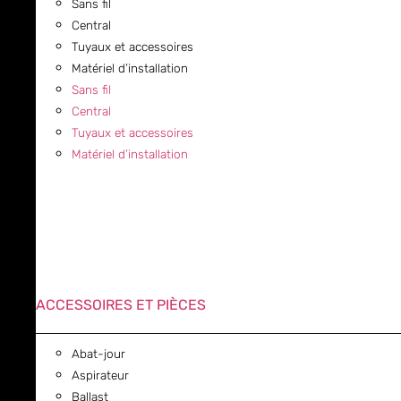
Sans fil
Central
Tuyaux et accessoires
Matériel d’installation
Sans fil
Central
Tuyaux et accessoires
Matériel d’installation
ACCESSOIRES ET PIÈCES
Abat-jour
Aspirateur
Ballast