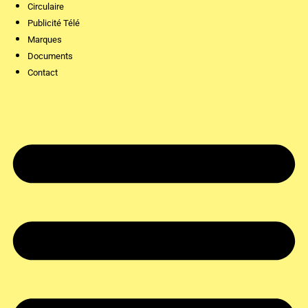
Circulaire
Publicité Télé
Marques
Documents
Contact