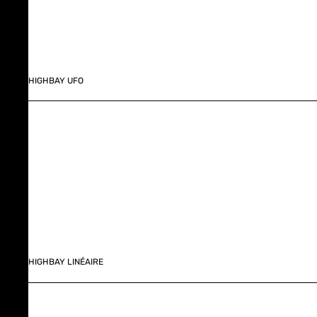
HIGHBAY UFO
HIGHBAY LINÉAIRE