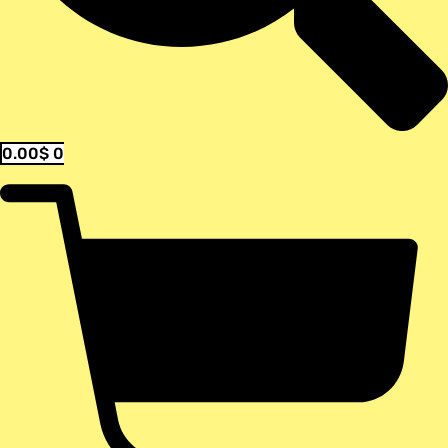
0.00
$
0