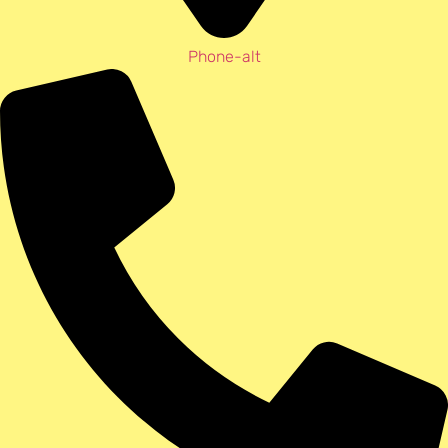
Phone-alt