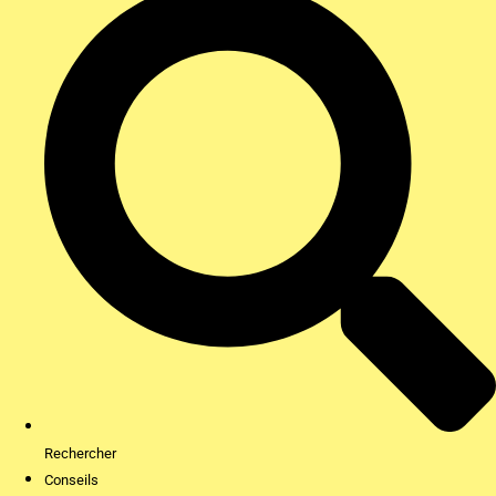
Rechercher
Conseils