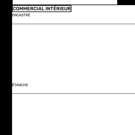
COMMERCIAL INTÉRIEUR
ENCASTRÉ
ÉTANCHE