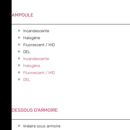
AMPOULE
Incandescente
Halogène
Fluorescent / HID
DEL
Incandescente
Halogène
Fluorescent / HID
DEL
DESSOUS D'ARMOIRE
linéaire sous armoire