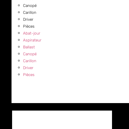
Canopé
Carillon
Driver
Pièces
Abat-jour
Aspirateur
Ballast
Canopé
Carillon
Driver
Pièces
COMMERCIAL