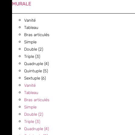
MURALE
Vanité
Tableau
Bras articulés
Simple
Double (2)
Triple (3)
Quadruple (4)
Quintuple (5)
Sextuple (6)
Vanité
Tableau
Bras articulés
Simple
Double (2)
Triple (3)
Quadruple (4)