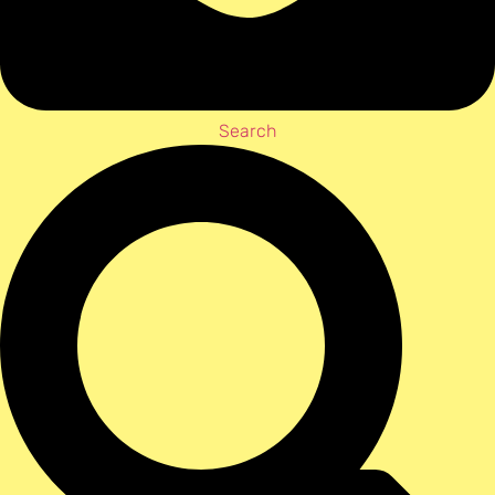
Search