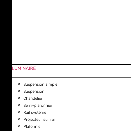
LUMINAIRE
Suspension simple
Suspension
Chandelier
Semi-plafonnier
Rail système
Projecteur sur rail
Plafonnier