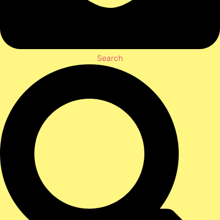
Search