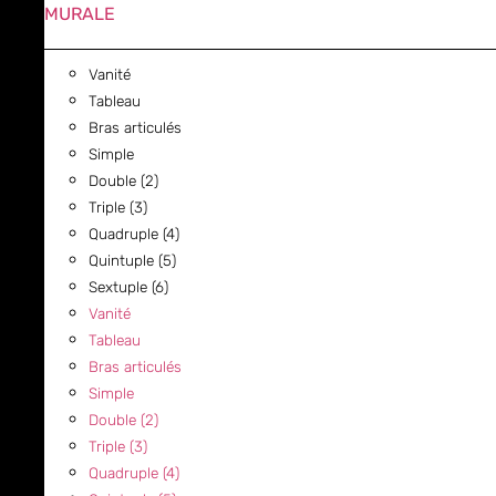
MURALE
Vanité
Tableau
Bras articulés
Simple
Double (2)
Triple (3)
Quadruple (4)
Quintuple (5)
Sextuple (6)
Vanité
Tableau
Bras articulés
Simple
Double (2)
Triple (3)
Quadruple (4)