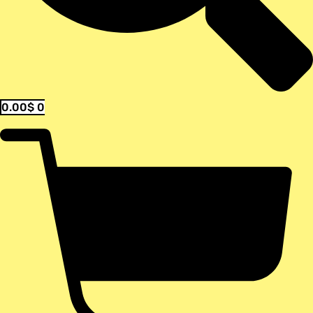
0.00
$
0