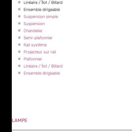
Linéaire / Îlot / Billard
Ensemble dirigeable
Suspension simple
Suspension
Chandelier
Semi-plafonnier
Rail système
Projecteur sur rail
Plafonnier
Linéaire / Îlot / Billard
Ensemble dirigeable
LAMPE