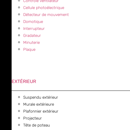
Contrôle ventilateur
Cellule photoélectrique
Détecteur de mouvement
Domotique
Interrupteur
Gradateur
Minuterie
Plaque
EXTÉRIEUR
Suspendu extérieur
Murale extérieure
Plafonnier extérieur
Projecteur
Tête de poteau