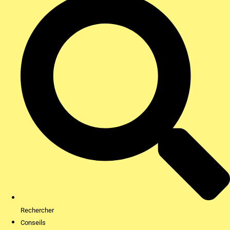
Rechercher
Conseils