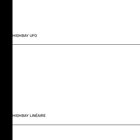
HIGHBAY UFO
HIGHBAY LINÉAIRE