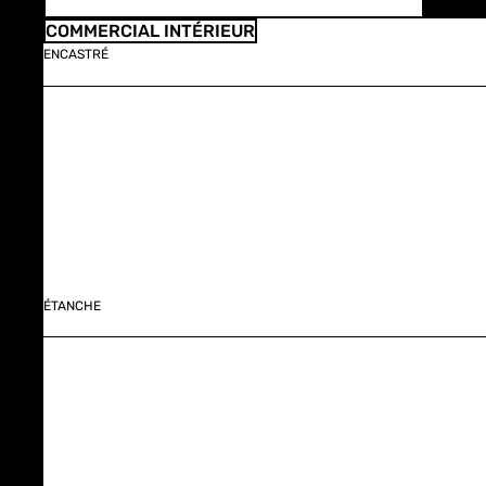
COMMERCIAL INTÉRIEUR
ENCASTRÉ
ÉTANCHE