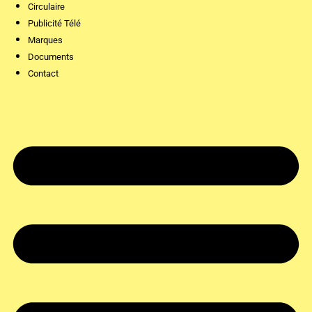
Circulaire
Publicité Télé
Marques
Documents
Contact