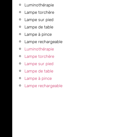
Luminothérapie
Lampe torchère
Lampe sur pied
Lampe de table
Lampe à pince
Lampe rechargeable
Luminothérapie
Lampe torchère
Lampe sur pied
Lampe de table
Lampe à pince
Lampe rechargeable