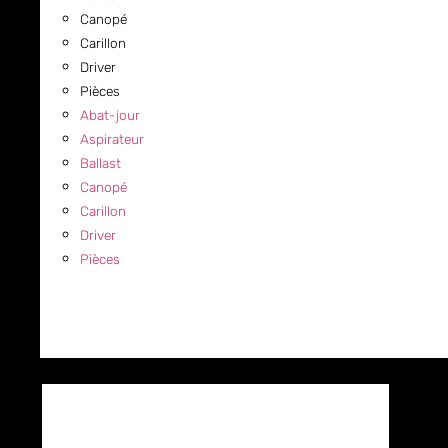
Canopé
Carillon
Driver
Pièces
Abat-jour
Aspirateur
Ballast
Canopé
Carillon
Driver
Pièces
COMMERCIAL