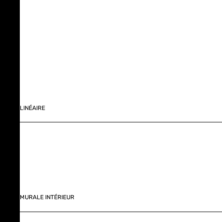
LINÉAIRE
MURALE INTÉRIEUR