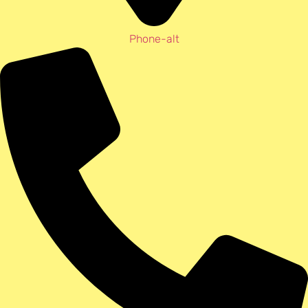
Phone-alt