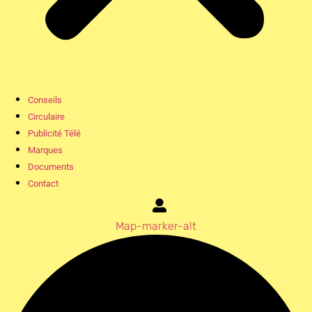
Conseils
Circulaire
Publicité Télé
Marques
Documents
Contact
Map-marker-alt