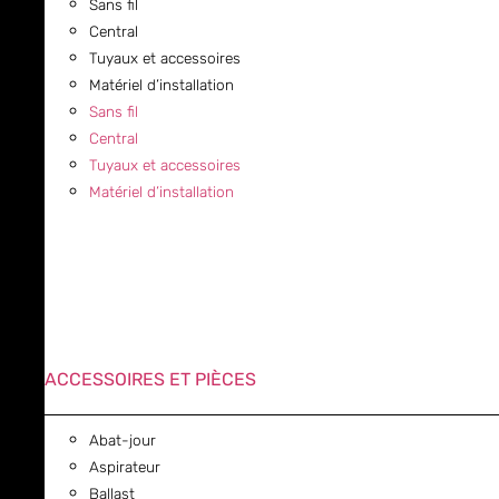
Sans fil
Central
Tuyaux et accessoires
Matériel d’installation
Sans fil
Central
Tuyaux et accessoires
Matériel d’installation
ACCESSOIRES ET PIÈCES
Abat-jour
Aspirateur
Ballast