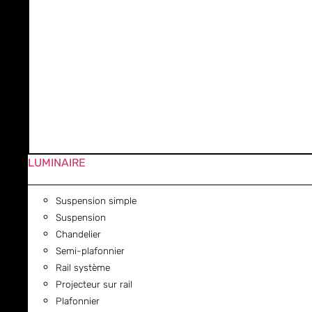
LUMINAIRE
Suspension simple
Suspension
Chandelier
Semi-plafonnier
Rail système
Projecteur sur rail
Plafonnier