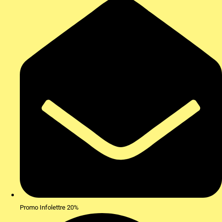
Promo Infolettre 20%