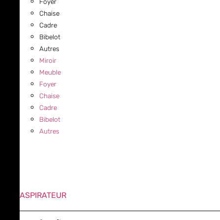
Foyer
Chaise
Cadre
Bibelot
Autres
Miroir
Meuble
Foyer
Chaise
Cadre
Bibelot
Autres
ASPIRATEUR