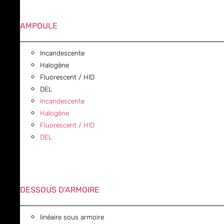
AMPOULE
Incandescente
Halogène
Fluorescent / HID
DEL
Incandescente
Halogène
Fluorescent / HID
DEL
DESSOUS D'ARMOIRE
linéaire sous armoire