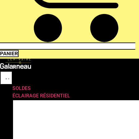
PANIER
SOLDES
ÉCLAIRAGE RÉSIDENTIEL