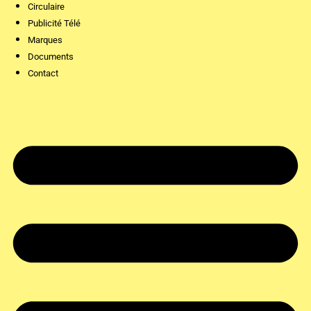
Circulaire
Publicité Télé
Marques
Documents
Contact