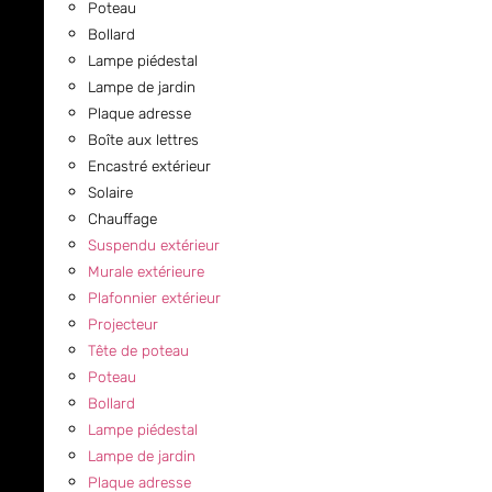
Poteau
Bollard
Lampe piédestal
Lampe de jardin
Plaque adresse
Boîte aux lettres
Encastré extérieur
Solaire
Chauffage
Suspendu extérieur
Murale extérieure
Plafonnier extérieur
Projecteur
Tête de poteau
Poteau
Bollard
Lampe piédestal
Lampe de jardin
Plaque adresse