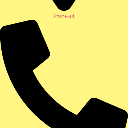
Phone-alt