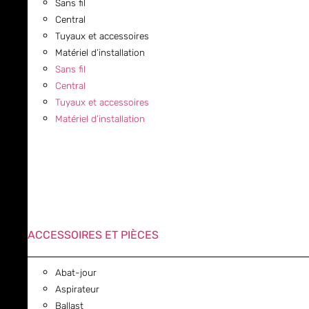
Sans fil
Central
Tuyaux et accessoires
Matériel d’installation
Sans fil
Central
Tuyaux et accessoires
Matériel d’installation
ACCESSOIRES ET PIÈCES
Abat-jour
Aspirateur
Ballast