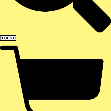
0.00
$
0