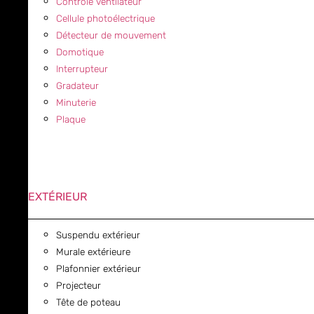
Contrôle ventilateur
Cellule photoélectrique
Détecteur de mouvement
Domotique
Interrupteur
Gradateur
Minuterie
Plaque
EXTÉRIEUR
Suspendu extérieur
Murale extérieure
Plafonnier extérieur
Projecteur
Tête de poteau