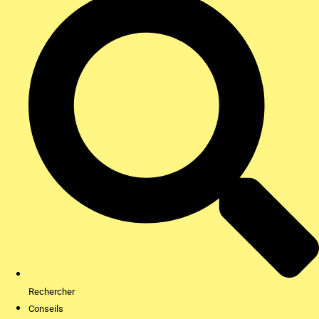
Rechercher
Conseils