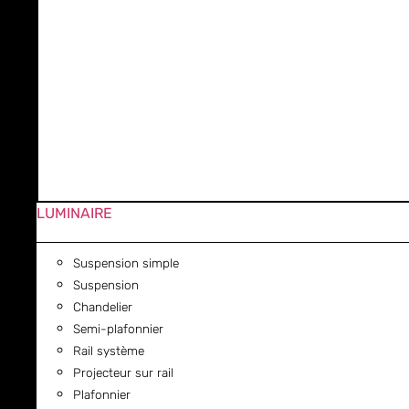
LUMINAIRE
Suspension simple
Suspension
Chandelier
Semi-plafonnier
Rail système
Projecteur sur rail
Plafonnier