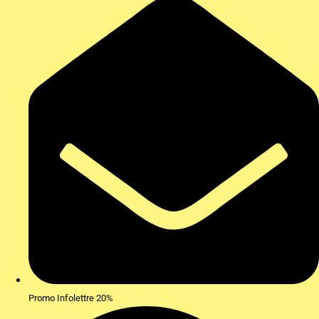
Promo Infolettre 20%