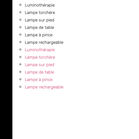
Luminothérapie
Lampe torchère
Lampe sur pied
Lampe de table
Lampe à pince
Lampe rechargeable
Luminothérapie
Lampe torchère
Lampe sur pied
Lampe de table
Lampe à pince
Lampe rechargeable