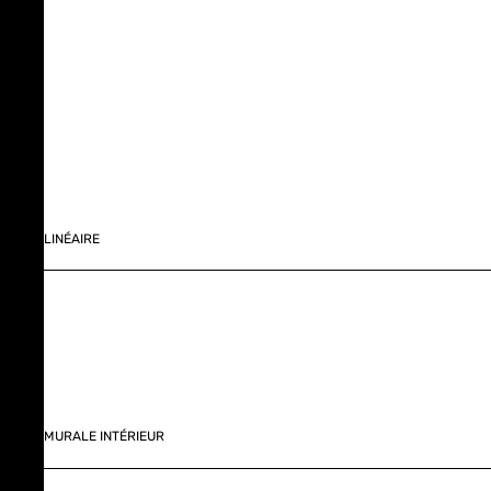
LINÉAIRE
MURALE INTÉRIEUR