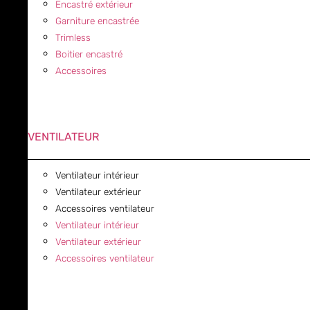
Encastré extérieur
Garniture encastrée
Trimless
Boitier encastré
Accessoires
VENTILATEUR
Ventilateur intérieur
Ventilateur extérieur
Accessoires ventilateur
Ventilateur intérieur
Ventilateur extérieur
Accessoires ventilateur