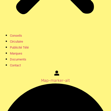
Conseils
Circulaire
Publicité Télé
Marques
Documents
Contact
Map-marker-alt