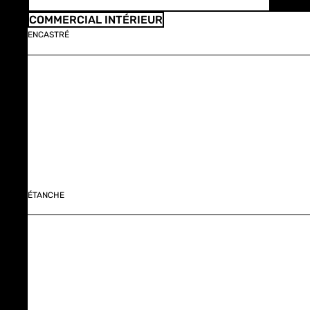
COMMERCIAL INTÉRIEUR
ENCASTRÉ
ÉTANCHE