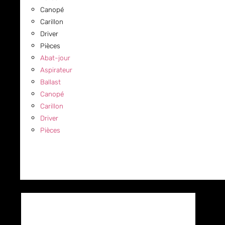
Canopé
Carillon
Driver
Pièces
Abat-jour
Aspirateur
Ballast
Canopé
Carillon
Driver
Pièces
COMMERCIAL