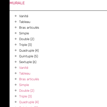
MURALE
Vanité
Tableau
Bras articulés
Simple
Double (2)
Triple (3)
Quadruple (4)
Quintuple (5)
Sextuple (6)
Vanité
Tableau
Bras articulés
Simple
Double (2)
Triple (3)
Quadruple (4)