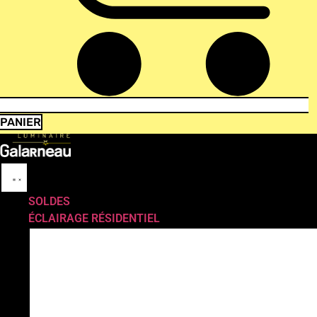
PANIER
SOLDES
ÉCLAIRAGE RÉSIDENTIEL