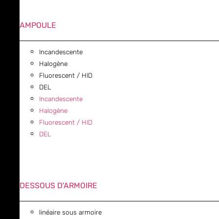
AMPOULE
Incandescente
Halogène
Fluorescent / HID
DEL
Incandescente
Halogène
Fluorescent / HID
DEL
DESSOUS D'ARMOIRE
linéaire sous armoire