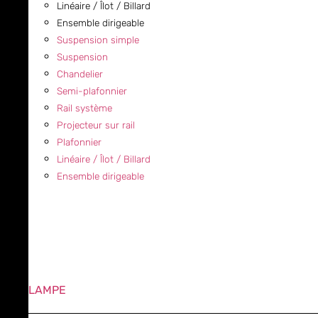
Linéaire / Îlot / Billard
Ensemble dirigeable
Suspension simple
Suspension
Chandelier
Semi-plafonnier
Rail système
Projecteur sur rail
Plafonnier
Linéaire / Îlot / Billard
Ensemble dirigeable
LAMPE