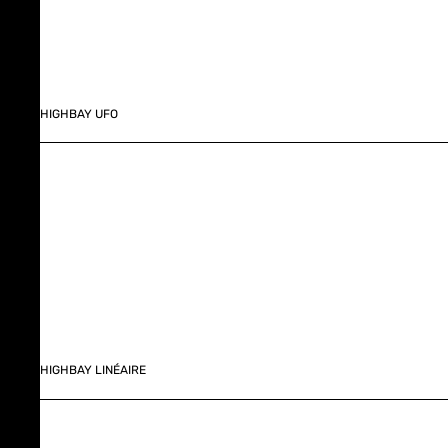
HIGHBAY UFO
HIGHBAY LINÉAIRE