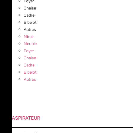
Foyer
Chaise
Cadre
Bibelot
Autres
Miroir
Meuble
Foyer
Chaise
Cadre
Bibelot
Autres
ASPIRATEUR