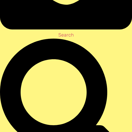
Search