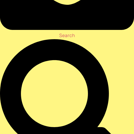
Search