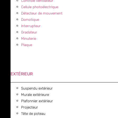
Contrôle ventilateur
Cellule photoélectrique
Détecteur de mouvement
Domotique
Interrupteur
Gradateur
Minuterie
Plaque
EXTÉRIEUR
Suspendu extérieur
Murale extérieure
Plafonnier extérieur
Projecteur
Tête de poteau