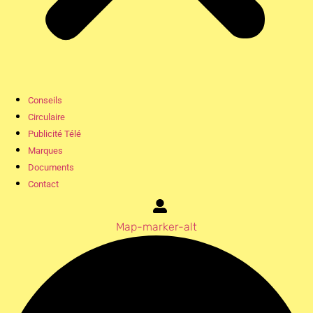
Conseils
Circulaire
Publicité Télé
Marques
Documents
Contact
Map-marker-alt