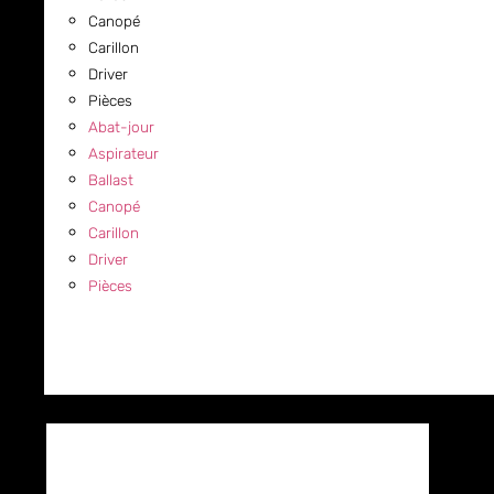
Canopé
Carillon
Driver
Pièces
Abat-jour
Aspirateur
Ballast
Canopé
Carillon
Driver
Pièces
COMMERCIAL