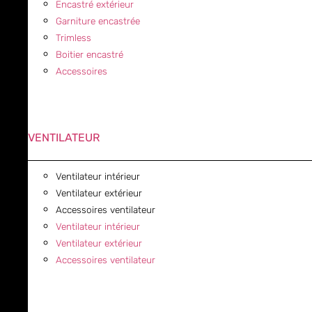
Encastré extérieur
Garniture encastrée
Trimless
Boitier encastré
Accessoires
VENTILATEUR
Ventilateur intérieur
Ventilateur extérieur
Accessoires ventilateur
Ventilateur intérieur
Ventilateur extérieur
Accessoires ventilateur