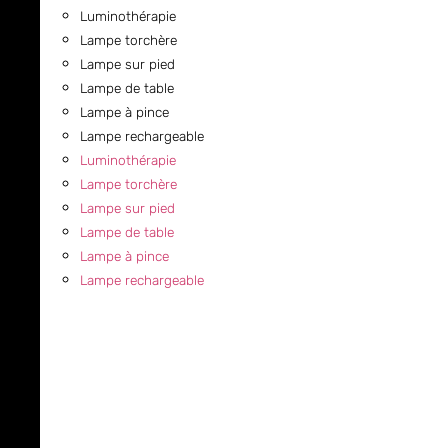
Luminothérapie
Lampe torchère
Lampe sur pied
Lampe de table
Lampe à pince
Lampe rechargeable
Luminothérapie
Lampe torchère
Lampe sur pied
Lampe de table
Lampe à pince
Lampe rechargeable