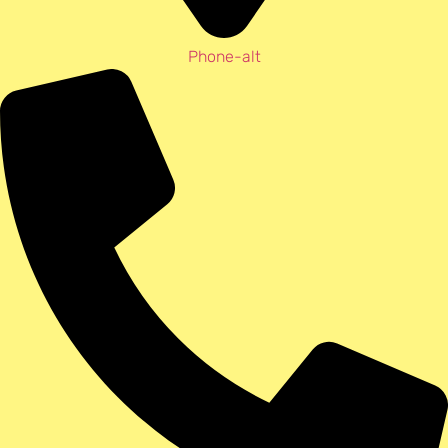
Phone-alt