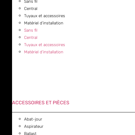
Sans fil
Central
Tuyaux et accessoires
Matériel d’installation
Sans fil
Central
Tuyaux et accessoires
Matériel d’installation
ACCESSOIRES ET PIÈCES
Abat-jour
Aspirateur
Ballast