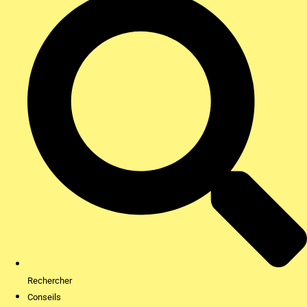
Rechercher
Conseils