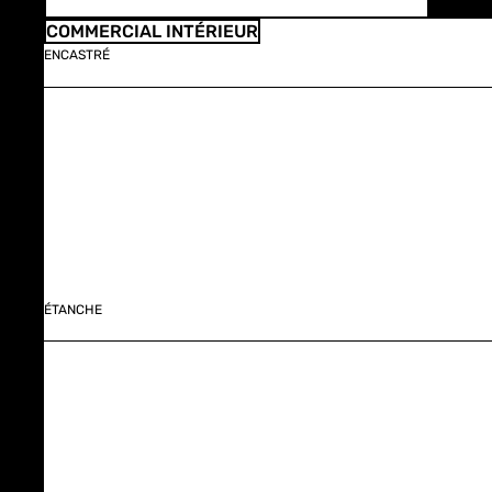
COMMERCIAL INTÉRIEUR
ENCASTRÉ
ÉTANCHE