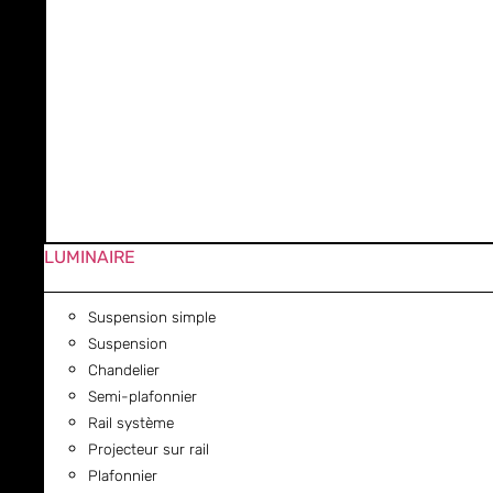
LUMINAIRE
Suspension simple
Suspension
Chandelier
Semi-plafonnier
Rail système
Projecteur sur rail
Plafonnier