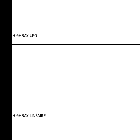
HIGHBAY UFO
HIGHBAY LINÉAIRE