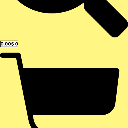
0.00
$
0