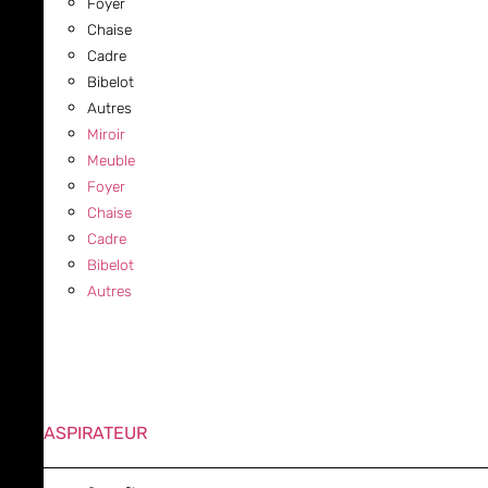
Foyer
Chaise
Cadre
Bibelot
Autres
Miroir
Meuble
Foyer
Chaise
Cadre
Bibelot
Autres
ASPIRATEUR