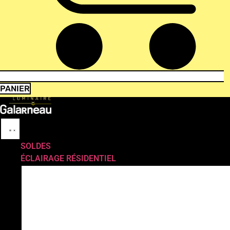
PANIER
SOLDES
ÉCLAIRAGE RÉSIDENTIEL