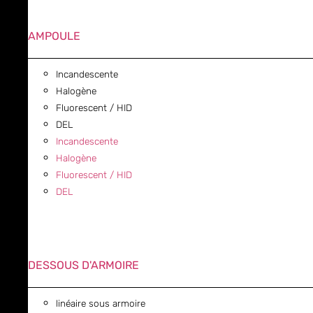
AMPOULE
Incandescente
Halogène
Fluorescent / HID
DEL
Incandescente
Halogène
Fluorescent / HID
DEL
DESSOUS D'ARMOIRE
linéaire sous armoire