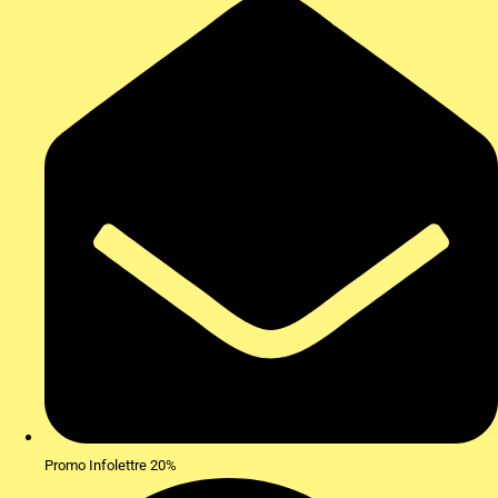
Promo Infolettre 20%