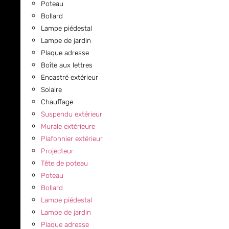
Poteau
Bollard
Lampe piédestal
Lampe de jardin
Plaque adresse
Boîte aux lettres
Encastré extérieur
Solaire
Chauffage
Suspendu extérieur
Murale extérieure
Plafonnier extérieur
Projecteur
Tête de poteau
Poteau
Bollard
Lampe piédestal
Lampe de jardin
Plaque adresse