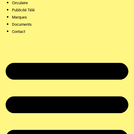
Circulaire
Publicité Télé
Marques
Documents
Contact