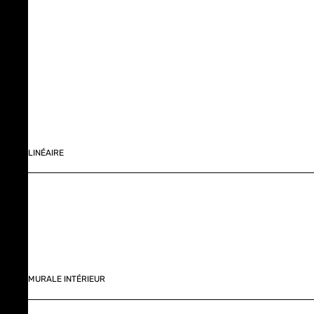
LINÉAIRE
MURALE INTÉRIEUR