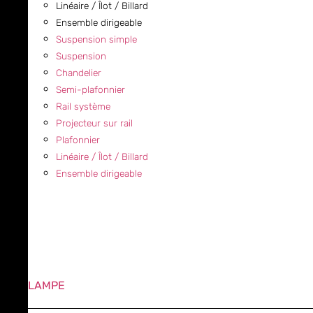
Linéaire / Îlot / Billard
Ensemble dirigeable
Suspension simple
Suspension
Chandelier
Semi-plafonnier
Rail système
Projecteur sur rail
Plafonnier
Linéaire / Îlot / Billard
Ensemble dirigeable
LAMPE