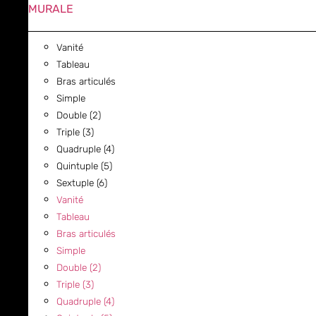
MURALE
Vanité
Tableau
Bras articulés
Simple
Double (2)
Triple (3)
Quadruple (4)
Quintuple (5)
Sextuple (6)
Vanité
Tableau
Bras articulés
Simple
Double (2)
Triple (3)
Quadruple (4)