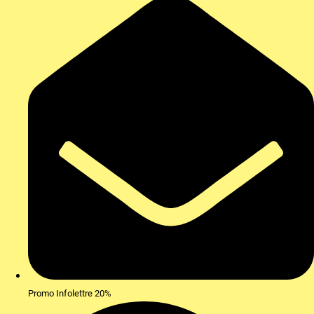
Promo Infolettre 20%