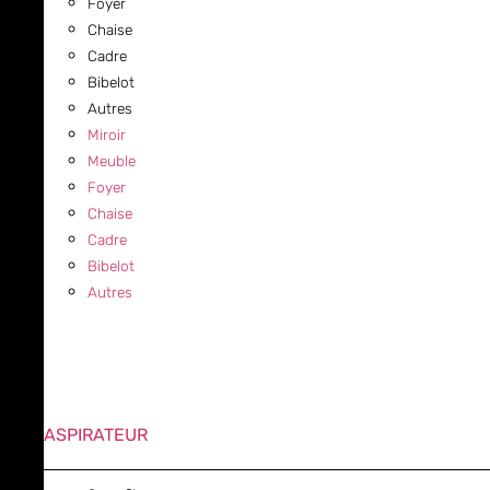
Foyer
Chaise
Cadre
Bibelot
Autres
Miroir
Meuble
Foyer
Chaise
Cadre
Bibelot
Autres
ASPIRATEUR