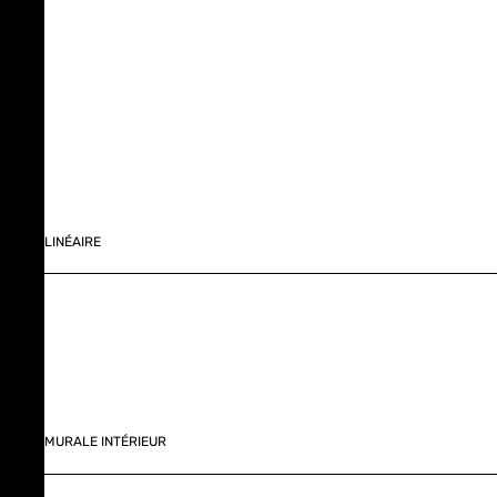
LINÉAIRE
MURALE INTÉRIEUR