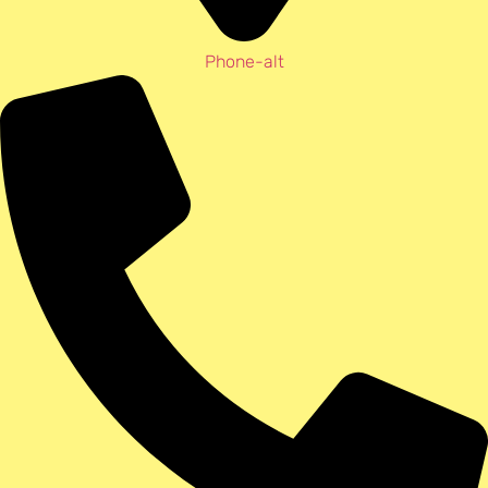
Phone-alt