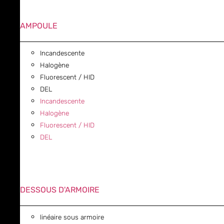
AMPOULE
Incandescente
Halogène
Fluorescent / HID
DEL
Incandescente
Halogène
Fluorescent / HID
DEL
DESSOUS D'ARMOIRE
linéaire sous armoire