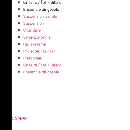
Linéaire / Îlot / Billard
Ensemble dirigeable
Suspension simple
Suspension
Chandelier
Semi-plafonnier
Rail système
Projecteur sur rail
Plafonnier
Linéaire / Îlot / Billard
Ensemble dirigeable
LAMPE