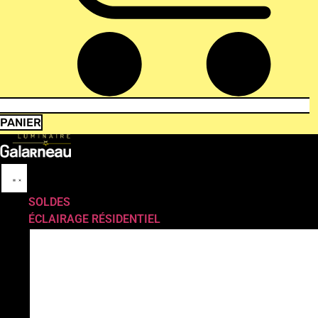
PANIER
SOLDES
ÉCLAIRAGE RÉSIDENTIEL