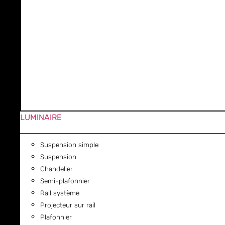
LUMINAIRE
Suspension simple
Suspension
Chandelier
Semi-plafonnier
Rail système
Projecteur sur rail
Plafonnier