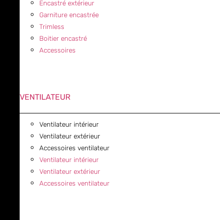
Encastré extérieur
Garniture encastrée
Trimless
Boitier encastré
Accessoires
VENTILATEUR
Ventilateur intérieur
Ventilateur extérieur
Accessoires ventilateur
Ventilateur intérieur
Ventilateur extérieur
Accessoires ventilateur