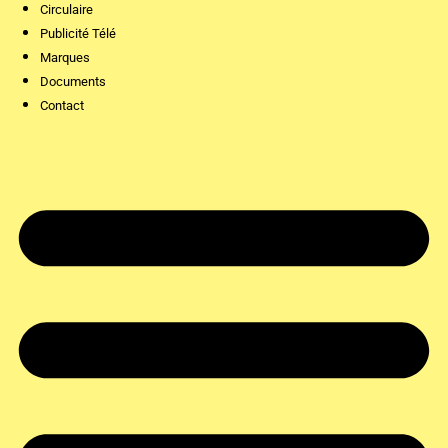
Circulaire
Publicité Télé
Marques
Documents
Contact