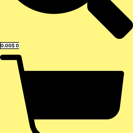
0.00
$
0