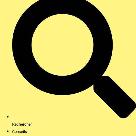
Rechercher
Conseils