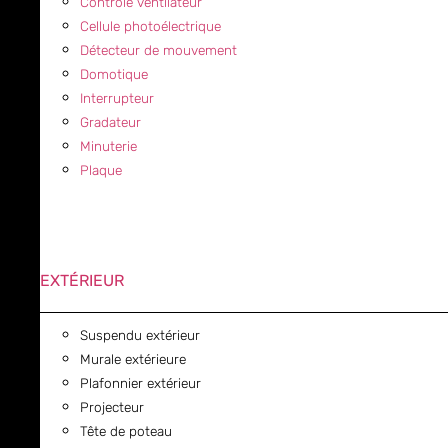
Contrôle ventilateur
Cellule photoélectrique
Détecteur de mouvement
Domotique
Interrupteur
Gradateur
Minuterie
Plaque
EXTÉRIEUR
Suspendu extérieur
Murale extérieure
Plafonnier extérieur
Projecteur
Tête de poteau