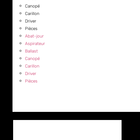
Canopé
Carillon
Driver
Pièces
Abat-jour
Aspirateur
Ballast
Canopé
Carillon
Driver
Pièces
COMMERCIAL