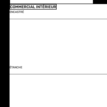
COMMERCIAL INTÉRIEUR
ENCASTRÉ
ÉTANCHE