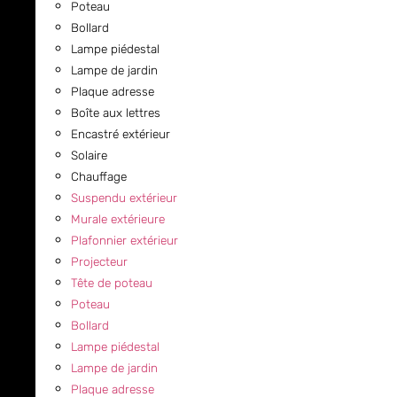
Poteau
Bollard
Lampe piédestal
Lampe de jardin
Plaque adresse
Boîte aux lettres
Encastré extérieur
Solaire
Chauffage
Suspendu extérieur
Murale extérieure
Plafonnier extérieur
Projecteur
Tête de poteau
Poteau
Bollard
Lampe piédestal
Lampe de jardin
Plaque adresse