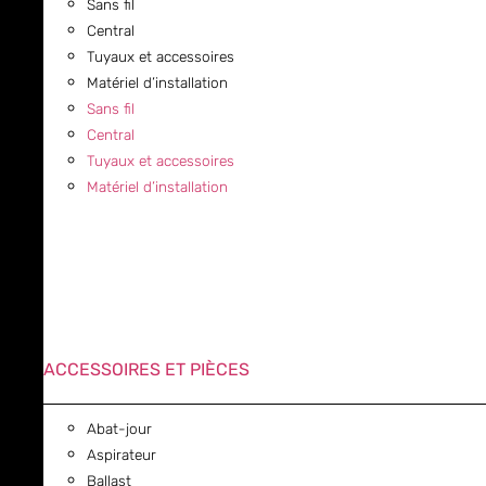
Sans fil
Central
Tuyaux et accessoires
Matériel d’installation
Sans fil
Central
Tuyaux et accessoires
Matériel d’installation
ACCESSOIRES ET PIÈCES
Abat-jour
Aspirateur
Ballast