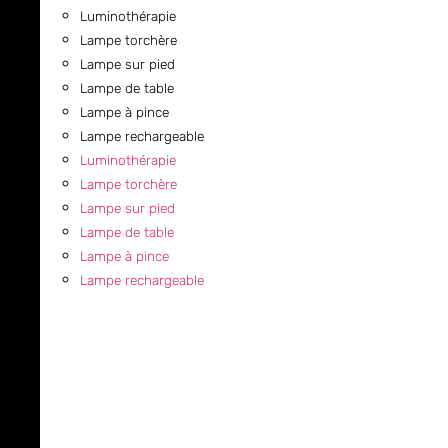
Luminothérapie
Lampe torchère
Lampe sur pied
Lampe de table
Lampe à pince
Lampe rechargeable
Luminothérapie
Lampe torchère
Lampe sur pied
Lampe de table
Lampe à pince
Lampe rechargeable