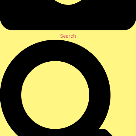
Search