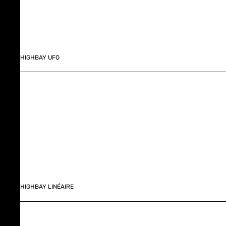
HIGHBAY UFO
HIGHBAY LINÉAIRE