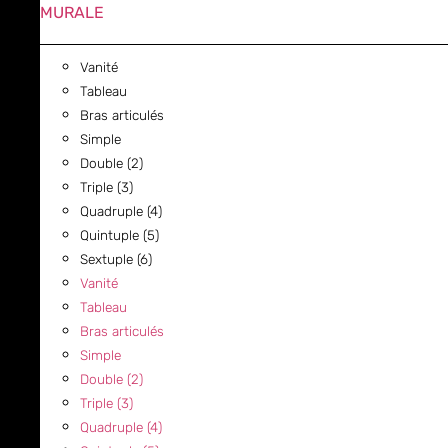
MURALE
Vanité
Tableau
Bras articulés
Simple
Double (2)
Triple (3)
Quadruple (4)
Quintuple (5)
Sextuple (6)
Vanité
Tableau
Bras articulés
Simple
Double (2)
Triple (3)
Quadruple (4)