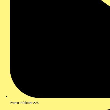
Promo Infolettre 20%