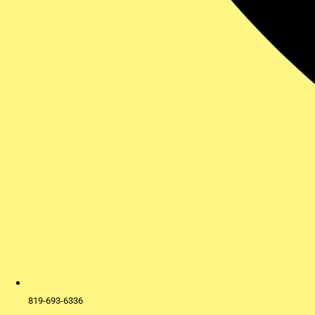
819-693-6336