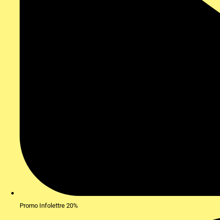
Promo Infolettre 20%