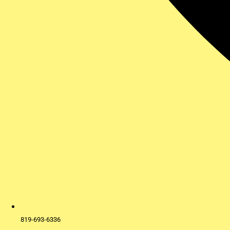
819-693-6336