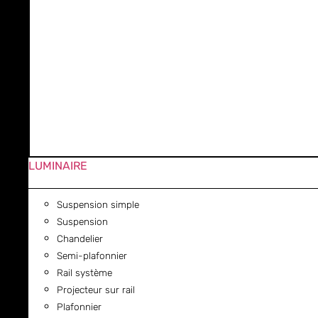
LUMINAIRE
Suspension simple
Suspension
Chandelier
Semi-plafonnier
Rail système
Projecteur sur rail
Plafonnier