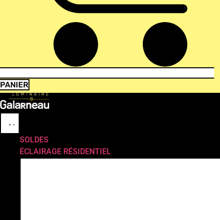
PANIER
SOLDES
ÉCLAIRAGE RÉSIDENTIEL