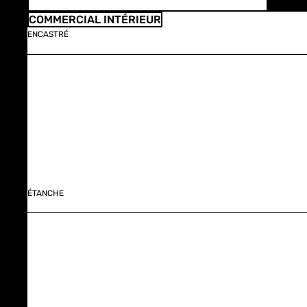
COMMERCIAL INTÉRIEUR
ENCASTRÉ
ÉTANCHE