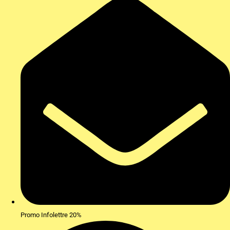
Promo Infolettre 20%