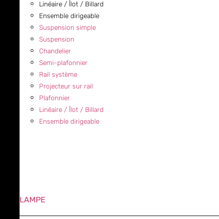
Linéaire / Îlot / Billard
Ensemble dirigeable
Suspension simple
Suspension
Chandelier
Semi-plafonnier
Rail système
Projecteur sur rail
Plafonnier
Linéaire / Îlot / Billard
Ensemble dirigeable
LAMPE