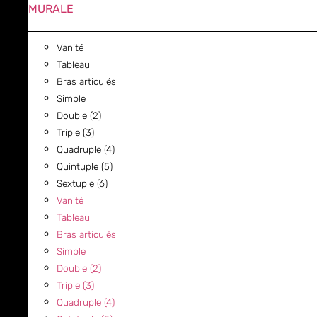
MURALE
Vanité
Tableau
Bras articulés
Simple
Double (2)
Triple (3)
Quadruple (4)
Quintuple (5)
Sextuple (6)
Vanité
Tableau
Bras articulés
Simple
Double (2)
Triple (3)
Quadruple (4)