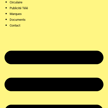
Circulaire
Publicité Télé
Marques
Documents
Contact