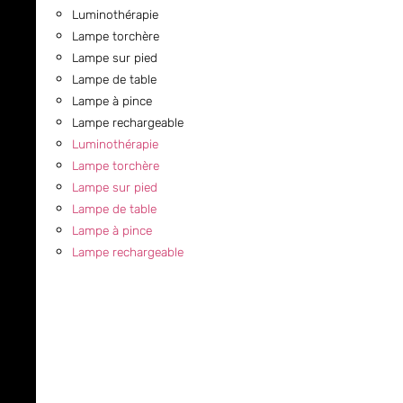
Luminothérapie
Lampe torchère
Lampe sur pied
Lampe de table
Lampe à pince
Lampe rechargeable
Luminothérapie
Lampe torchère
Lampe sur pied
Lampe de table
Lampe à pince
Lampe rechargeable