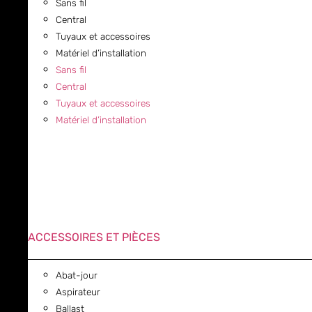
Sans fil
Central
Tuyaux et accessoires
Matériel d’installation
Sans fil
Central
Tuyaux et accessoires
Matériel d’installation
ACCESSOIRES ET PIÈCES
Abat-jour
Aspirateur
Ballast