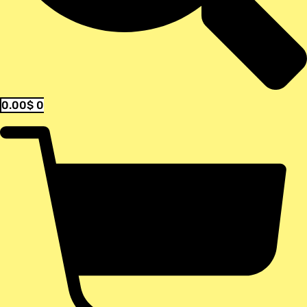
0.00
$
0