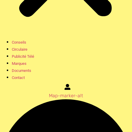
Conseils
Circulaire
Publicité Télé
Marques
Documents
Contact
Map-marker-alt