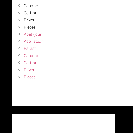
Canopé
Carillon
Driver
Pièces
Abat-jour
Aspirateur
Ballast
Canopé
Carillon
Driver
Pièces
COMMERCIAL