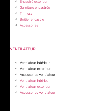
Encastré extérieur
Garniture encastrée
Trimless
Boitier encastré
Accessoires
VENTILATEUR
Ventilateur intérieur
Ventilateur extérieur
Accessoires ventilateur
Ventilateur intérieur
Ventilateur extérieur
Accessoires ventilateur