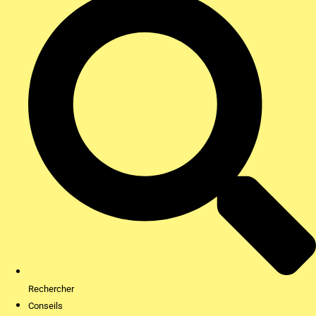
Rechercher
Conseils