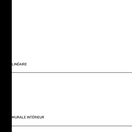
LINÉAIRE
MURALE INTÉRIEUR