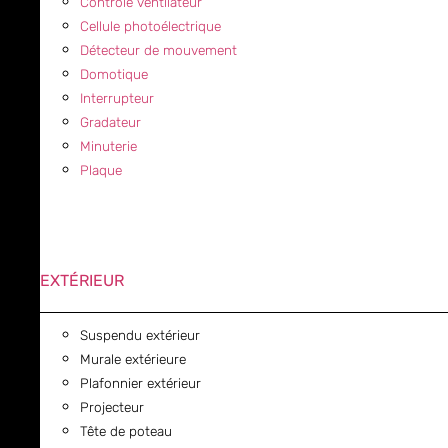
Contrôle ventilateur
Cellule photoélectrique
Détecteur de mouvement
Domotique
Interrupteur
Gradateur
Minuterie
Plaque
EXTÉRIEUR
Suspendu extérieur
Murale extérieure
Plafonnier extérieur
Projecteur
Tête de poteau