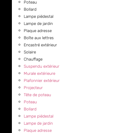
Poteau
Bollard
Lampe piédestal
Lampe de jardin
Plaque adresse
Boîte aux lettres
Encastré extérieur
Solaire
Chauffage
Suspendu extérieur
Murale extérieure
Plafonnier extérieur
Projecteur
Tête de poteau
Poteau
Bollard
Lampe piédestal
Lampe de jardin
Plaque adresse