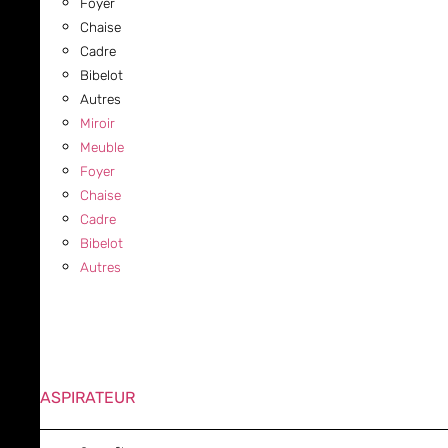
Foyer
Chaise
Cadre
Bibelot
Autres
Miroir
Meuble
Foyer
Chaise
Cadre
Bibelot
Autres
ASPIRATEUR