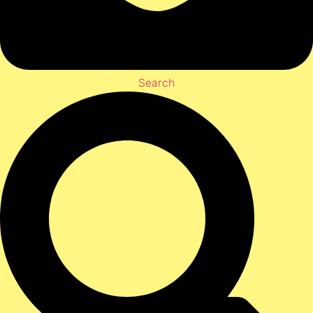
Search