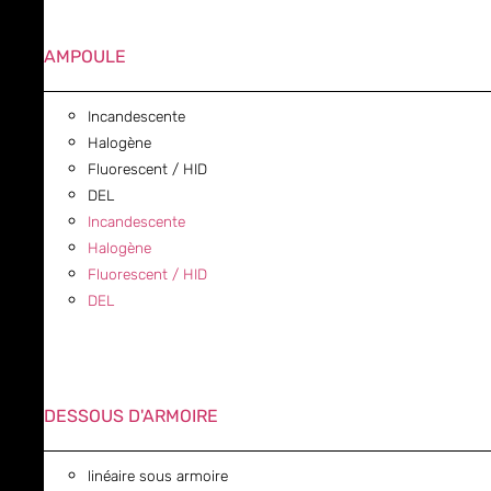
AMPOULE
Incandescente
Halogène
Fluorescent / HID
DEL
Incandescente
Halogène
Fluorescent / HID
DEL
DESSOUS D'ARMOIRE
linéaire sous armoire