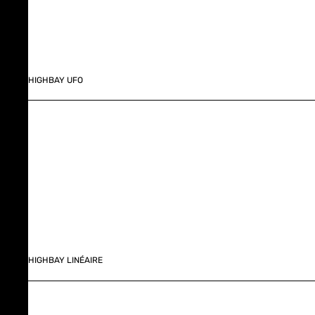
HIGHBAY UFO
HIGHBAY LINÉAIRE