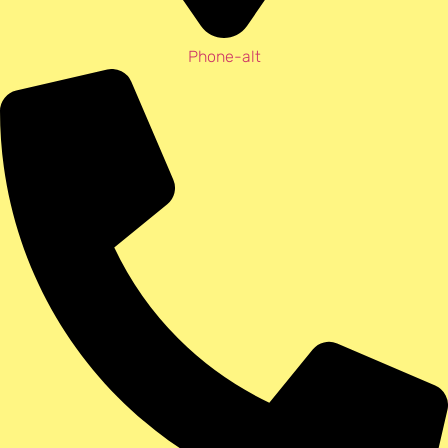
Phone-alt