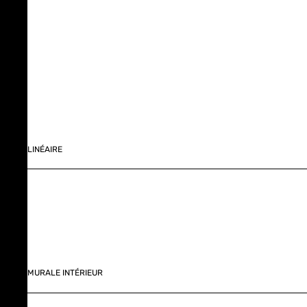
LINÉAIRE
MURALE INTÉRIEUR