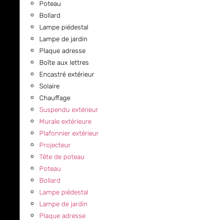
Poteau
Bollard
Lampe piédestal
Lampe de jardin
Plaque adresse
Boîte aux lettres
Encastré extérieur
Solaire
Chauffage
Suspendu extérieur
Murale extérieure
Plafonnier extérieur
Projecteur
Tête de poteau
Poteau
Bollard
Lampe piédestal
Lampe de jardin
Plaque adresse