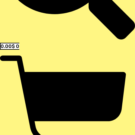
0.00
$
0