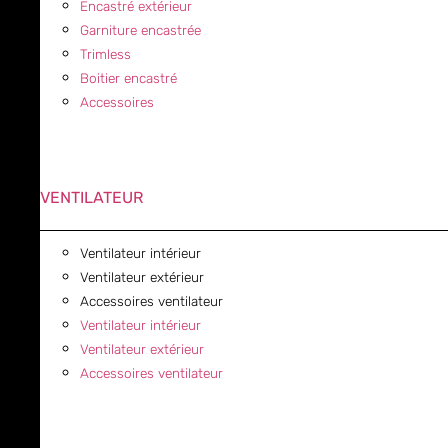
Encastré extérieur
Garniture encastrée
Trimless
Boitier encastré
Accessoires
VENTILATEUR
Ventilateur intérieur
Ventilateur extérieur
Accessoires ventilateur
Ventilateur intérieur
Ventilateur extérieur
Accessoires ventilateur