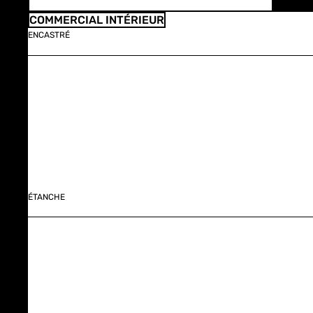
COMMERCIAL INTÉRIEUR
ENCASTRÉ
ÉTANCHE