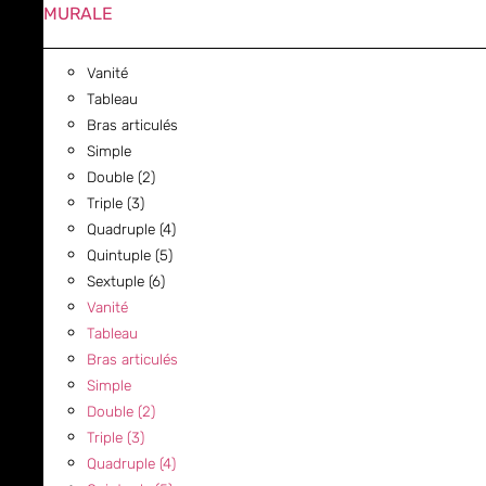
MURALE
Vanité
Tableau
Bras articulés
Simple
Double (2)
Triple (3)
Quadruple (4)
Quintuple (5)
Sextuple (6)
Vanité
Tableau
Bras articulés
Simple
Double (2)
Triple (3)
Quadruple (4)