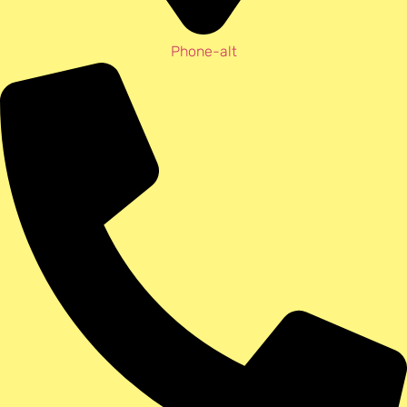
Phone-alt