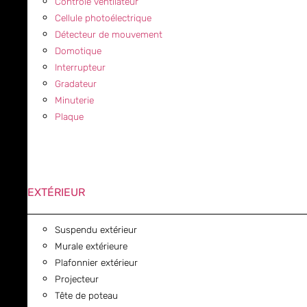
Contrôle ventilateur
Cellule photoélectrique
Détecteur de mouvement
Domotique
Interrupteur
Gradateur
Minuterie
Plaque
EXTÉRIEUR
Suspendu extérieur
Murale extérieure
Plafonnier extérieur
Projecteur
Tête de poteau