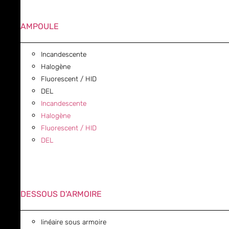
AMPOULE
Incandescente
Halogène
Fluorescent / HID
DEL
Incandescente
Halogène
Fluorescent / HID
DEL
DESSOUS D'ARMOIRE
linéaire sous armoire