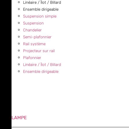
Linéaire / Îlot / Billard
Ensemble dirigeable
Suspension simple
Suspension
Chandelier
Semi-plafonnier
Rail système
Projecteur sur rail
Plafonnier
Linéaire / Îlot / Billard
Ensemble dirigeable
LAMPE