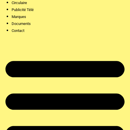
Circulaire
Publicité Télé
Marques
Documents
Contact