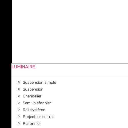
LUMINAIRE
Suspension simple
Suspension
Chandelier
Semi-plafonnier
Rail système
Projecteur sur rail
Plafonnier