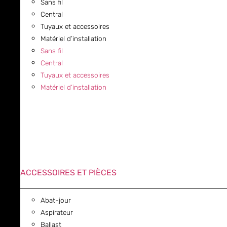
Sans fil
Central
Tuyaux et accessoires
Matériel d’installation
Sans fil
Central
Tuyaux et accessoires
Matériel d’installation
ACCESSOIRES ET PIÈCES
Abat-jour
Aspirateur
Ballast