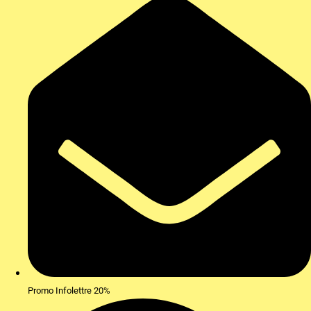
Promo Infolettre 20%