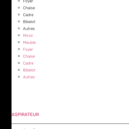
Foyer
Chaise
Cadre
Bibelot
Autres
Miroir
Meuble
Foyer
Chaise
Cadre
Bibelot
Autres
ASPIRATEUR