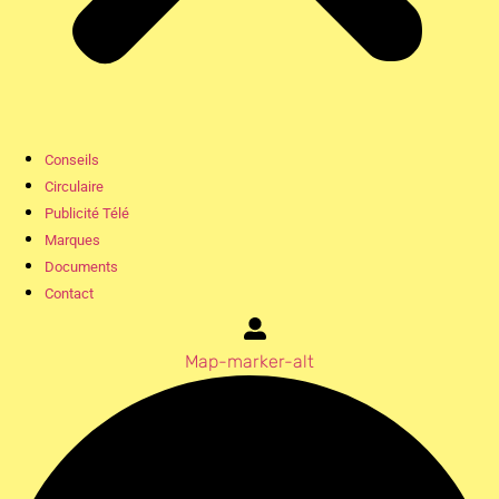
Conseils
Circulaire
Publicité Télé
Marques
Documents
Contact
Map-marker-alt