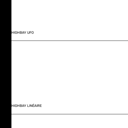
HIGHBAY UFO
HIGHBAY LINÉAIRE