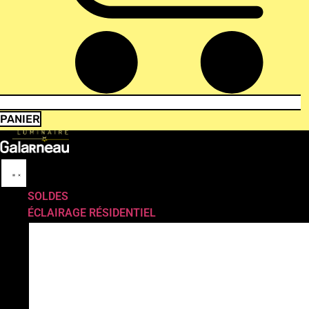
PANIER
SOLDES
ÉCLAIRAGE RÉSIDENTIEL