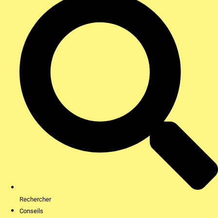
Rechercher
Conseils