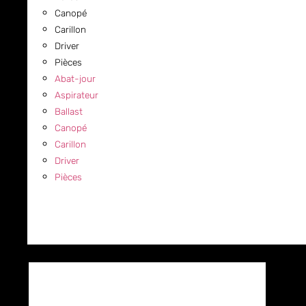
Canopé
Carillon
Driver
Pièces
Abat-jour
Aspirateur
Ballast
Canopé
Carillon
Driver
Pièces
COMMERCIAL