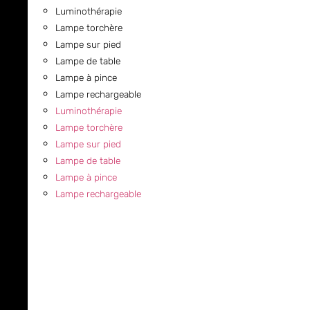
Luminothérapie
Lampe torchère
Lampe sur pied
Lampe de table
Lampe à pince
Lampe rechargeable
Luminothérapie
Lampe torchère
Lampe sur pied
Lampe de table
Lampe à pince
Lampe rechargeable