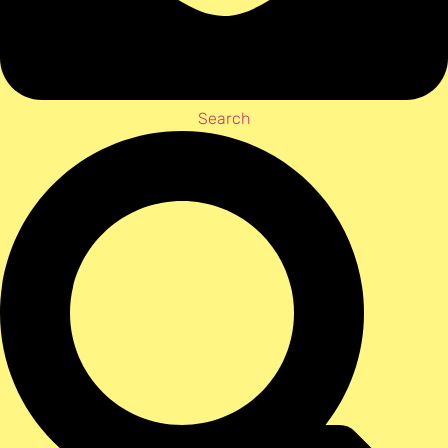
Search