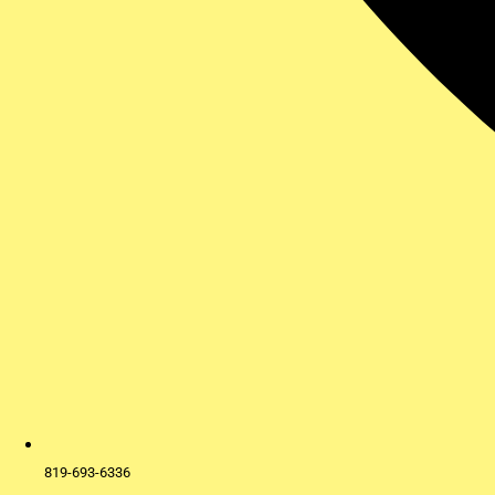
819-693-6336