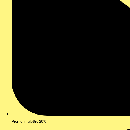
Promo Infolettre 20%