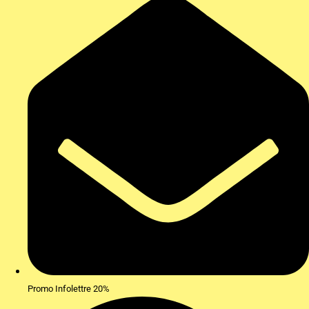
Promo Infolettre 20%