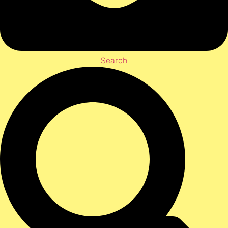
Search