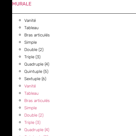
MURALE
Vanité
Tableau
Bras articulés
Simple
Double (2)
Triple (3)
Quadruple (4)
Quintuple (5)
Sextuple (6)
Vanité
Tableau
Bras articulés
Simple
Double (2)
Triple (3)
Quadruple (4)