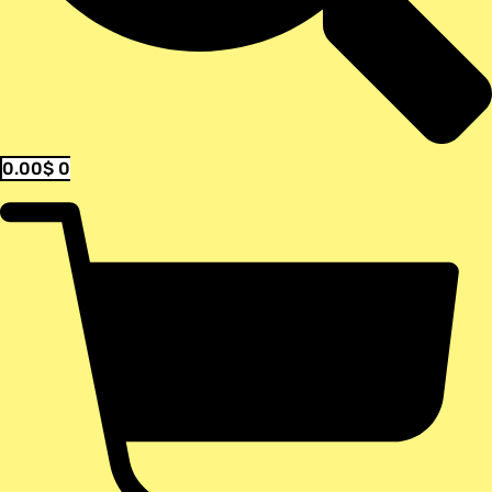
0.00
$
0