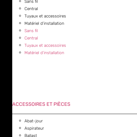
Sans fil
Central
Tuyaux et accessoires
Matériel d’installation
Sans fil
Central
Tuyaux et accessoires
Matériel d’installation
ACCESSOIRES ET PIÈCES
Abat-jour
Aspirateur
Ballast