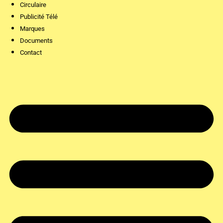
Circulaire
Publicité Télé
Marques
Documents
Contact