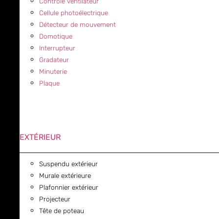
Contrôle ventilateur
Cellule photoélectrique
Détecteur de mouvement
Domotique
Interrupteur
Gradateur
Minuterie
Plaque
EXTÉRIEUR
Suspendu extérieur
Murale extérieure
Plafonnier extérieur
Projecteur
Tête de poteau