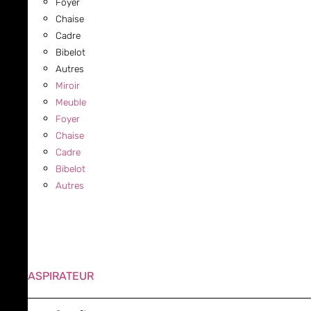
Foyer
Chaise
Cadre
Bibelot
Autres
Miroir
Meuble
Foyer
Chaise
Cadre
Bibelot
Autres
ASPIRATEUR