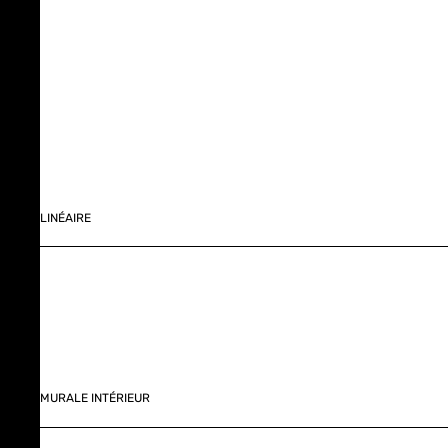
LINÉAIRE
MURALE INTÉRIEUR