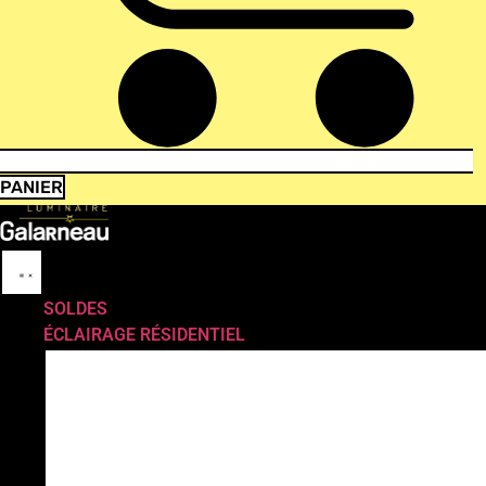
PANIER
SOLDES
ÉCLAIRAGE RÉSIDENTIEL