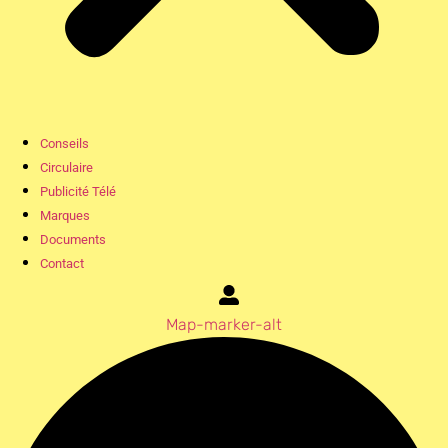
Conseils
Circulaire
Publicité Télé
Marques
Documents
Contact
Map-marker-alt