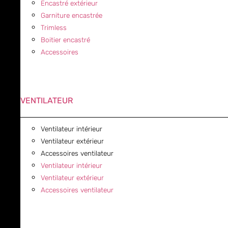
Encastré extérieur
Garniture encastrée
Trimless
Boitier encastré
Accessoires
VENTILATEUR
Ventilateur intérieur
Ventilateur extérieur
Accessoires ventilateur
Ventilateur intérieur
Ventilateur extérieur
Accessoires ventilateur