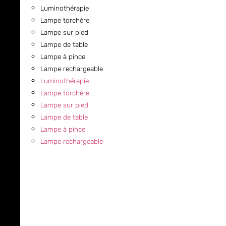
Luminothérapie
Lampe torchère
Lampe sur pied
Lampe de table
Lampe à pince
Lampe rechargeable
Luminothérapie
Lampe torchère
Lampe sur pied
Lampe de table
Lampe à pince
Lampe rechargeable