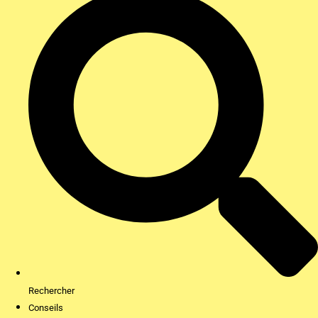
Rechercher
Conseils