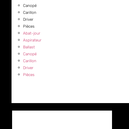
Canopé
Carillon
Driver
Pièces
Abat-jour
Aspirateur
Ballast
Canopé
Carillon
Driver
Pièces
COMMERCIAL