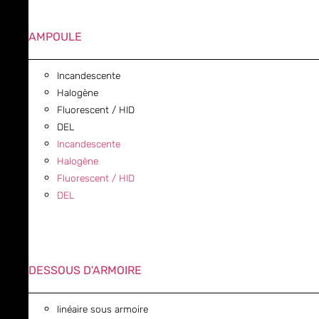
AMPOULE
Incandescente
Halogène
Fluorescent / HID
DEL
Incandescente
Halogène
Fluorescent / HID
DEL
DESSOUS D'ARMOIRE
linéaire sous armoire