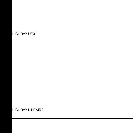
HIGHBAY UFO
HIGHBAY LINÉAIRE