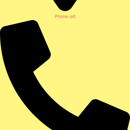
Phone-alt