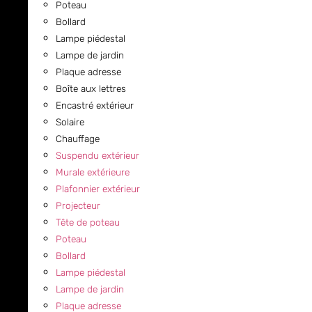
Poteau
Bollard
Lampe piédestal
Lampe de jardin
Plaque adresse
Boîte aux lettres
Encastré extérieur
Solaire
Chauffage
Suspendu extérieur
Murale extérieure
Plafonnier extérieur
Projecteur
Tête de poteau
Poteau
Bollard
Lampe piédestal
Lampe de jardin
Plaque adresse