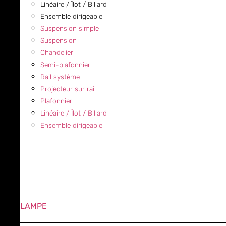
Linéaire / Îlot / Billard
Ensemble dirigeable
Suspension simple
Suspension
Chandelier
Semi-plafonnier
Rail système
Projecteur sur rail
Plafonnier
Linéaire / Îlot / Billard
Ensemble dirigeable
LAMPE