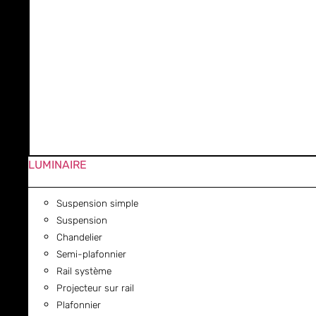
LUMINAIRE
Suspension simple
Suspension
Chandelier
Semi-plafonnier
Rail système
Projecteur sur rail
Plafonnier