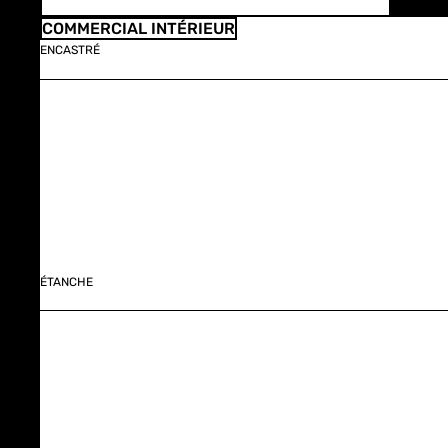
COMMERCIAL INTÉRIEUR
ENCASTRÉ
ÉTANCHE