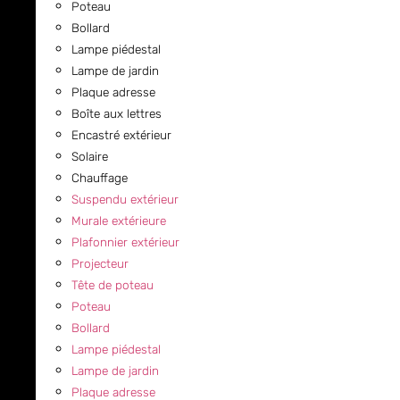
Poteau
Bollard
Lampe piédestal
Lampe de jardin
Plaque adresse
Boîte aux lettres
Encastré extérieur
Solaire
Chauffage
Suspendu extérieur
Murale extérieure
Plafonnier extérieur
Projecteur
Tête de poteau
Poteau
Bollard
Lampe piédestal
Lampe de jardin
Plaque adresse