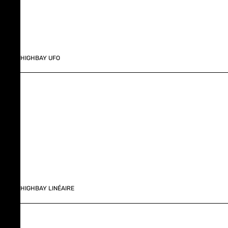
HIGHBAY UFO
HIGHBAY LINÉAIRE