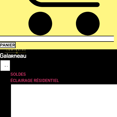
PANIER
SOLDES
ÉCLAIRAGE RÉSIDENTIEL