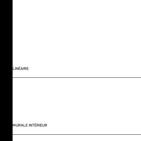
LINÉAIRE
MURALE INTÉRIEUR