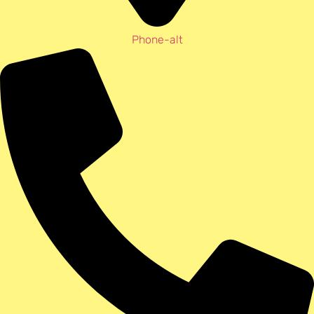
Phone-alt