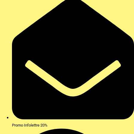
Promo Infolettre 20%