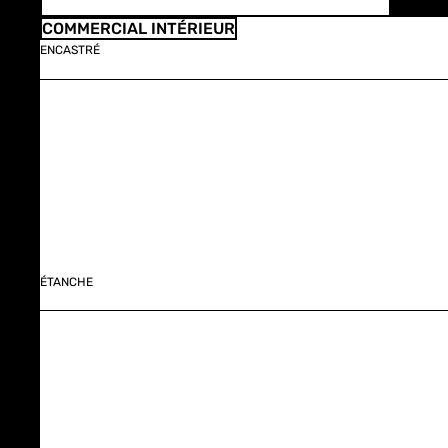
COMMERCIAL INTÉRIEUR
ENCASTRÉ
ÉTANCHE