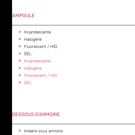
AMPOULE
Incandescente
Halogène
Fluorescent / HID
DEL
Incandescente
Halogène
Fluorescent / HID
DEL
DESSOUS D'ARMOIRE
linéaire sous armoire