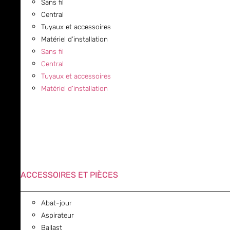
Sans fil
Central
Tuyaux et accessoires
Matériel d’installation
Sans fil
Central
Tuyaux et accessoires
Matériel d’installation
ACCESSOIRES ET PIÈCES
Abat-jour
Aspirateur
Ballast