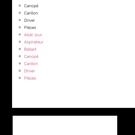
Canopé
Carillon
Driver
Pièces
Abat-jour
Aspirateur
Ballast
Canopé
Carillon
Driver
Pièces
COMMERCIAL