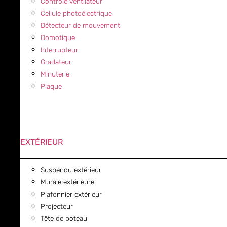
Contrôle ventilateur
Cellule photoélectrique
Détecteur de mouvement
Domotique
Interrupteur
Gradateur
Minuterie
Plaque
EXTÉRIEUR
Suspendu extérieur
Murale extérieure
Plafonnier extérieur
Projecteur
Tête de poteau