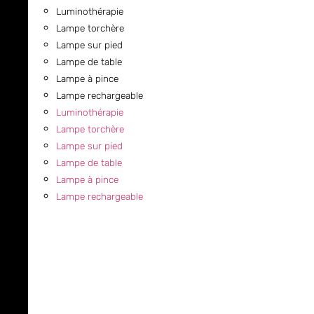
Luminothérapie
Lampe torchère
Lampe sur pied
Lampe de table
Lampe à pince
Lampe rechargeable
Luminothérapie
Lampe torchère
Lampe sur pied
Lampe de table
Lampe à pince
Lampe rechargeable