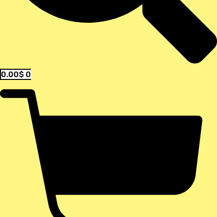
0.00
$
0