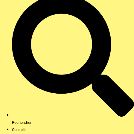
Rechercher
Conseils