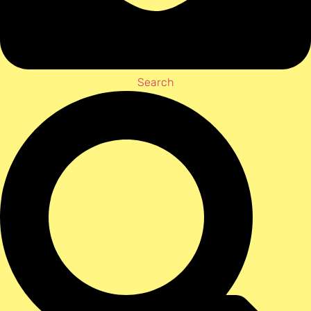
Search