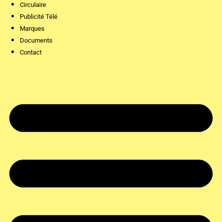
Circulaire
Publicité Télé
Marques
Documents
Contact