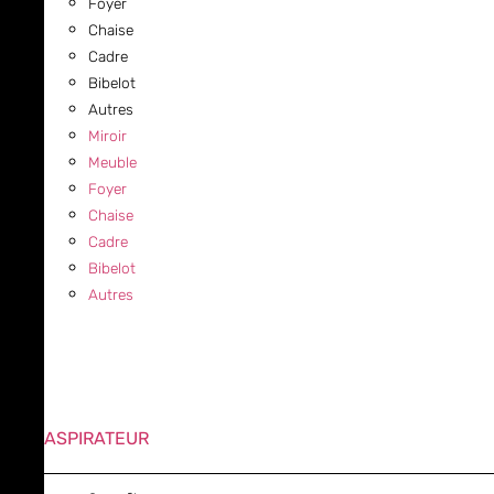
Foyer
Chaise
Cadre
Bibelot
Autres
Miroir
Meuble
Foyer
Chaise
Cadre
Bibelot
Autres
ASPIRATEUR