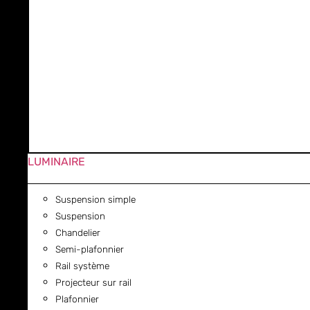
LUMINAIRE
Suspension simple
Suspension
Chandelier
Semi-plafonnier
Rail système
Projecteur sur rail
Plafonnier