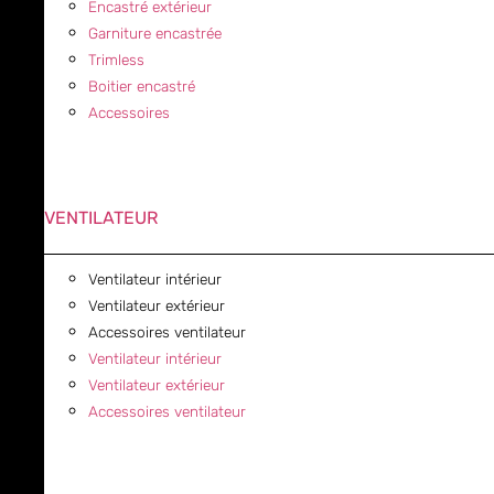
Encastré extérieur
Garniture encastrée
Trimless
Boitier encastré
Accessoires
VENTILATEUR
Ventilateur intérieur
Ventilateur extérieur
Accessoires ventilateur
Ventilateur intérieur
Ventilateur extérieur
Accessoires ventilateur