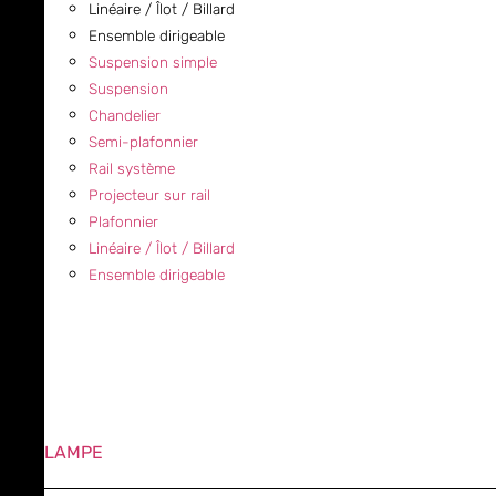
Linéaire / Îlot / Billard
Ensemble dirigeable
Suspension simple
Suspension
Chandelier
Semi-plafonnier
Rail système
Projecteur sur rail
Plafonnier
Linéaire / Îlot / Billard
Ensemble dirigeable
LAMPE