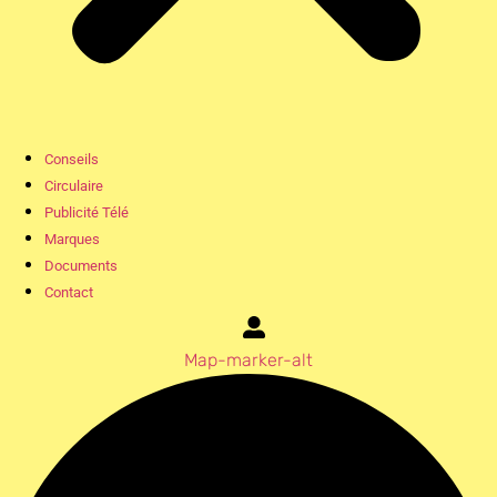
Conseils
Circulaire
Publicité Télé
Marques
Documents
Contact
Map-marker-alt