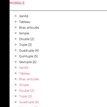
MURALE
Vanité
Tableau
Bras articulés
Simple
Double (2)
Triple (3)
Quadruple (4)
Quintuple (5)
Sextuple (6)
Vanité
Tableau
Bras articulés
Simple
Double (2)
Triple (3)
Quadruple (4)