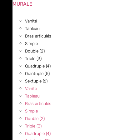
MURALE
Vanité
Tableau
Bras articulés
Simple
Double (2)
Triple (3)
Quadruple (4)
Quintuple (5)
Sextuple (6)
Vanité
Tableau
Bras articulés
Simple
Double (2)
Triple (3)
Quadruple (4)