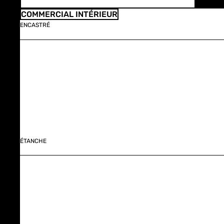
COMMERCIAL INTÉRIEUR
ENCASTRÉ
ÉTANCHE