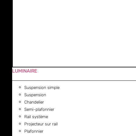
LUMINAIRE
Suspension simple
Suspension
Chandelier
Semi-plafonnier
Rail système
Projecteur sur rail
Plafonnier