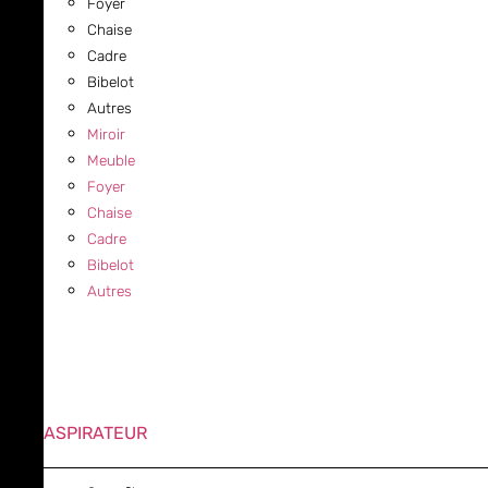
Foyer
Chaise
Cadre
Bibelot
Autres
Miroir
Meuble
Foyer
Chaise
Cadre
Bibelot
Autres
ASPIRATEUR