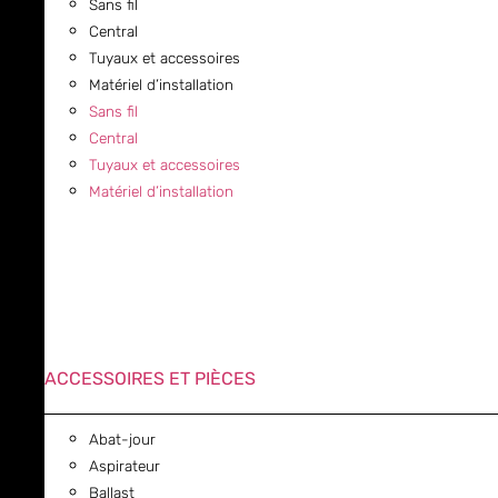
Sans fil
Central
Tuyaux et accessoires
Matériel d’installation
Sans fil
Central
Tuyaux et accessoires
Matériel d’installation
ACCESSOIRES ET PIÈCES
Abat-jour
Aspirateur
Ballast