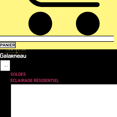
PANIER
SOLDES
ÉCLAIRAGE RÉSIDENTIEL