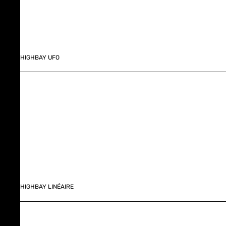
HIGHBAY UFO
HIGHBAY LINÉAIRE