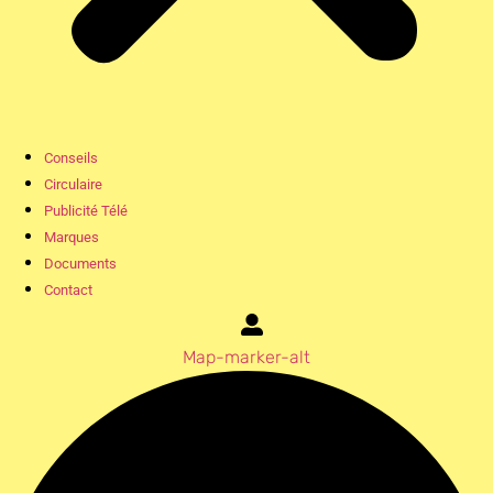
Conseils
Circulaire
Publicité Télé
Marques
Documents
Contact
Map-marker-alt