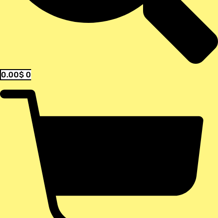
0.00
$
0