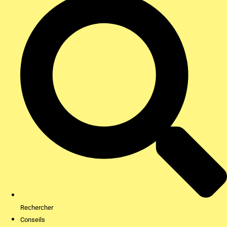
Rechercher
Conseils