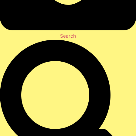
Search