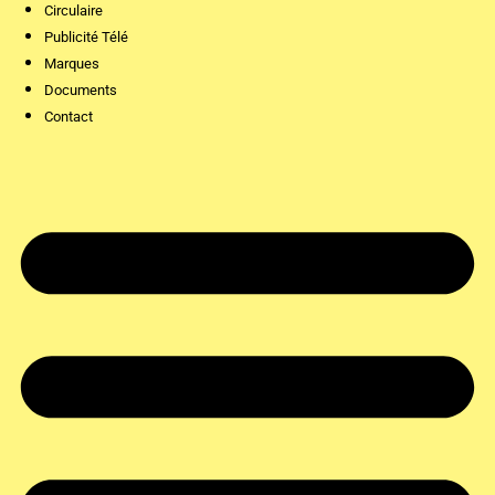
Circulaire
Publicité Télé
Marques
Documents
Contact