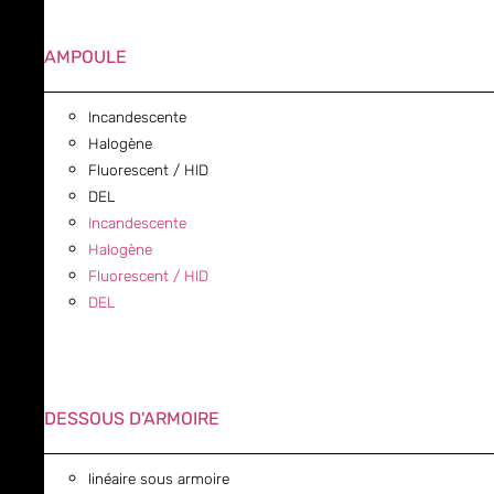
AMPOULE
Incandescente
Halogène
Fluorescent / HID
DEL
Incandescente
Halogène
Fluorescent / HID
DEL
DESSOUS D'ARMOIRE
linéaire sous armoire