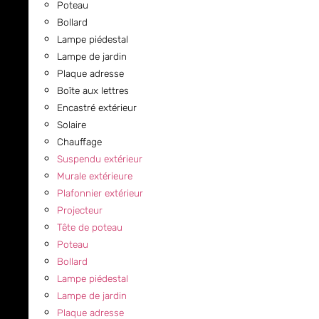
Poteau
Bollard
Lampe piédestal
Lampe de jardin
Plaque adresse
Boîte aux lettres
Encastré extérieur
Solaire
Chauffage
Suspendu extérieur
Murale extérieure
Plafonnier extérieur
Projecteur
Tête de poteau
Poteau
Bollard
Lampe piédestal
Lampe de jardin
Plaque adresse