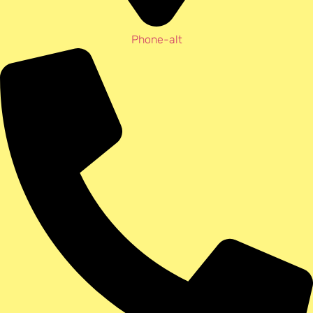
Phone-alt