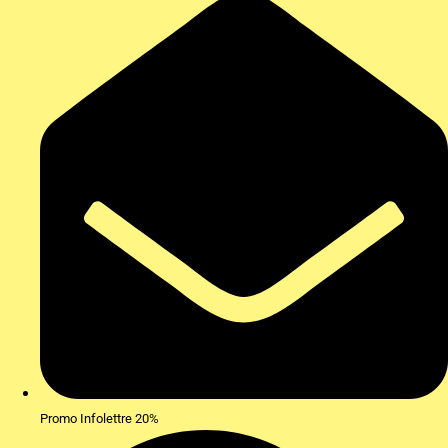
Promo Infolettre 20%