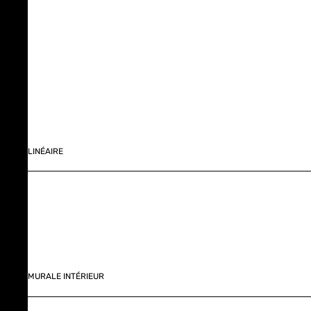
LINÉAIRE
MURALE INTÉRIEUR