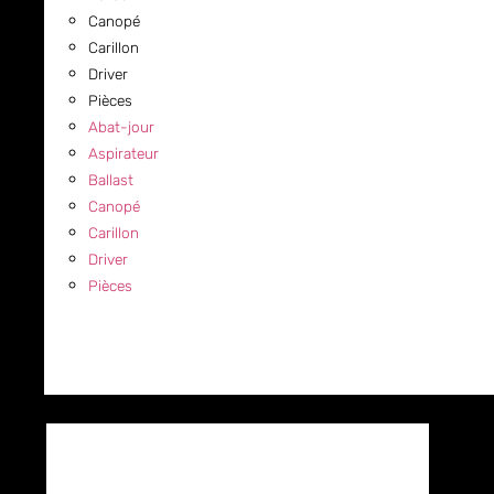
Canopé
Carillon
Driver
Pièces
Abat-jour
Aspirateur
Ballast
Canopé
Carillon
Driver
Pièces
COMMERCIAL