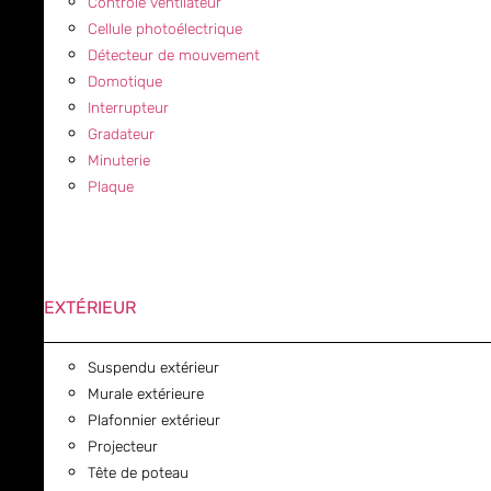
Contrôle ventilateur
Cellule photoélectrique
Détecteur de mouvement
Domotique
Interrupteur
Gradateur
Minuterie
Plaque
EXTÉRIEUR
Suspendu extérieur
Murale extérieure
Plafonnier extérieur
Projecteur
Tête de poteau