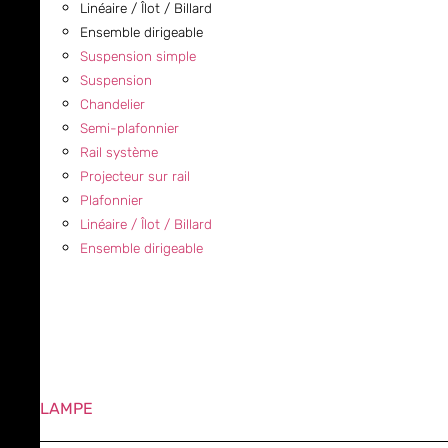
Linéaire / Îlot / Billard
Ensemble dirigeable
Suspension simple
Suspension
Chandelier
Semi-plafonnier
Rail système
Projecteur sur rail
Plafonnier
Linéaire / Îlot / Billard
Ensemble dirigeable
LAMPE