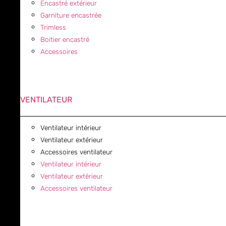
Encastré extérieur
Garniture encastrée
Trimless
Boitier encastré
Accessoires
VENTILATEUR
Ventilateur intérieur
Ventilateur extérieur
Accessoires ventilateur
Ventilateur intérieur
Ventilateur extérieur
Accessoires ventilateur