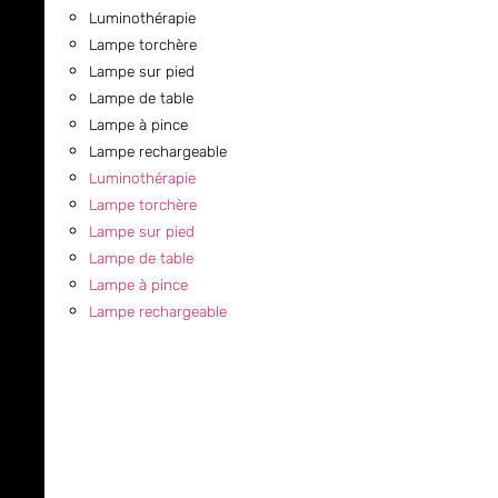
Luminothérapie
Lampe torchère
Lampe sur pied
Lampe de table
Lampe à pince
Lampe rechargeable
Luminothérapie
Lampe torchère
Lampe sur pied
Lampe de table
Lampe à pince
Lampe rechargeable