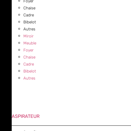
Foyer
Chaise
Cadre
Bibelot
Autres
Miroir
Meuble
Foyer
Chaise
Cadre
Bibelot
Autres
ASPIRATEUR