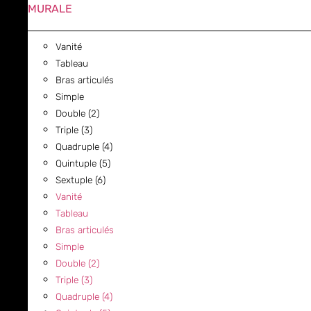
MURALE
Vanité
Tableau
Bras articulés
Simple
Double (2)
Triple (3)
Quadruple (4)
Quintuple (5)
Sextuple (6)
Vanité
Tableau
Bras articulés
Simple
Double (2)
Triple (3)
Quadruple (4)