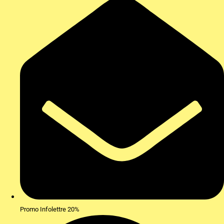
Promo Infolettre 20%