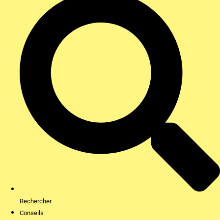
Rechercher
Conseils