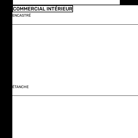
COMMERCIAL INTÉRIEUR
ENCASTRÉ
ÉTANCHE