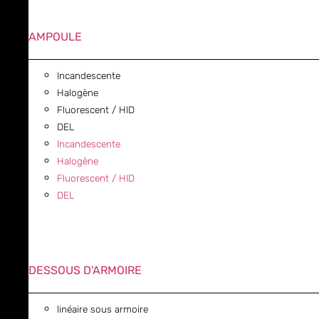
AMPOULE
Incandescente
Halogène
Fluorescent / HID
DEL
Incandescente
Halogène
Fluorescent / HID
DEL
DESSOUS D'ARMOIRE
linéaire sous armoire