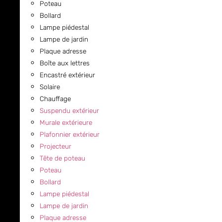
Poteau
Bollard
Lampe piédestal
Lampe de jardin
Plaque adresse
Boîte aux lettres
Encastré extérieur
Solaire
Chauffage
Suspendu extérieur
Murale extérieure
Plafonnier extérieur
Projecteur
Tête de poteau
Poteau
Bollard
Lampe piédestal
Lampe de jardin
Plaque adresse