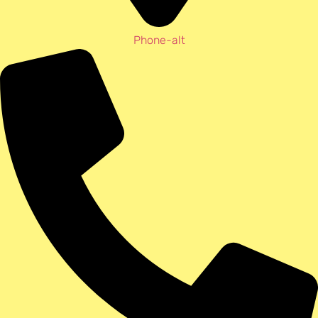
Phone-alt