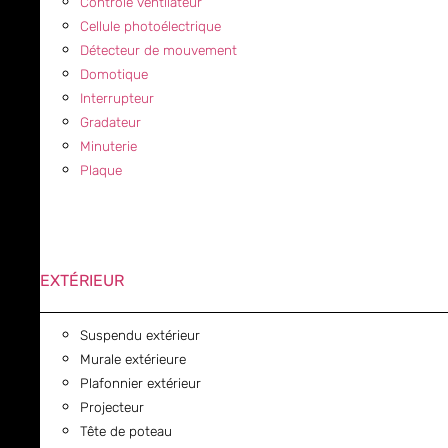
Contrôle ventilateur
Cellule photoélectrique
Détecteur de mouvement
Domotique
Interrupteur
Gradateur
Minuterie
Plaque
EXTÉRIEUR
Suspendu extérieur
Murale extérieure
Plafonnier extérieur
Projecteur
Tête de poteau