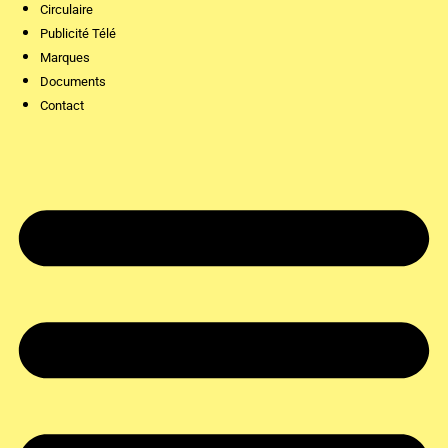
Circulaire
Publicité Télé
Marques
Documents
Contact