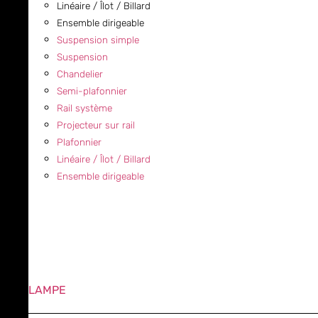
Linéaire / Îlot / Billard
Ensemble dirigeable
Suspension simple
Suspension
Chandelier
Semi-plafonnier
Rail système
Projecteur sur rail
Plafonnier
Linéaire / Îlot / Billard
Ensemble dirigeable
LAMPE