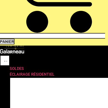
PANIER
SOLDES
ÉCLAIRAGE RÉSIDENTIEL