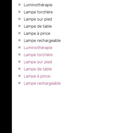
Luminothérapie
Lampe torchère
Lampe sur pied
Lampe de table
Lampe à pince
Lampe rechargeable
Luminothérapie
Lampe torchère
Lampe sur pied
Lampe de table
Lampe à pince
Lampe rechargeable