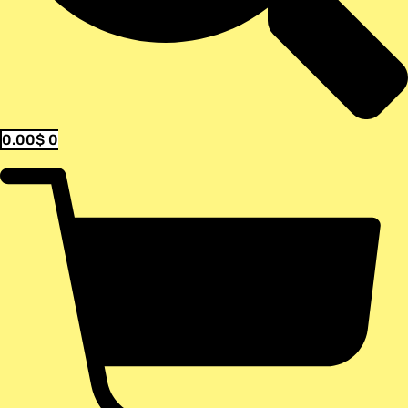
0.00
$
0