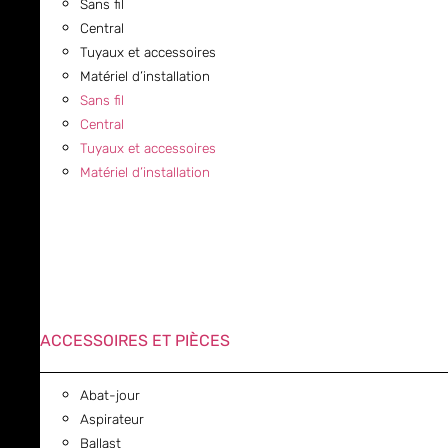
Sans fil
Central
Tuyaux et accessoires
Matériel d’installation
Sans fil
Central
Tuyaux et accessoires
Matériel d’installation
ACCESSOIRES ET PIÈCES
Abat-jour
Aspirateur
Ballast