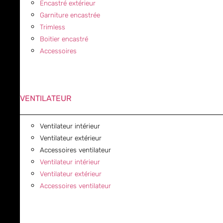
Encastré extérieur
Garniture encastrée
Trimless
Boitier encastré
Accessoires
VENTILATEUR
Ventilateur intérieur
Ventilateur extérieur
Accessoires ventilateur
Ventilateur intérieur
Ventilateur extérieur
Accessoires ventilateur