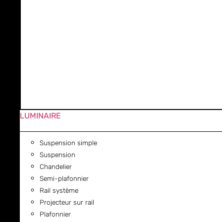
LUMINAIRE
Suspension simple
Suspension
Chandelier
Semi-plafonnier
Rail système
Projecteur sur rail
Plafonnier