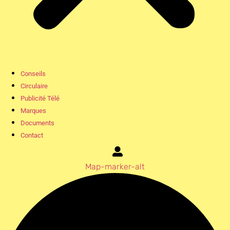
Conseils
Circulaire
Publicité Télé
Marques
Documents
Contact
Map-marker-alt