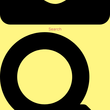
Search