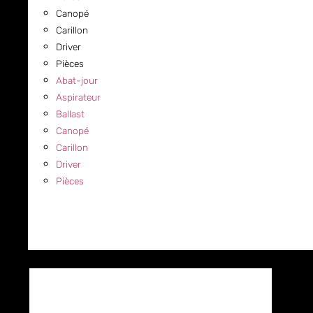
Canopé
Carillon
Driver
Pièces
Abat-jour
Aspirateur
Ballast
Canopé
Carillon
Driver
Pièces
COMMERCIAL