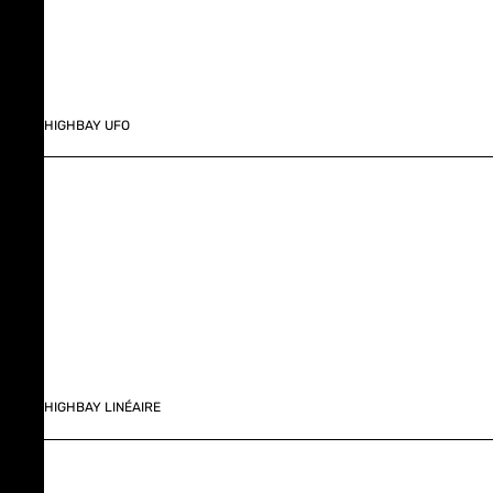
HIGHBAY UFO
HIGHBAY LINÉAIRE