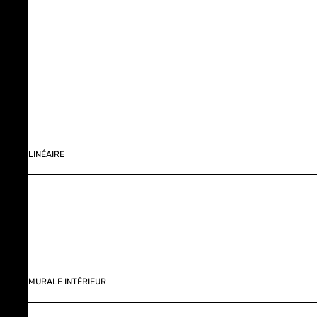
LINÉAIRE
MURALE INTÉRIEUR